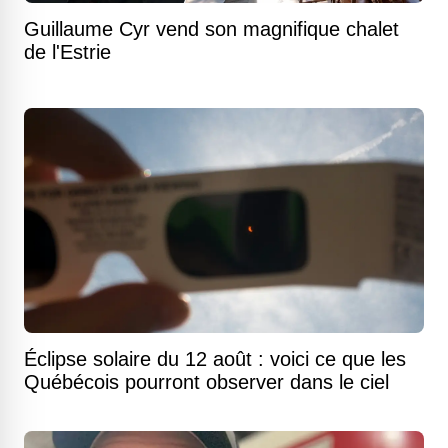
Guillaume Cyr vend son magnifique chalet
de l'Estrie
Éclipse solaire du 12 août : voici ce que les
Québécois pourront observer dans le ciel