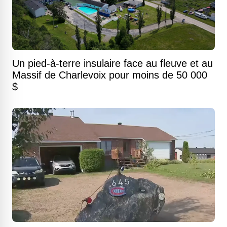
Un pied-à-terre insulaire face au fleuve et au
Massif de Charlevoix pour moins de 50 000
$