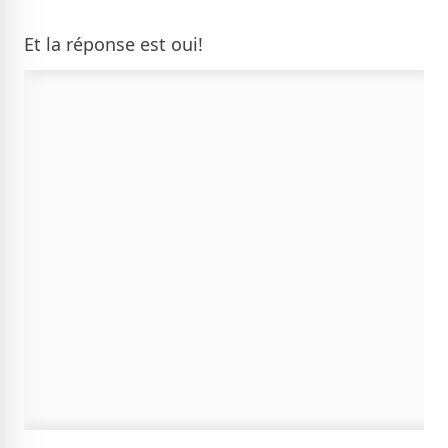
Et la réponse est oui!