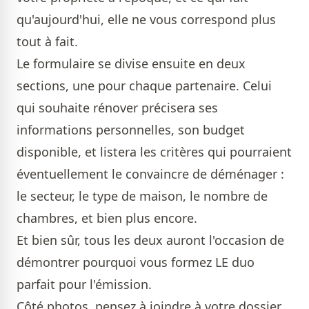
qu'aujourd'hui, elle ne vous correspond plus
tout à fait.
Le formulaire se divise ensuite en deux
sections, une pour chaque partenaire. Celui
qui souhaite rénover précisera ses
informations personnelles, son budget
disponible, et listera les critères qui pourraient
éventuellement le convaincre de déménager :
le secteur, le type de maison, le nombre de
chambres, et bien plus encore.
Et bien sûr, tous les deux auront l'occasion de
démontrer pourquoi vous formez LE duo
parfait pour l'émission.
Côté photos, pensez à joindre à votre dossier