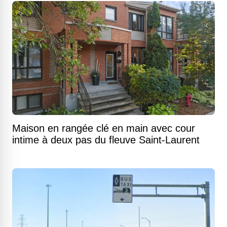
Maison en rangée clé en main avec cour
intime à deux pas du fleuve Saint-Laurent