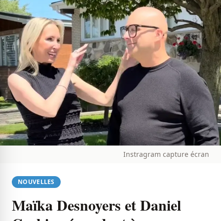
Instragram capture écran
NOUVELLES
Maïka Desnoyers et Daniel