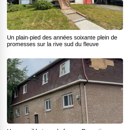
Un plain-pied des années soixante plein de
promesses sur la rive sud du fleuve