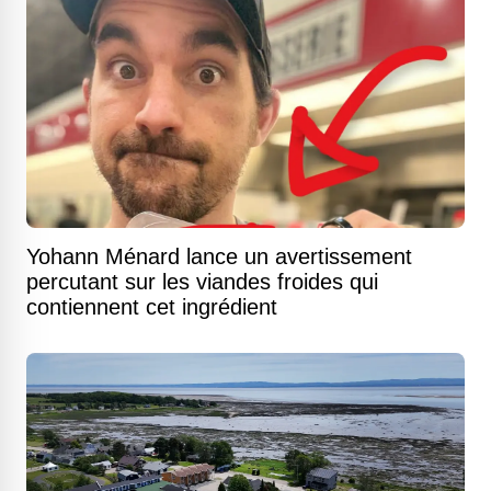
Yohann Ménard lance un avertissement
percutant sur les viandes froides qui
contiennent cet ingrédient