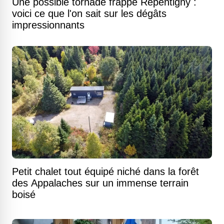
Une possible tornade frappe Repentigny :
voici ce que l'on sait sur les dégâts
impressionnants
Petit chalet tout équipé niché dans la forêt
des Appalaches sur un immense terrain
boisé