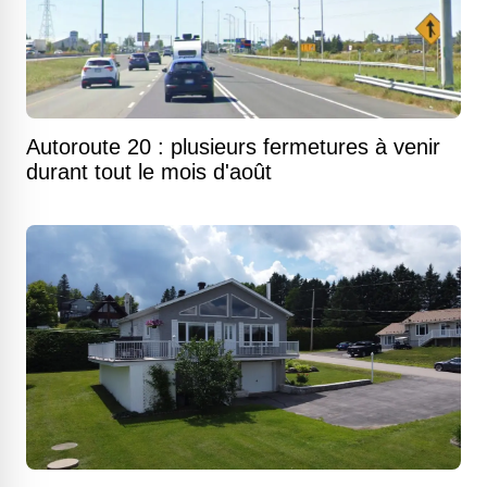
Autoroute 20 : plusieurs fermetures à venir
durant tout le mois d'août