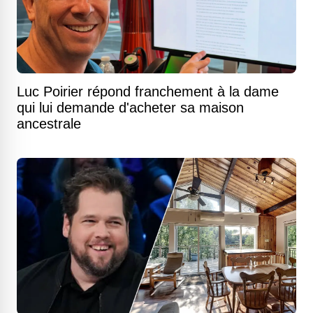
Luc Poirier répond franchement à la dame
qui lui demande d'acheter sa maison
ancestrale