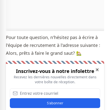
Pour toute question, n'hésitez pas à écrire à
l'équipe de recrutement à l'adresse suivante :
Alors, prêts à faire le grand saut? 🏡
Inscrivez-vous à notre infolettre
Recevez les dernières nouvelles directement dans
votre boîte de réception.
S'abonner