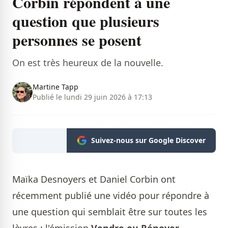
Corbin répondent à une
question que plusieurs
personnes se posent
On est très heureux de la nouvelle.
Martine Tapp
Publié le lundi 29 juin 2026 à 17:13
Suivez-nous sur Google Discover
Maïka Desnoyers et Daniel Corbin ont
récemment publié une vidéo pour répondre à
une question qui semblait être sur toutes les
lèvres : l'émission
Vendre ou Rénover