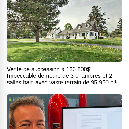
Vente de succession à 136 800$!
Impeccable demeure de 3 chambres et 2
salles bain avec vaste terrain de 95 950 pi²