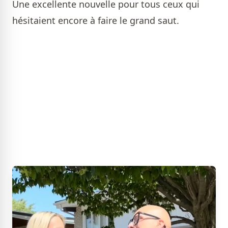
Une excellente nouvelle pour tous ceux qui
hésitaient encore à faire le grand saut.