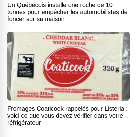
Un Québécois installe une roche de 10
tonnes pour empêcher les automobilistes de
foncer sur sa maison
Fromages Coaticook rappelés pour Listeria :
voici ce que vous devez vérifier dans votre
réfrigérateur