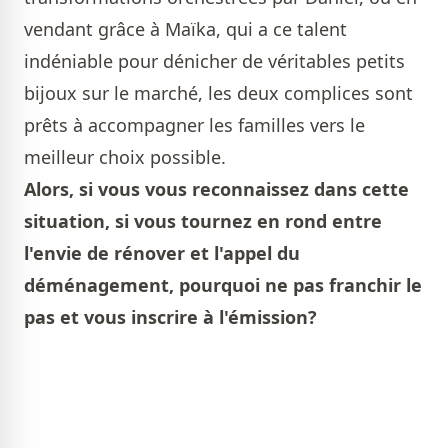
vendant grâce à Maïka, qui a ce talent
indéniable pour dénicher de véritables petits
bijoux sur le marché, les deux complices sont
prêts à accompagner les familles vers le
meilleur choix possible.
Alors, si vous vous reconnaissez dans cette
situation, si vous tournez en rond entre
l'envie de rénover et l'appel du
déménagement, pourquoi ne pas franchir le
pas et vous inscrire à l'émission?