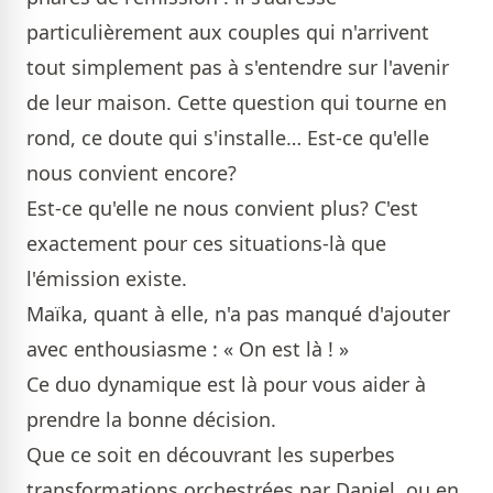
particulièrement aux couples qui n'arrivent
tout simplement pas à s'entendre sur l'avenir
de leur maison. Cette question qui tourne en
rond, ce doute qui s'installe… Est-ce qu'elle
nous convient encore?
Est-ce qu'elle ne nous convient plus? C'est
exactement pour ces situations-là que
l'émission existe.
Maïka, quant à elle, n'a pas manqué d'ajouter
avec enthousiasme : « On est là ! »
Ce duo dynamique est là pour vous aider à
prendre la bonne décision.
Que ce soit en découvrant les superbes
transformations orchestrées par Daniel, ou en