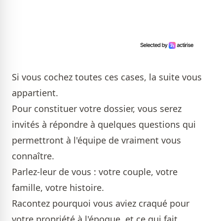
Si vous cochez toutes ces cases, la suite vous
appartient.
Pour constituer votre dossier, vous serez
invités à répondre à quelques questions qui
permettront à l'équipe de vraiment vous
connaître.
Parlez-leur de vous : votre couple, votre
famille, votre histoire.
Racontez pourquoi vous aviez craqué pour
votre propriété à l'époque, et ce qui fait