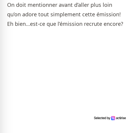
On doit mentionner avant d’aller plus loin
qu’on adore tout simplement cette émission!
Eh bien…est-ce que l’émission recrute encore?