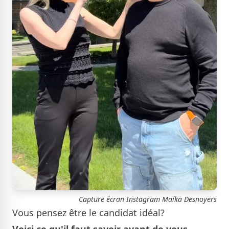
Capture écran Instagram Maïka Desnoyers
Vous pensez être le candidat idéal?