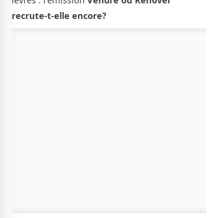
recrute-t-elle encore?