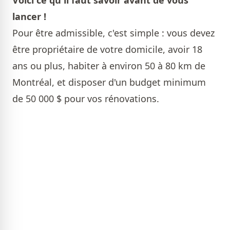
Voici ce qu'il faut savoir avant de vous
lancer !
Pour être admissible, c'est simple : vous devez
être propriétaire de votre domicile, avoir 18
ans ou plus, habiter à environ 50 à 80 km de
Montréal, et disposer d'un budget minimum
de 50 000 $ pour vos rénovations.