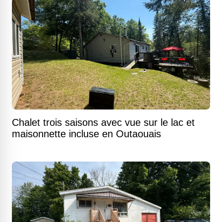
Chalet trois saisons avec vue sur le lac et
maisonnette incluse en Outaouais