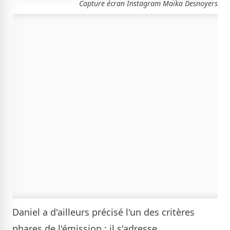
Capture écran Instagram Maïka Desnoyers
Daniel a d'ailleurs précisé l'un des critères
phares de l'émission : il s'adresse