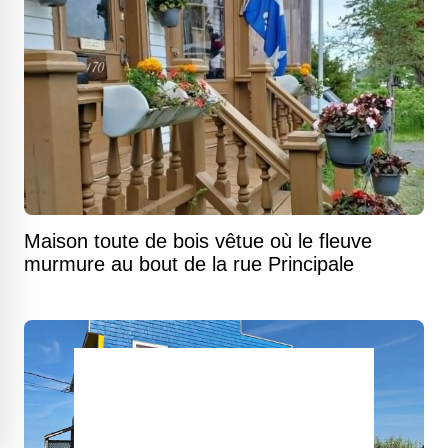
Maison toute de bois vêtue où le fleuve
murmure au bout de la rue Principale