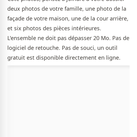
deux photos de votre famille, une photo de la
façade de votre maison, une de la cour arrière,
et six photos des pièces intérieures.
L'ensemble ne doit pas dépasser 20 Mo. Pas de
logiciel de retouche. Pas de souci, un outil
gratuit est disponible directement en ligne.