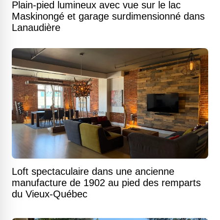
Plain-pied lumineux avec vue sur le lac
Maskinongé et garage surdimensionné dans
Lanaudière
Loft spectaculaire dans une ancienne
manufacture de 1902 au pied des remparts
du Vieux-Québec