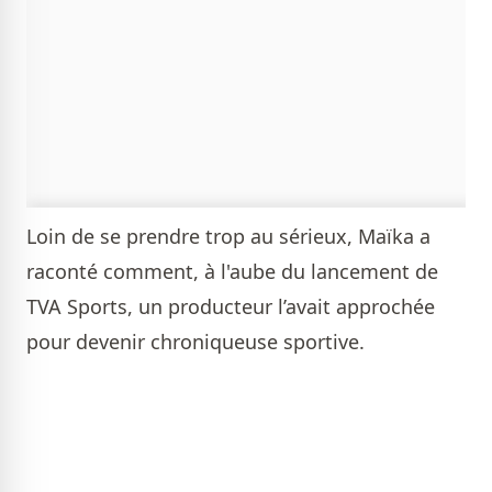
Loin de se prendre trop au sérieux, Maïka a
raconté comment, à l'aube du lancement de
TVA Sports, un producteur l’avait approchée
pour devenir chroniqueuse sportive.