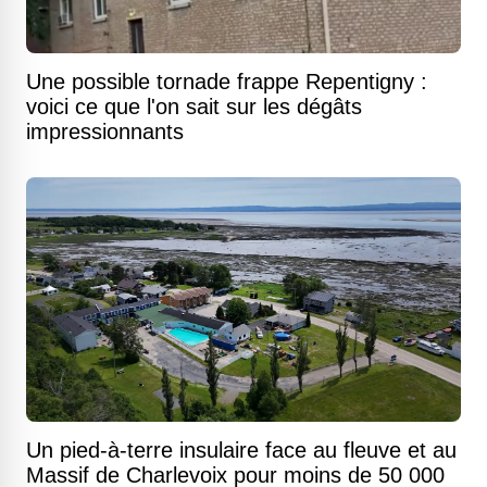
Une possible tornade frappe Repentigny :
voici ce que l'on sait sur les dégâts
impressionnants
Un pied-à-terre insulaire face au fleuve et au
Massif de Charlevoix pour moins de 50 000