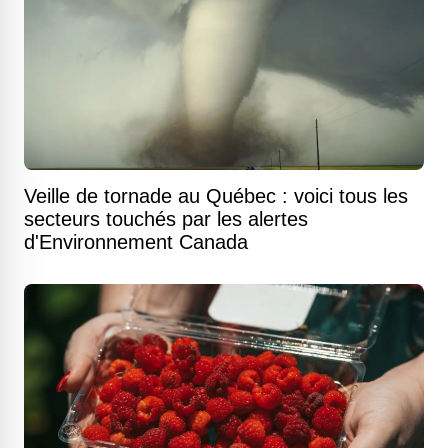
Veille de tornade au Québec : voici tous les
secteurs touchés par les alertes
d'Environnement Canada