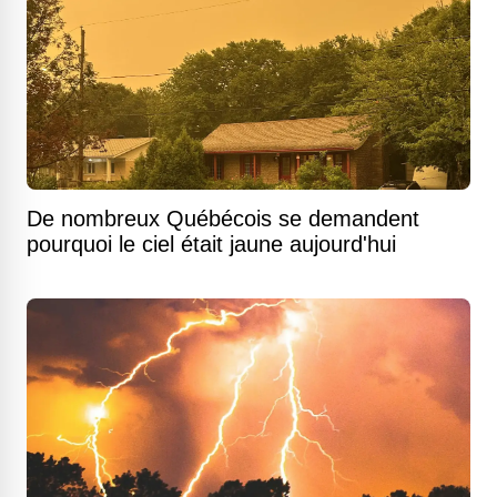
De nombreux Québécois se demandent
pourquoi le ciel était jaune aujourd'hui