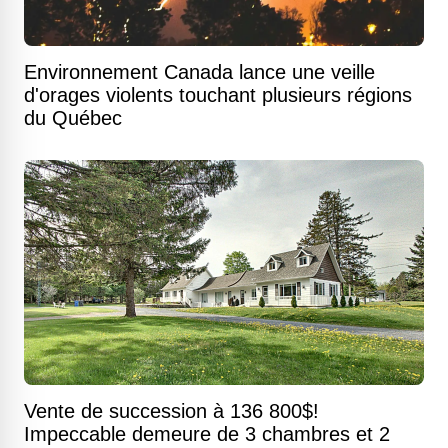
Environnement Canada lance une veille
d'orages violents touchant plusieurs régions
du Québec
Vente de succession à 136 800$!
Impeccable demeure de 3 chambres et 2