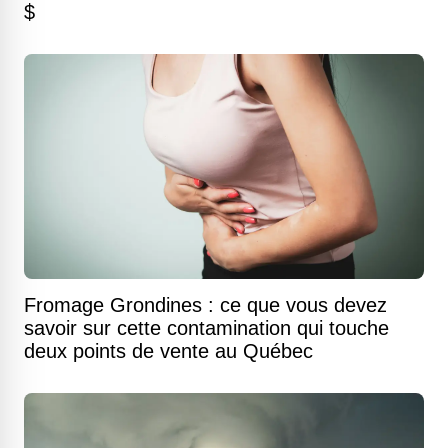
$
Fromage Grondines : ce que vous devez
savoir sur cette contamination qui touche
deux points de vente au Québec