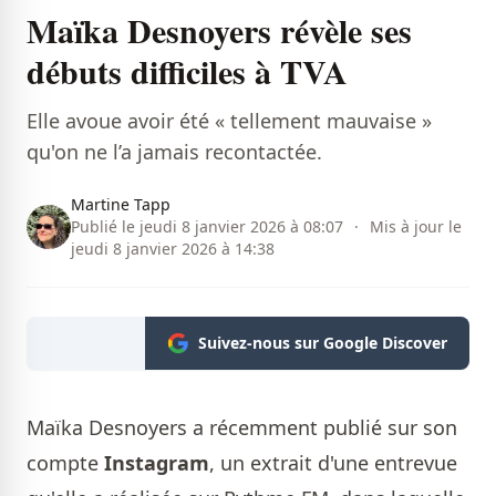
Maïka Desnoyers révèle ses
débuts difficiles à TVA
Elle avoue avoir été « tellement mauvaise »
qu'on ne l’a jamais recontactée.
Martine Tapp
Publié le jeudi 8 janvier 2026 à 08:07
·
Mis à jour le
jeudi 8 janvier 2026 à 14:38
Suivez-nous sur Google Discover
Maïka Desnoyers a récemment publié sur son
compte
Instagram
, un extrait d'une entrevue