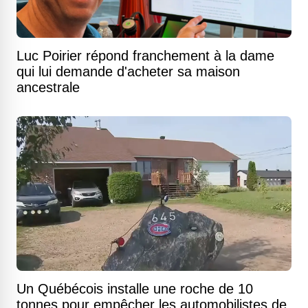
Luc Poirier répond franchement à la dame
qui lui demande d'acheter sa maison
ancestrale
Un Québécois installe une roche de 10
tonnes pour empêcher les automobilistes de