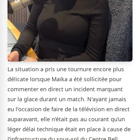
La situation a pris une tournure encore plus
délicate lorsque Maïka a été sollicitée pour
commenter en direct un incident marquant
sur la glace durant un match. N'ayant jamais
eu l'occasion de faire de la télévision en direct
auparavant, elle n’était pas au courant qu’un
léger délai technique était en place à cause de
l’infrastructure du sous-sol du Centre Bell.