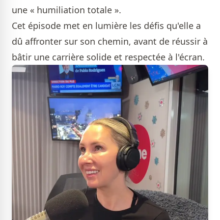
une « humiliation totale ».
Cet épisode met en lumière les défis qu'elle a
dû affronter sur son chemin, avant de réussir à
bâtir une carrière solide et respectée à l'écran.