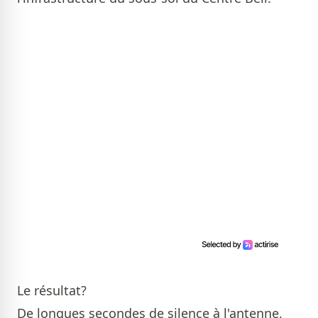
Le résultat?
De longues secondes de silence à l'antenne,