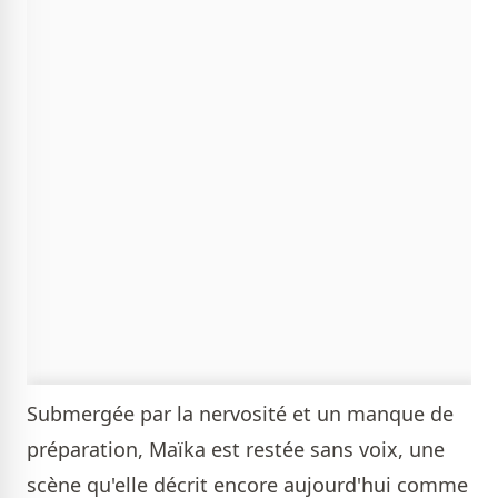
Submergée par la nervosité et un manque de
préparation, Maïka est restée sans voix, une
scène qu'elle décrit encore aujourd'hui comme