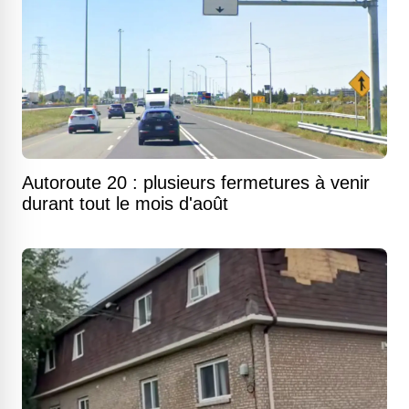
Autoroute 20 : plusieurs fermetures à venir
durant tout le mois d'août