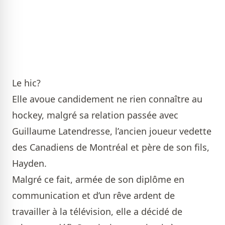
Le hic?
Elle avoue candidement ne rien connaître au
hockey, malgré sa relation passée avec
Guillaume Latendresse, l’ancien joueur vedette
des Canadiens de Montréal et père de son fils,
Hayden.
Malgré ce fait, armée de son diplôme en
communication et d’un rêve ardent de
travailler à la télévision, elle a décidé de