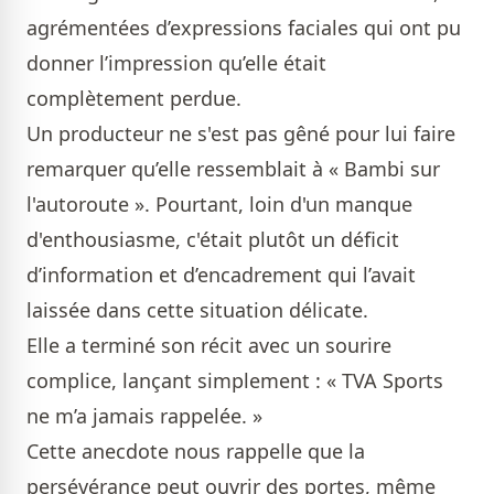
agrémentées d’expressions faciales qui ont pu
donner l’impression qu’elle était
complètement perdue.
Un producteur ne s'est pas gêné pour lui faire
remarquer qu’elle ressemblait à « Bambi sur
l'autoroute ». Pourtant, loin d'un manque
d'enthousiasme, c'était plutôt un déficit
d’information et d’encadrement qui l’avait
laissée dans cette situation délicate.
Elle a terminé son récit avec un sourire
complice, lançant simplement : « TVA Sports
ne m’a jamais rappelée. »
Cette anecdote nous rappelle que la
persévérance peut ouvrir des portes, même