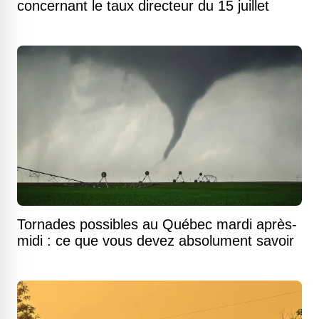
concernant le taux directeur du 15 juillet
Tornades possibles au Québec mardi après-
midi : ce que vous devez absolument savoir