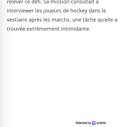
relever ce défi. Sa mission consistait à
interviewer les joueurs de hockey dans le
vestiaire après les matchs, une tâche qu'elle a
trouvée extrêmement intimidante.