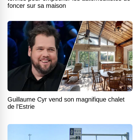
foncer sur sa maison
Guillaume Cyr vend son magnifique chalet
de l'Estrie