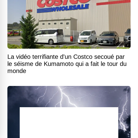
La vidéo terrifiante d'un Costco secoué par
le séisme de Kumamoto qui a fait le tour du
monde