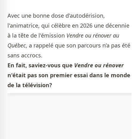
Avec une bonne dose d'autodérision,
l'animatrice, qui célèbre en 2026 une décennie
à la tête de l'émission
Vendre ou rénover au
Québec
, a rappelé que son parcours n’a pas été
sans accrocs.
En fait, saviez-vous que
Vendre ou rénover
n'était pas son premier essai dans le monde
de la télévision?