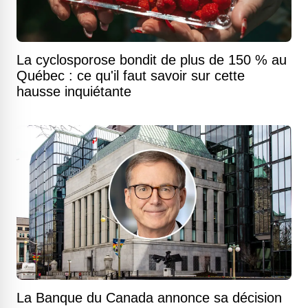
La cyclosporose bondit de plus de 150 % au
Québec : ce qu'il faut savoir sur cette
hausse inquiétante
La Banque du Canada annonce sa décision