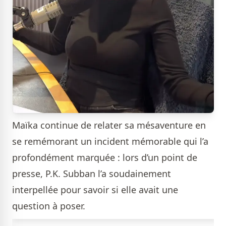
Maïka continue de relater sa mésaventure en
se remémorant un incident mémorable qui l’a
profondément marquée : lors d’un point de
presse, P.K. Subban l’a soudainement
interpellée pour savoir si elle avait une
question à poser.