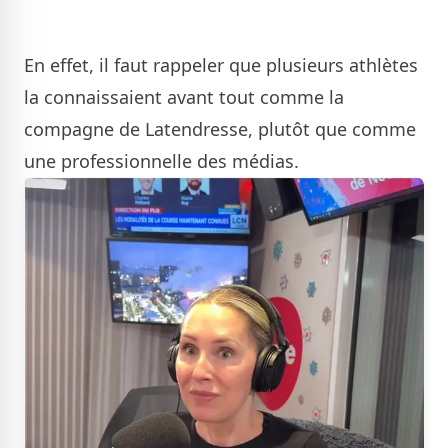
En effet, il faut rappeler que plusieurs athlètes
la connaissaient avant tout comme la
compagne de Latendresse, plutôt que comme
une professionnelle des médias.