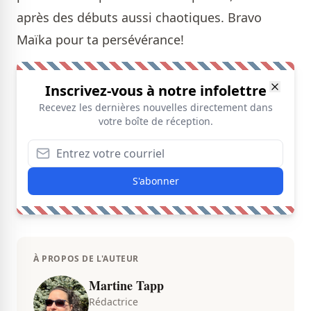
après des débuts aussi chaotiques. Bravo
Maïka pour ta persévérance!
Inscrivez-vous à notre infolettre
Recevez les dernières nouvelles directement dans
votre boîte de réception.
S'abonner
À PROPOS DE L'AUTEUR
Martine Tapp
Rédactrice