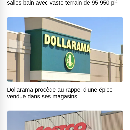
salles bain avec vaste terrain de 95 950 pi²
Dollarama procède au rappel d'une épice
vendue dans ses magasins