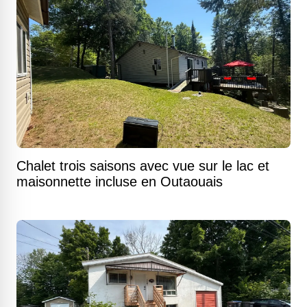
Chalet trois saisons avec vue sur le lac et
maisonnette incluse en Outaouais