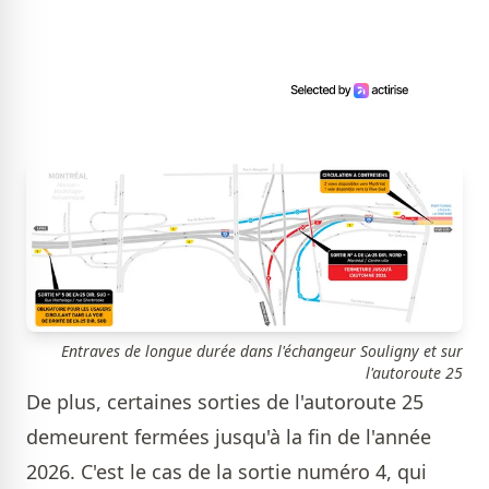
Entraves de longue durée dans l'échangeur Souligny et sur
l'autoroute 25
De plus, certaines sorties de l'autoroute 25
demeurent fermées jusqu'à la fin de l'année
2026. C'est le cas de la sortie numéro 4, qui