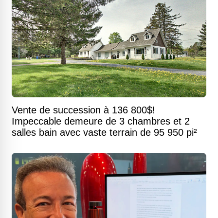
Vente de succession à 136 800$!
Impeccable demeure de 3 chambres et 2
salles bain avec vaste terrain de 95 950 pi²