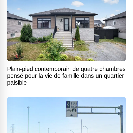
Plain-pied contemporain de quatre chambres
pensé pour la vie de famille dans un quartier
paisible