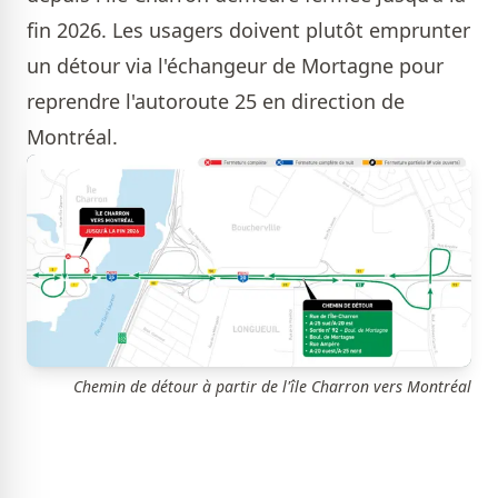
fin 2026. Les usagers doivent plutôt emprunter
un détour via l'échangeur de Mortagne pour
reprendre l'autoroute 25 en direction de
Montréal.
Chemin de détour à partir de l'île Charron vers Montréal