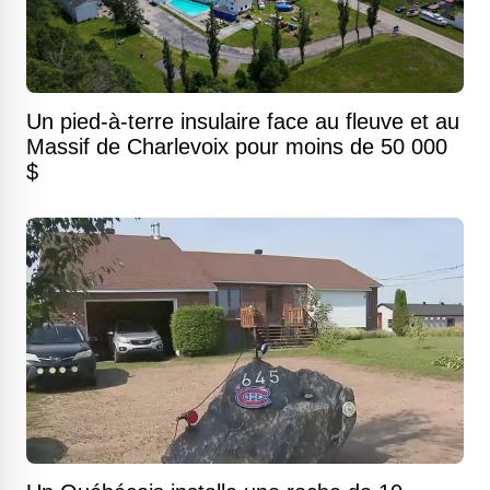
Un pied-à-terre insulaire face au fleuve et au
Massif de Charlevoix pour moins de 50 000
$