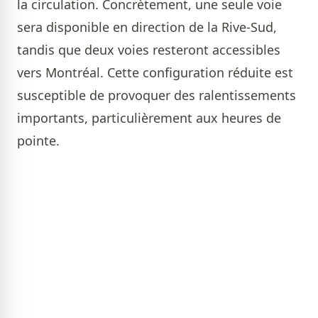
la circulation. Concrètement, une seule voie
sera disponible en direction de la Rive-Sud,
tandis que deux voies resteront accessibles
vers Montréal. Cette configuration réduite est
susceptible de provoquer des ralentissements
importants, particulièrement aux heures de
pointe.