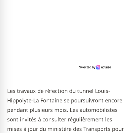
Les travaux de réfection du tunnel Louis-
Hippolyte-La Fontaine se poursuivront encore
pendant plusieurs mois. Les automobilistes
sont invités à consulter régulièrement les
mises à jour du ministère des Transports pour