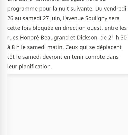
programme pour la nuit suivante. Du vendredi
26 au samedi 27 juin, l'avenue Souligny sera
cette fois bloquée en direction ouest, entre les
rues Honoré-Beaugrand et Dickson, de 21 h 30
à 8 h le samedi matin. Ceux qui se déplacent
tôt le samedi devront en tenir compte dans
leur planification.