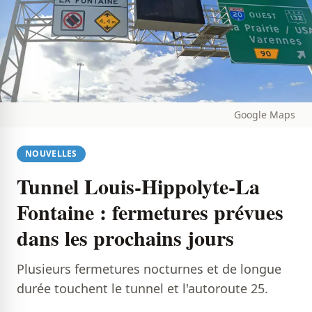
Google Maps
NOUVELLES
Tunnel Louis-Hippolyte-La
Fontaine : fermetures prévues
dans les prochains jours
Plusieurs fermetures nocturnes et de longue
durée touchent le tunnel et l'autoroute 25.