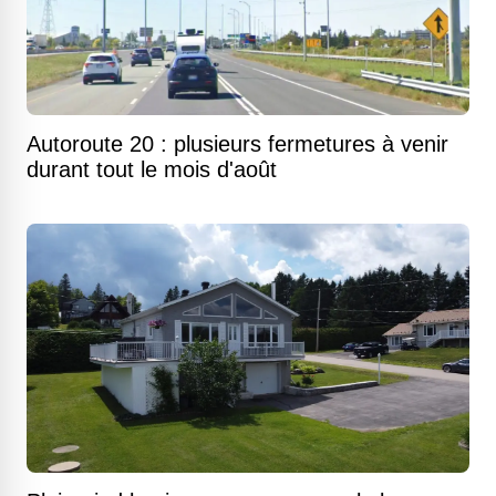
Autoroute 20 : plusieurs fermetures à venir
durant tout le mois d'août