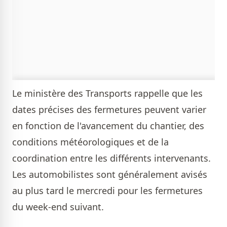
Le ministère des Transports rappelle que les
dates précises des fermetures peuvent varier
en fonction de l'avancement du chantier, des
conditions météorologiques et de la
coordination entre les différents intervenants.
Les automobilistes sont généralement avisés
au plus tard le mercredi pour les fermetures
du week-end suivant.