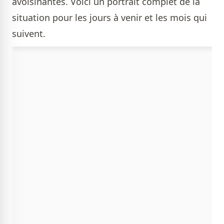
avoisinantes. Voici un portrait complet de la
situation pour les jours à venir et les mois qui
suivent.