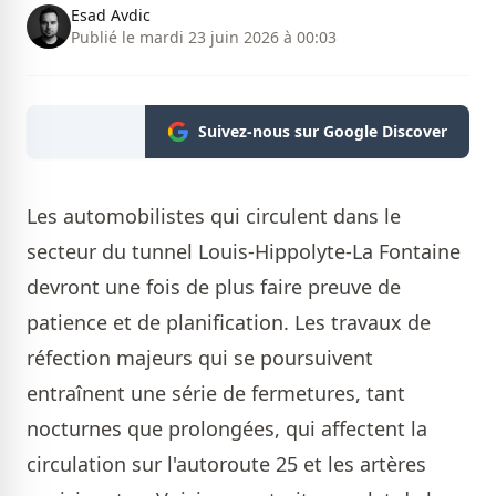
Esad Avdic
Publié le mardi 23 juin 2026 à 00:03
Suivez-nous sur Google Discover
Les automobilistes qui circulent dans le
secteur du tunnel Louis-Hippolyte-La Fontaine
devront une fois de plus faire preuve de
patience et de planification. Les travaux de
réfection majeurs qui se poursuivent
entraînent une série de fermetures, tant
nocturnes que prolongées, qui affectent la
circulation sur l'autoroute 25 et les artères