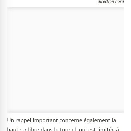
direction nord
Un rappel important concerne également la
hauteur libre dans le tunnel, qui est limitée à