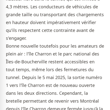
4,3 mètres. Les conducteurs de véhicules de
grande taille ou transportant des chargements
en hauteur doivent impérativement vérifier
qu'ils respectent cette contrainte avant de
s'engager.
Bonne nouvelle toutefois pour les amateurs de
plein air : l'île Charron et le parc national des
Îles-de-Boucherville restent accessibles en
tout temps, même lors des fermetures du
tunnel. Depuis le 5 mai 2025, la sortie numéro
1 vers l'île Charron est de nouveau ouverte
dans les deux directions. Cependant, la
bretelle permettant de revenir vers Montréal
depuis l'île Charron demeure fermée jusqu'à la