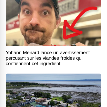
Yohann Ménard lance un avertissement
percutant sur les viandes froides qui
contiennent cet ingrédient