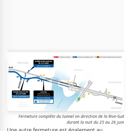
Fermeture complète du tunnel en direction de la Rive-Sud
durant la nuit du 25 au 26 juin
Une autre fermeture est également au