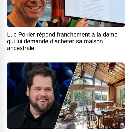
Luc Poirier répond franchement à la dame
qui lui demande d'acheter sa maison
ancestrale