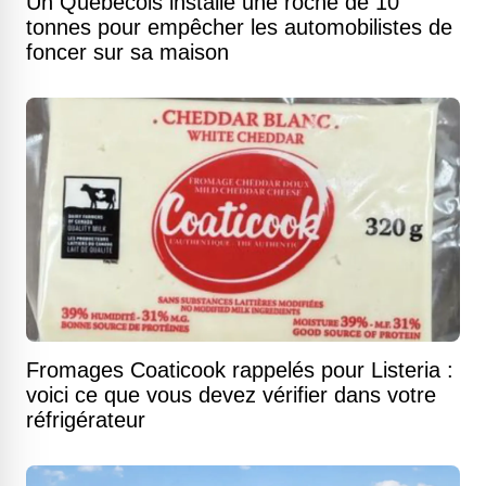
Un Québécois installe une roche de 10
tonnes pour empêcher les automobilistes de
foncer sur sa maison
Fromages Coaticook rappelés pour Listeria :
voici ce que vous devez vérifier dans votre
réfrigérateur