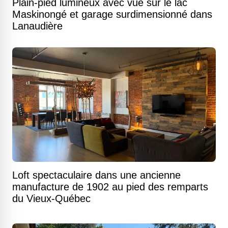
Plain-pied lumineux avec vue sur le lac
Maskinongé et garage surdimensionné dans
Lanaudière
Loft spectaculaire dans une ancienne
manufacture de 1902 au pied des remparts
du Vieux-Québec