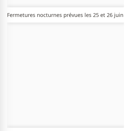
Fermetures nocturnes prévues les 25 et 26 juin