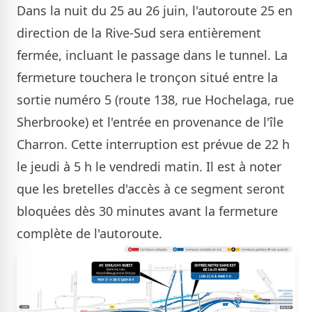
Dans la nuit du 25 au 26 juin, l'autoroute 25 en
direction de la Rive-Sud sera entièrement
fermée, incluant le passage dans le tunnel. La
fermeture touchera le tronçon situé entre la
sortie numéro 5 (route 138, rue Hochelaga, rue
Sherbrooke) et l'entrée en provenance de l'île
Charron. Cette interruption est prévue de 22 h
le jeudi à 5 h le vendredi matin. Il est à noter
que les bretelles d'accès à ce segment seront
bloquées dès 30 minutes avant la fermeture
complète de l'autoroute.