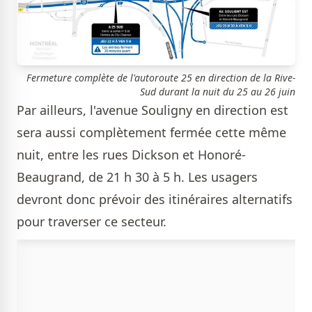
Fermeture complète de l'autoroute 25 en direction de la Rive-
Sud durant la nuit du 25 au 26 juin
Par ailleurs, l'avenue Souligny en direction est
sera aussi complètement fermée cette même
nuit, entre les rues Dickson et Honoré-
Beaugrand, de 21 h 30 à 5 h. Les usagers
devront donc prévoir des itinéraires alternatifs
pour traverser ce secteur.