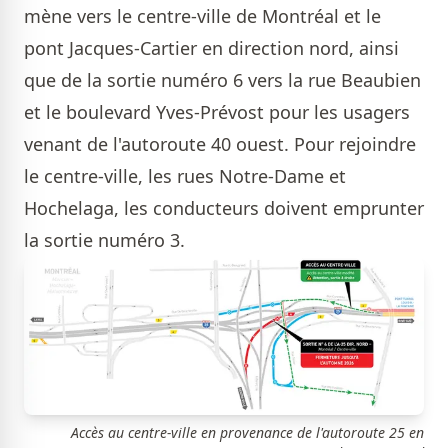
mène vers le centre-ville de Montréal et le
pont Jacques-Cartier en direction nord, ainsi
que de la sortie numéro 6 vers la rue Beaubien
et le boulevard Yves-Prévost pour les usagers
venant de l'autoroute 40 ouest. Pour rejoindre
le centre-ville, les rues Notre-Dame et
Hochelaga, les conducteurs doivent emprunter
la sortie numéro 3.
Accès au centre-ville en provenance de l'autoroute 25 en