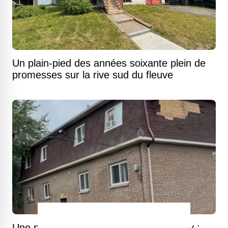
Un plain-pied des années soixante plein de
promesses sur la rive sud du fleuve
Une possible tornade frappe Repentigny :