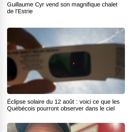
Guillaume Cyr vend son magnifique chalet
de l'Estrie
Éclipse solaire du 12 août : voici ce que les
Québécois pourront observer dans le ciel