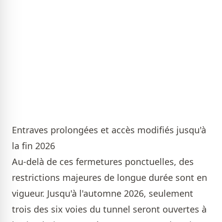
Entraves prolongées et accès modifiés jusqu'à
la fin 2026
Au-delà de ces fermetures ponctuelles, des
restrictions majeures de longue durée sont en
vigueur. Jusqu'à l'automne 2026, seulement
trois des six voies du tunnel seront ouvertes à