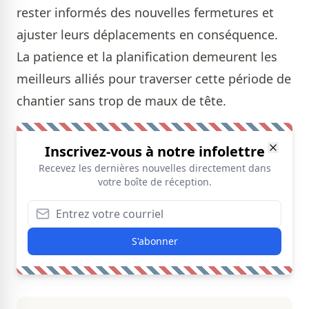
rester informés des nouvelles fermetures et
ajuster leurs déplacements en conséquence.
La patience et la planification demeurent les
meilleurs alliés pour traverser cette période de
chantier sans trop de maux de tête.
Inscrivez-vous à notre infolettre
Recevez les dernières nouvelles directement dans
votre boîte de réception.
S'abonner