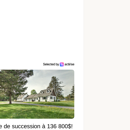
e de succession à 136 800$!