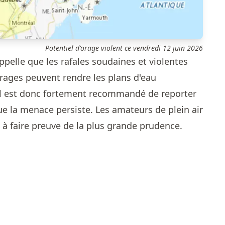
Potentiel d'orage violent ce vendredi 12 juin 2026
pelle que les rafales soudaines et violentes
rages peuvent rendre les plans d'eau
Il est donc fortement recommandé de reporter
ue la menace persiste. Les amateurs de plein air
s à faire preuve de la plus grande prudence.