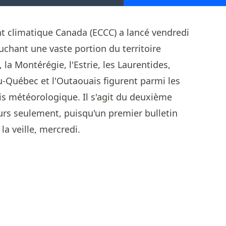
 climatique Canada (ECCC) a lancé vendredi
ouchant une vaste portion du territoire
la Montérégie, l'Estrie, les Laurentides,
u-Québec et l'Outaouais figurent parmi les
is météorologique. Il s'agit du deuxième
rs seulement, puisqu'un premier bulletin
 la veille, mercredi.