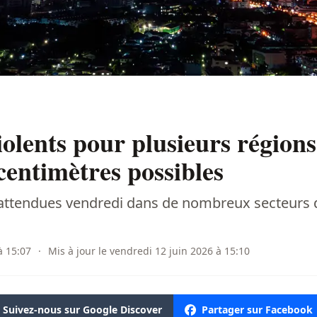
violents pour plusieurs région
centimètres possibles
te attendues vendredi dans de nombreux secteurs d
à 15:07
·
Mis à jour le vendredi 12 juin 2026 à 15:10
Suivez-nous sur Google Discover
Partager sur Facebook