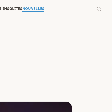
 INSOLITES
NOUVELLES