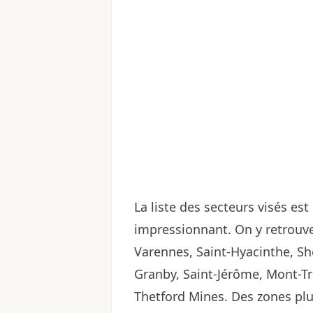
La liste des secteurs visés es
impressionnant. On y retrouve
Varennes, Saint-Hyacinthe, Sh
Granby, Saint-Jérôme, Mont-Tre
Thetford Mines. Des zones pl