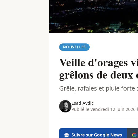
NOUVELLES
Veille d'orages 
grêlons de deux 
Grêle, rafales et pluie for
Esad Avdic
Publié le vendredi 12 juin 2026 
Suivre sur Google News