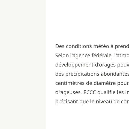
Des conditions météo à prend
Selon l'agence fédérale, l'atm
développement d'orages pouva
des précipitations abondantes
centimètres de diamètre pour
orageuses. ECCC qualifie les 
précisant que le niveau de con