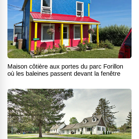
Maison côtière aux portes du parc Forillon
où les baleines passent devant la fenêtre