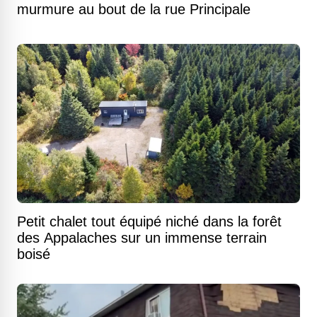
murmure au bout de la rue Principale
Petit chalet tout équipé niché dans la forêt
des Appalaches sur un immense terrain
boisé