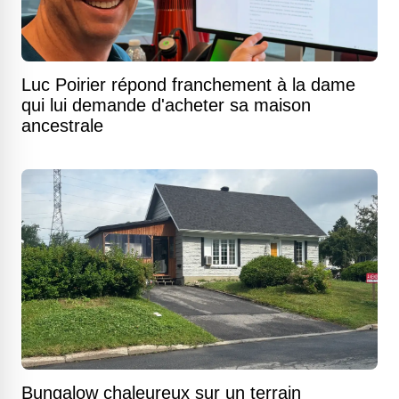
Luc Poirier répond franchement à la dame
qui lui demande d'acheter sa maison
ancestrale
Bungalow chaleureux sur un terrain