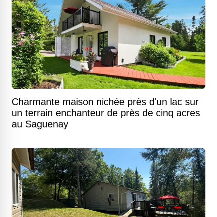
Charmante maison nichée près d'un lac sur
un terrain enchanteur de près de cinq acres
au Saguenay