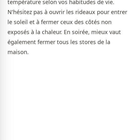
température selon vos habitudes de vie.
N'hésitez pas à ouvrir les rideaux pour entrer
le soleil et à fermer ceux des côtés non
exposés à la chaleur. En soirée, mieux vaut
également fermer tous les stores de la
maison.