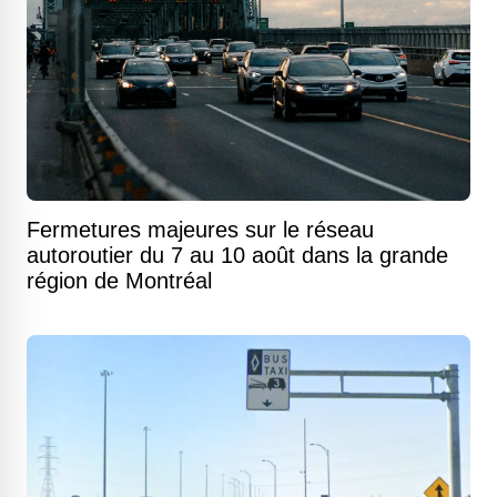
Fermetures majeures sur le réseau
autoroutier du 7 au 10 août dans la grande
région de Montréal