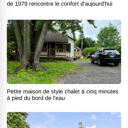
de 1979 rencontre le confort d'aujourd'hui
Petite maison de style chalet à cinq minutes
à pied du bord de l'eau