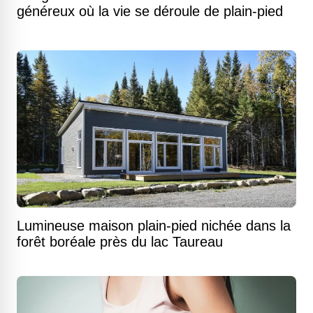
généreux où la vie se déroule de plain-pied
Lumineuse maison plain-pied nichée dans la
forêt boréale près du lac Taureau