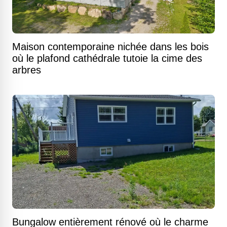
Maison contemporaine nichée dans les bois
où le plafond cathédrale tutoie la cime des
arbres
Bungalow entièrement rénové où le charme