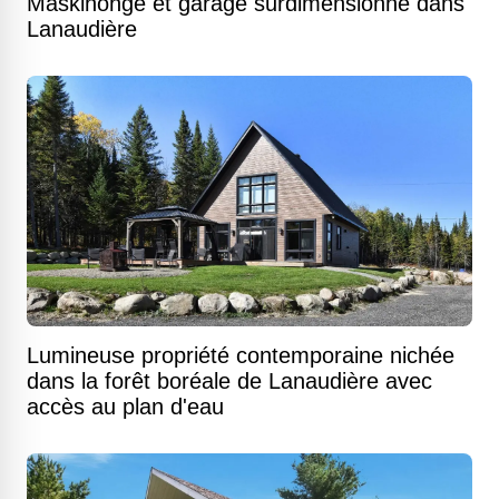
Maskinongé et garage surdimensionné dans
Lanaudière
Lumineuse propriété contemporaine nichée
dans la forêt boréale de Lanaudière avec
accès au plan d'eau