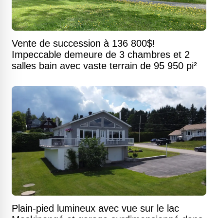
Vente de succession à 136 800$!
Impeccable demeure de 3 chambres et 2
salles bain avec vaste terrain de 95 950 pi²
Plain-pied lumineux avec vue sur le lac