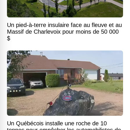
Un pied-à-terre insulaire face au fleuve et au
Massif de Charlevoix pour moins de 50 000
$
Un Québécois installe une roche de 10