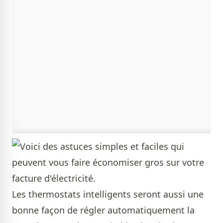
Les thermostats intelligents seront aussi une
bonne façon de régler automatiquement la