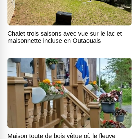
Chalet trois saisons avec vue sur le lac et
maisonnette incluse en Outaouais
Maison toute de bois vêtue où le fleuve