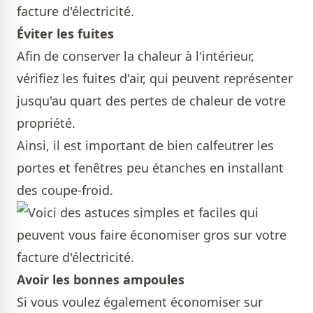
Éviter les fuites
Afin de conserver la chaleur à l'intérieur,
vérifiez les fuites d'air, qui peuvent représenter
jusqu'au quart des pertes de chaleur de votre
propriété.
Ainsi, il est important de bien calfeutrer les
portes et fenêtres peu étanches en installant
des coupe-froid.
Avoir les bonnes ampoules
Si vous voulez également économiser sur