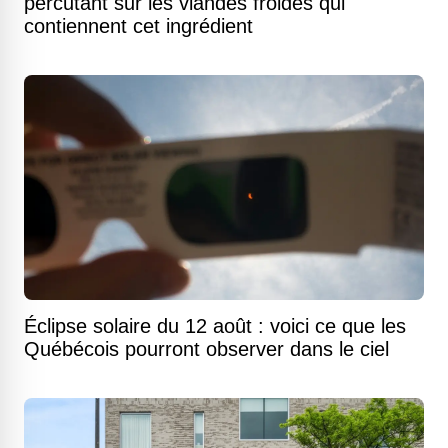
percutant sur les viandes froides qui
contiennent cet ingrédient
Éclipse solaire du 12 août : voici ce que les
Québécois pourront observer dans le ciel