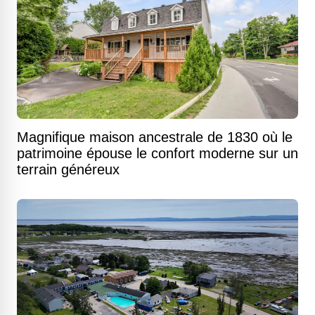
Magnifique maison ancestrale de 1830 où le
patrimoine épouse le confort moderne sur un
terrain généreux