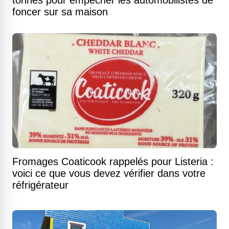
tonnes pour empêcher les automobilistes de
foncer sur sa maison
Fromages Coaticook rappelés pour Listeria :
voici ce que vous devez vérifier dans votre
réfrigérateur