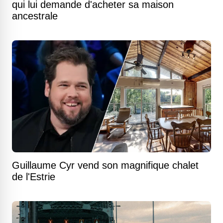
qui lui demande d'acheter sa maison
ancestrale
Guillaume Cyr vend son magnifique chalet
de l'Estrie