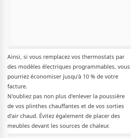
Ainsi, si vous remplacez vos thermostats par
des modèles électriques programmables, vous
pourriez économiser jusqu'à 10 % de votre
facture.
N'oubliez pas non plus d'enlever la poussière
de vos plinthes chauffantes et de vos sorties
d'air chaud. Évitez également de placer des
meubles devant les sources de chaleur.