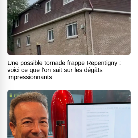
Une possible tornade frappe Repentigny :
voici ce que l'on sait sur les dégâts
impressionnants