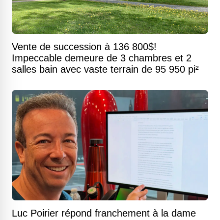
Vente de succession à 136 800$!
Impeccable demeure de 3 chambres et 2
salles bain avec vaste terrain de 95 950 pi²
Luc Poirier répond franchement à la dame