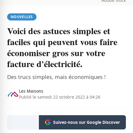
Adobe Stock
NOUVELLES
Voici des astuces simples et
faciles qui peuvent vous faire
économiser gros sur votre
facture d'électricité.
Des trucs simples, mais économiques !
Les Maisons
Publié le samedi 22 octobre 2022 à 04:26
Suivez-nous sur Google Discover