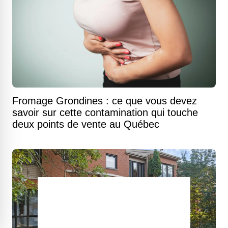
Fromage Grondines : ce que vous devez
savoir sur cette contamination qui touche
deux points de vente au Québec