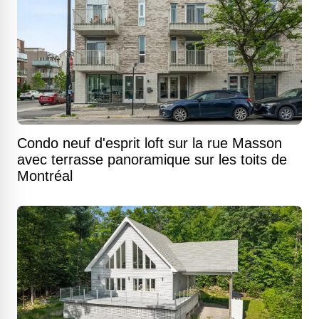
Condo neuf d'esprit loft sur la rue Masson
avec terrasse panoramique sur les toits de
Montréal