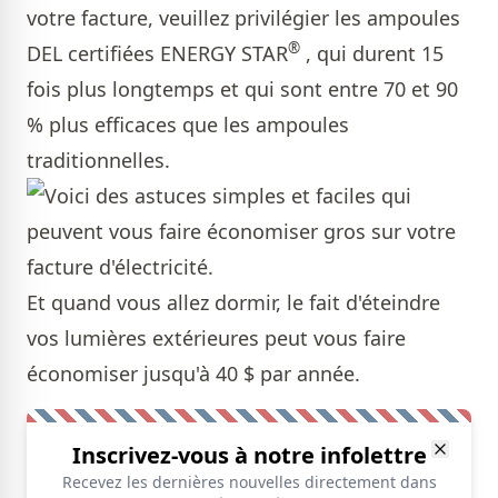
votre facture, veuillez privilégier les ampoules
®
DEL certifiées ENERGY STAR
, qui durent 15
fois plus longtemps et qui sont entre 70 et 90
% plus efficaces que les ampoules
traditionnelles.
Et quand vous allez dormir, le fait d'éteindre
vos lumières extérieures peut vous faire
économiser jusqu'à 40 $ par année.
Inscrivez-vous à notre infolettre
Recevez les dernières nouvelles directement dans