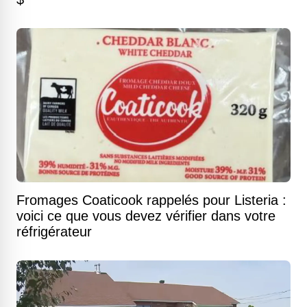
Fromages Coaticook rappelés pour Listeria :
voici ce que vous devez vérifier dans votre
réfrigérateur