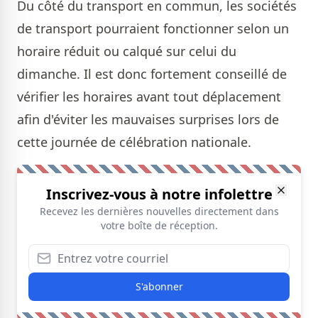
Du côté du transport en commun, les sociétés
de transport pourraient fonctionner selon un
horaire réduit ou calqué sur celui du
dimanche. Il est donc fortement conseillé de
vérifier les horaires avant tout déplacement
afin d'éviter les mauvaises surprises lors de
cette journée de célébration nationale.
Inscrivez-vous à notre infolettre
Recevez les dernières nouvelles directement dans
votre boîte de réception.
S'abonner