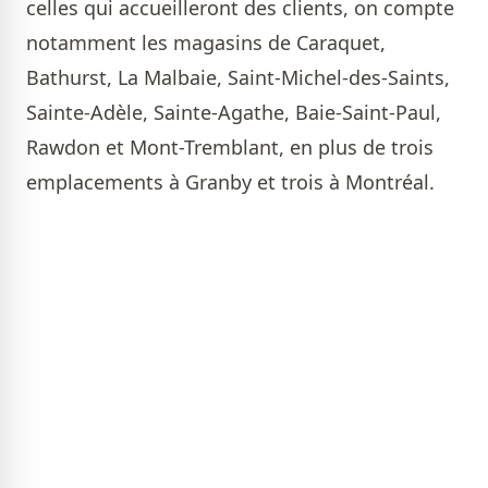
celles qui accueilleront des clients, on compte
notamment les magasins de Caraquet,
Bathurst, La Malbaie, Saint-Michel-des-Saints,
Sainte-Adèle, Sainte-Agathe, Baie-Saint-Paul,
Rawdon et Mont-Tremblant, en plus de trois
emplacements à Granby et trois à Montréal.