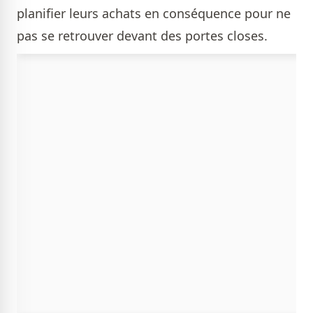
planifier leurs achats en conséquence pour ne
pas se retrouver devant des portes closes.