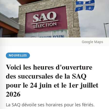
Google Maps
NOUVELLES
Voici les heures d'ouverture
des succursales de la SAQ
pour le 24 juin et le 1er juillet
2026
La SAQ dévoile ses horaires pour les fériés.