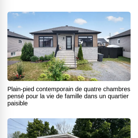
Plain-pied contemporain de quatre chambres
pensé pour la vie de famille dans un quartier
paisible