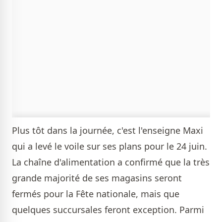
Plus tôt dans la journée, c'est l'enseigne Maxi
qui a levé le voile sur ses plans pour le 24 juin.
La chaîne d'alimentation a confirmé que la très
grande majorité de ses magasins seront
fermés pour la Fête nationale, mais que
quelques succursales feront exception. Parmi