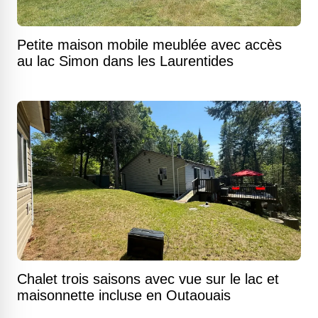
Petite maison mobile meublée avec accès
au lac Simon dans les Laurentides
Chalet trois saisons avec vue sur le lac et
maisonnette incluse en Outaouais