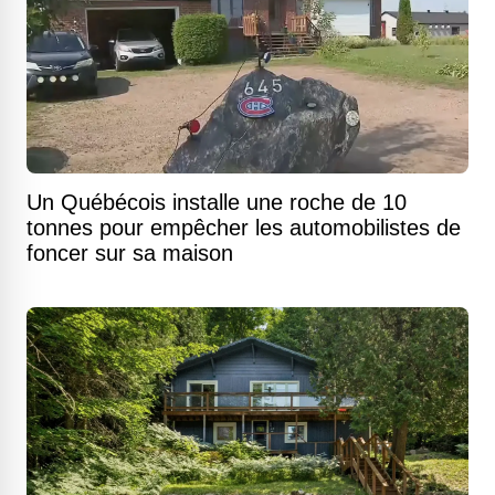
Un Québécois installe une roche de 10
tonnes pour empêcher les automobilistes de
foncer sur sa maison