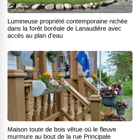
Lumineuse propriété contemporaine nichée
dans la forêt boréale de Lanaudière avec
accès au plan d'eau
Maison toute de bois vêtue où le fleuve
murmure au bout de la rue Principale