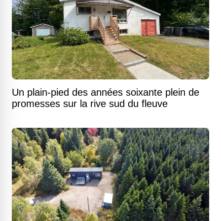
Un plain-pied des années soixante plein de
promesses sur la rive sud du fleuve