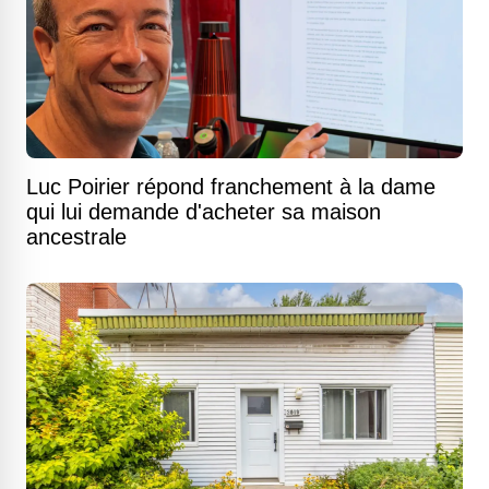
Luc Poirier répond franchement à la dame
qui lui demande d'acheter sa maison
ancestrale