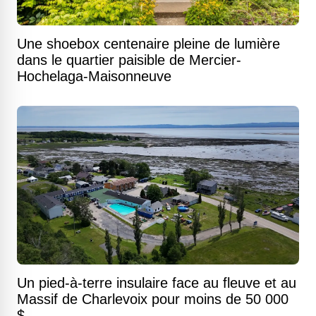
Une shoebox centenaire pleine de lumière
dans le quartier paisible de Mercier-
Hochelaga-Maisonneuve
Un pied-à-terre insulaire face au fleuve et au
Massif de Charlevoix pour moins de 50 000
$