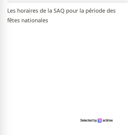
Les horaires de la SAQ pour la période des
fêtes nationales