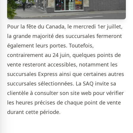
Pour la fête du Canada, le mercredi 1er juillet,
la grande majorité des succursales fermeront
également leurs portes. Toutefois,
contrairement au 24 juin, quelques points de
vente resteront accessibles, notamment les
succursales Express ainsi que certaines autres
succursales sélectionnées. La SAQ invite sa
clientèle à consulter son site web pour vérifier
les heures précises de chaque point de vente
durant cette période.