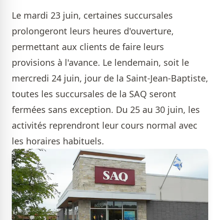
Le mardi 23 juin, certaines succursales
prolongeront leurs heures d'ouverture,
permettant aux clients de faire leurs
provisions à l'avance. Le lendemain, soit le
mercredi 24 juin, jour de la Saint-Jean-Baptiste,
toutes les succursales de la SAQ seront
fermées sans exception. Du 25 au 30 juin, les
activités reprendront leur cours normal avec
les horaires habituels.