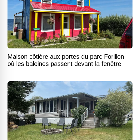
Maison côtière aux portes du parc Forillon
où les baleines passent devant la fenêtre