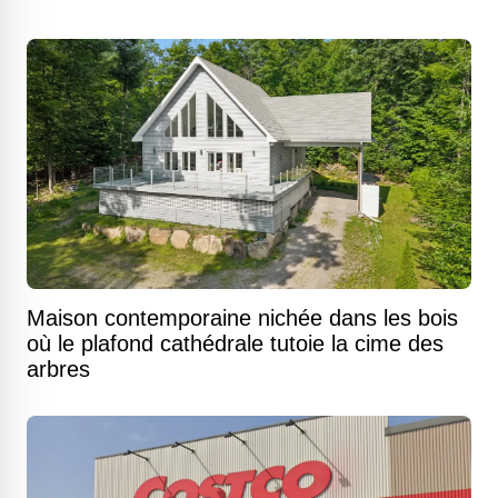
Maison contemporaine nichée dans les bois
où le plafond cathédrale tutoie la cime des
arbres