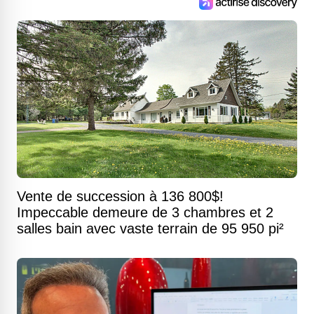
Vente de succession à 136 800$!
Impeccable demeure de 3 chambres et 2
salles bain avec vaste terrain de 95 950 pi²