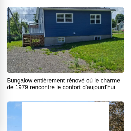
Bungalow entièrement rénové où le charme
de 1979 rencontre le confort d'aujourd'hui