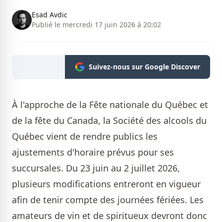
Esad Avdic
Publié le mercredi 17 juin 2026 à 20:02
Suivez-nous sur Google Discover
À l'approche de la Fête nationale du Québec et
de la fête du Canada, la Société des alcools du
Québec vient de rendre publics les
ajustements d'horaire prévus pour ses
succursales. Du 23 juin au 2 juillet 2026,
plusieurs modifications entreront en vigueur
afin de tenir compte des journées fériées. Les
amateurs de vin et de spiritueux devront donc