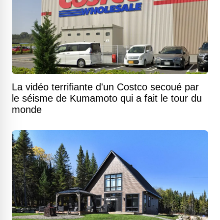
La vidéo terrifiante d'un Costco secoué par
le séisme de Kumamoto qui a fait le tour du
monde