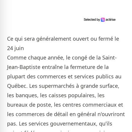
Ce qui sera généralement ouvert ou fermé le
24 juin
Comme chaque année, le congé de la Saint-
Jean-Baptiste entraîne la fermeture de la
plupart des commerces et services publics au
Québec. Les supermarchés à grande surface,
les banques, les caisses populaires, les
bureaux de poste, les centres commerciaux et
les commerces de détail en général n'ouvriront
pas. Les services gouvernementaux, qu'ils