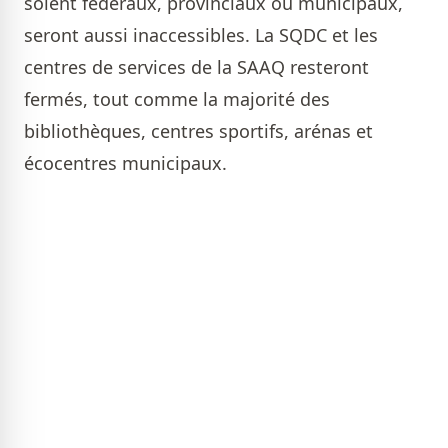
soient fédéraux, provinciaux ou municipaux,
seront aussi inaccessibles. La SQDC et les
centres de services de la SAAQ resteront
fermés, tout comme la majorité des
bibliothèques, centres sportifs, arénas et
écocentres municipaux.