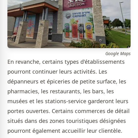
Google Maps
En revanche, certains types d'établissements
pourront continuer leurs activités. Les
dépanneurs et épiceries de petite surface, les
pharmacies, les restaurants, les bars, les
musées et les stations-service garderont leurs
portes ouvertes. Certains commerces de détail
situés dans des zones touristiques désignées
pourront également accueillir leur clientèle.