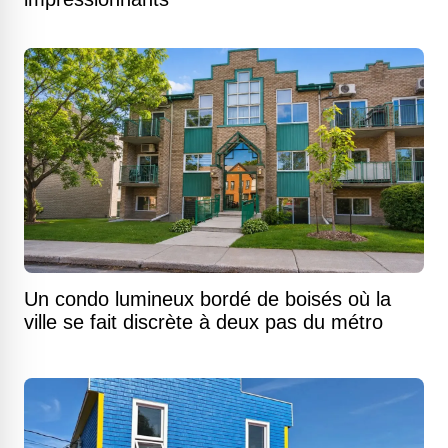
Un condo lumineux bordé de boisés où la
ville se fait discrète à deux pas du métro