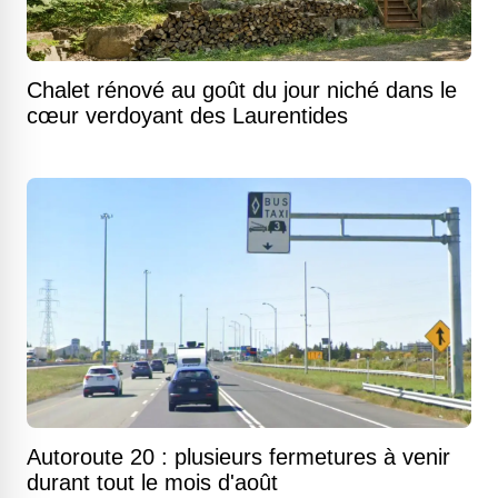
Chalet rénové au goût du jour niché dans le
cœur verdoyant des Laurentides
Autoroute 20 : plusieurs fermetures à venir
durant tout le mois d'août