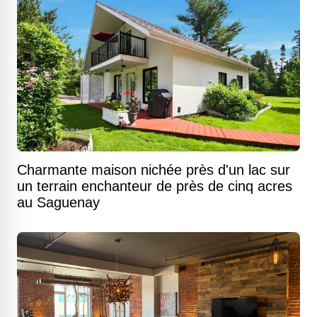
Charmante maison nichée près d'un lac sur
un terrain enchanteur de près de cinq acres
au Saguenay