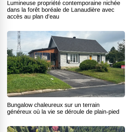
Lumineuse propriété contemporaine nichée
dans la forêt boréale de Lanaudière avec
accès au plan d'eau
Bungalow chaleureux sur un terrain
généreux où la vie se déroule de plain-pied