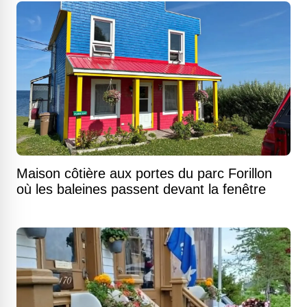
Maison côtière aux portes du parc Forillon
où les baleines passent devant la fenêtre