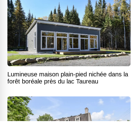
Lumineuse maison plain-pied nichée dans la
forêt boréale près du lac Taureau