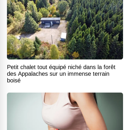
Petit chalet tout équipé niché dans la forêt
des Appalaches sur un immense terrain
boisé