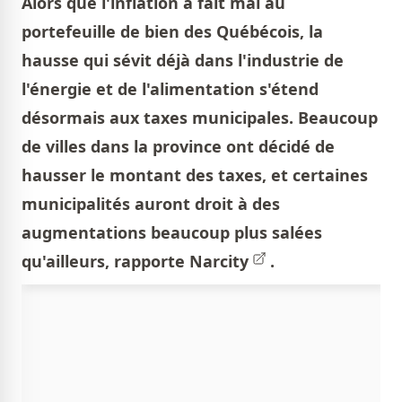
Alors que l'inflation a fait mal au
portefeuille de bien des Québécois, la
hausse qui sévit déjà dans l'industrie de
l'énergie et de l'alimentation s'étend
désormais aux taxes municipales. Beaucoup
de villes dans la province ont décidé de
hausser le montant des taxes, et certaines
municipalités auront droit à des
augmentations beaucoup plus salées
qu'ailleurs, rapporte
Narcity
.