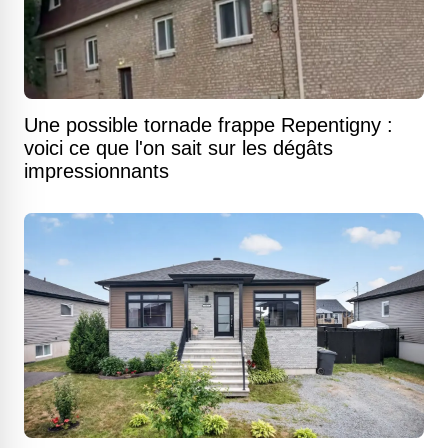
Une possible tornade frappe Repentigny :
voici ce que l'on sait sur les dégâts
impressionnants