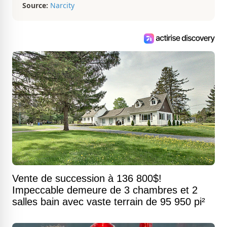
Source:
Narcity
Vente de succession à 136 800$!
Impeccable demeure de 3 chambres et 2
salles bain avec vaste terrain de 95 950 pi²