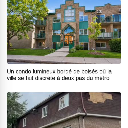
Un condo lumineux bordé de boisés où la
ville se fait discrète à deux pas du métro