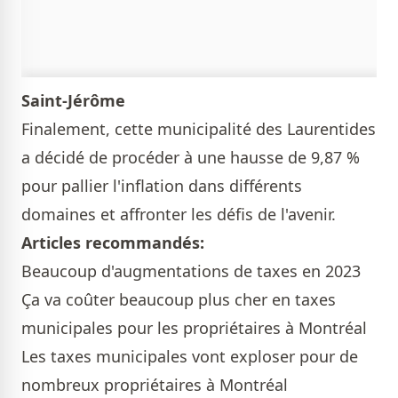
Saint-Jérôme
Finalement, cette municipalité des Laurentides
a décidé de procéder à une hausse de 9,87 %
pour pallier l'inflation dans différents
domaines et affronter les défis de l'avenir.
Articles recommandés:
Beaucoup d'augmentations de taxes en 2023
Ça va coûter beaucoup plus cher en taxes
municipales pour les propriétaires à Montréal
Les taxes municipales vont exploser pour de
nombreux propriétaires à Montréal