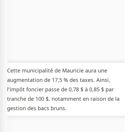
Cette municipalité de Mauricie aura une
augmentation de 17,5 % des taxes. Ainsi,
l'impôt foncier passe de 0,78 $ à 0,85 $ par
tranche de 100 $, notamment en raison de la
gestion des bacs bruns.