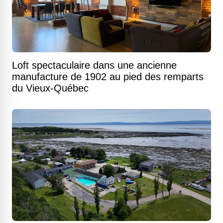
Loft spectaculaire dans une ancienne
manufacture de 1902 au pied des remparts
du Vieux-Québec