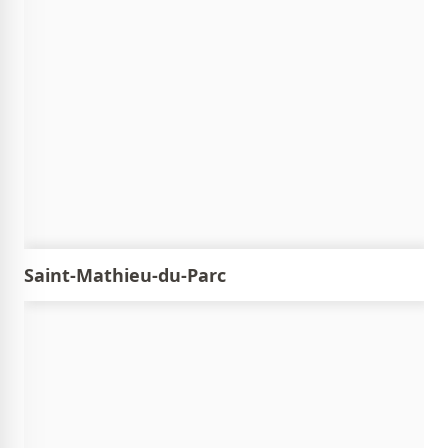
Saint-Mathieu-du-Parc