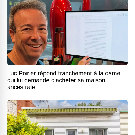
Luc Poirier répond franchement à la dame
qui lui demande d'acheter sa maison
ancestrale