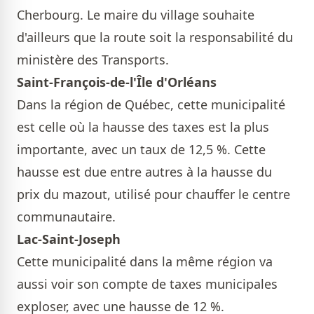
Cherbourg. Le maire du village souhaite
d'ailleurs que la route soit la responsabilité du
ministère des Transports.
Saint-François-de-l'Île d'Orléans
Dans la région de Québec, cette municipalité
est celle où la hausse des taxes est la plus
importante, avec un taux de 12,5 %. Cette
hausse est due entre autres à la hausse du
prix du mazout, utilisé pour chauffer le centre
communautaire.
Lac-Saint-Joseph
Cette municipalité dans la même région va
aussi voir son compte de taxes municipales
exploser, avec une hausse de 12 %.