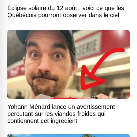
Éclipse solaire du 12 août : voici ce que les
Québécois pourront observer dans le ciel
Yohann Ménard lance un avertissement
percutant sur les viandes froides qui
contiennent cet ingrédient