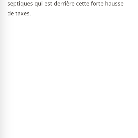
septiques qui est derrière cette forte hausse
de taxes.