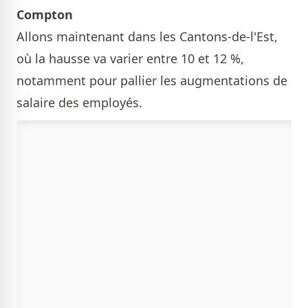
Compton
Allons maintenant dans les Cantons-de-l'Est,
où la hausse va varier entre 10 et 12 %,
notamment pour pallier les augmentations de
salaire des employés.