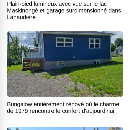
Plain-pied lumineux avec vue sur le lac
Maskinongé et garage surdimensionné dans
Lanaudière
Bungalow entièrement rénové où le charme
de 1979 rencontre le confort d'aujourd'hui