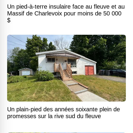
Un pied-à-terre insulaire face au fleuve et au
Massif de Charlevoix pour moins de 50 000
$
Un plain-pied des années soixante plein de
promesses sur la rive sud du fleuve