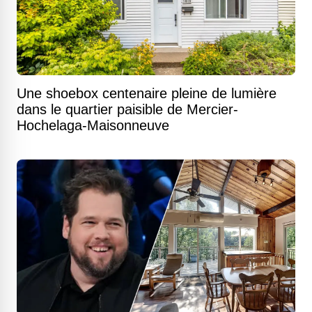
Une shoebox centenaire pleine de lumière
dans le quartier paisible de Mercier-
Hochelaga-Maisonneuve