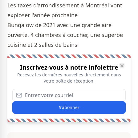
Les taxes d'arrondissement à Montréal vont
exploser l'année prochaine
Bungalow de 2021 avec une grande aire
ouverte, 4 chambres à coucher, une superbe
cuisine et 2 salles de bains
Inscrivez-vous à notre infolettre
Recevez les dernières nouvelles directement dans
votre boîte de réception.
S'abonner