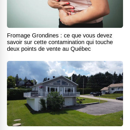
Fromage Grondines : ce que vous devez
savoir sur cette contamination qui touche
deux points de vente au Québec