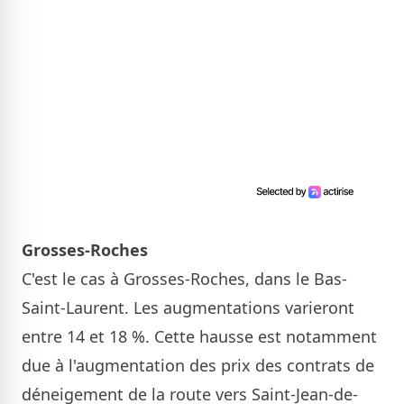
Grosses-Roches
C'est le cas à Grosses-Roches, dans le Bas-
Saint-Laurent. Les augmentations varieront
entre 14 et 18 %. Cette hausse est notamment
due à l'augmentation des prix des contrats de
déneigement de la route vers Saint-Jean-de-