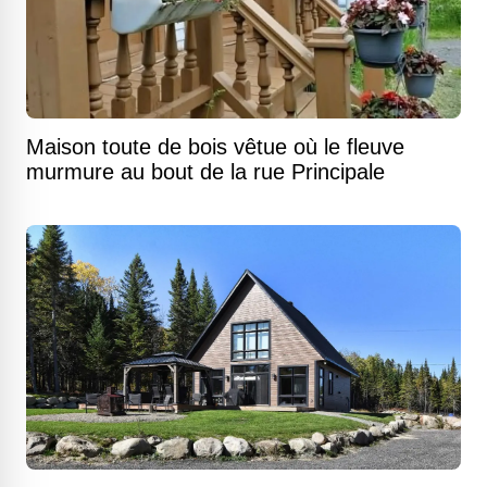
Maison toute de bois vêtue où le fleuve
murmure au bout de la rue Principale