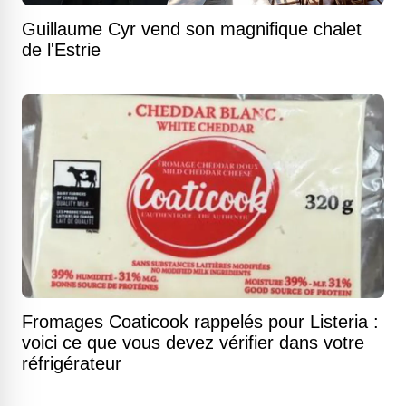
Guillaume Cyr vend son magnifique chalet
de l'Estrie
Fromages Coaticook rappelés pour Listeria :
voici ce que vous devez vérifier dans votre
réfrigérateur