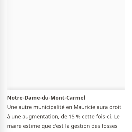
Notre-Dame-du-Mont-Carmel
Une autre municipalité en Mauricie aura droit
à une augmentation, de 15 % cette fois-ci. Le
maire estime que c'est la gestion des fosses