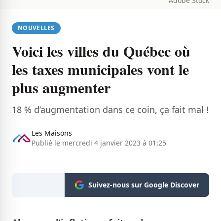
Adobe Stock
NOUVELLES
Voici les villes du Québec où
les taxes municipales vont le
plus augmenter
18 % d’augmentation dans ce coin, ça fait mal !
Les Maisons
Publié le mercredi 4 janvier 2023 à 01:25
Suivez-nous sur Google Discover