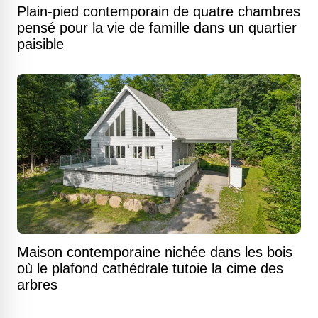
Plain-pied contemporain de quatre chambres
pensé pour la vie de famille dans un quartier
paisible
Maison contemporaine nichée dans les bois
où le plafond cathédrale tutoie la cime des
arbres