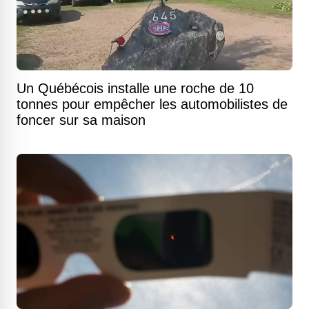
Un Québécois installe une roche de 10
tonnes pour empêcher les automobilistes de
foncer sur sa maison