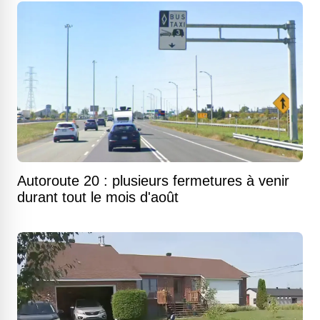
Autoroute 20 : plusieurs fermetures à venir
durant tout le mois d'août