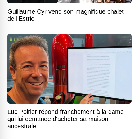
Guillaume Cyr vend son magnifique chalet
de l'Estrie
Luc Poirier répond franchement à la dame
qui lui demande d'acheter sa maison
ancestrale