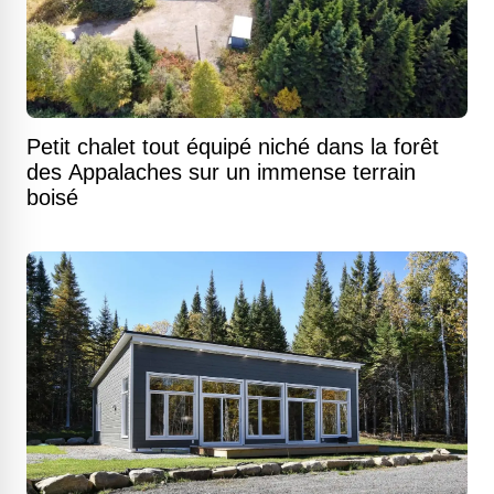
Petit chalet tout équipé niché dans la forêt
des Appalaches sur un immense terrain
boisé