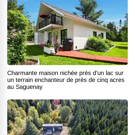
Charmante maison nichée près d'un lac sur
un terrain enchanteur de près de cinq acres
au Saguenay