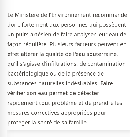
Le Ministère de l'Environnement recommande
donc fortement aux personnes qui possèdent
un puits artésien de faire analyser leur eau de
façon régulière. Plusieurs facteurs peuvent en
effet altérer la qualité de l'eau souterraine,
qu'il s'agisse d'infiltrations, de contamination
bactériologique ou de la présence de
substances naturelles indésirables. Faire
vérifier son eau permet de détecter
rapidement tout problème et de prendre les
mesures correctives appropriées pour
protéger la santé de sa famille.