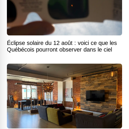
Éclipse solaire du 12 août : voici ce que les
Québécois pourront observer dans le ciel