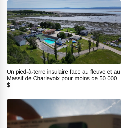
Un pied-à-terre insulaire face au fleuve et au
Massif de Charlevoix pour moins de 50 000
$