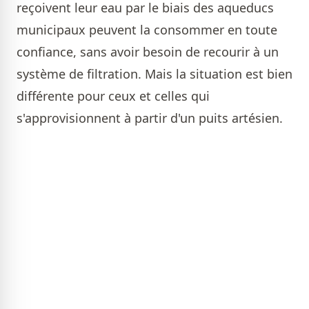
reçoivent leur eau par le biais des aqueducs
municipaux peuvent la consommer en toute
confiance, sans avoir besoin de recourir à un
système de filtration. Mais la situation est bien
différente pour ceux et celles qui
s'approvisionnent à partir d'un puits artésien.