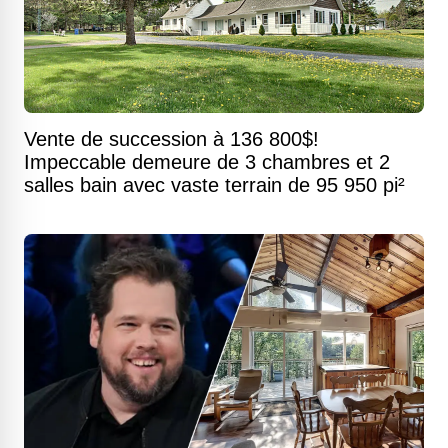
Vente de succession à 136 800$!
Impeccable demeure de 3 chambres et 2
salles bain avec vaste terrain de 95 950 pi²