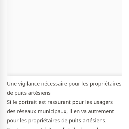
Une vigilance nécessaire pour les propriétaires
de puits artésiens
Si le portrait est rassurant pour les usagers
des réseaux municipaux, il en va autrement
pour les propriétaires de puits artésiens.