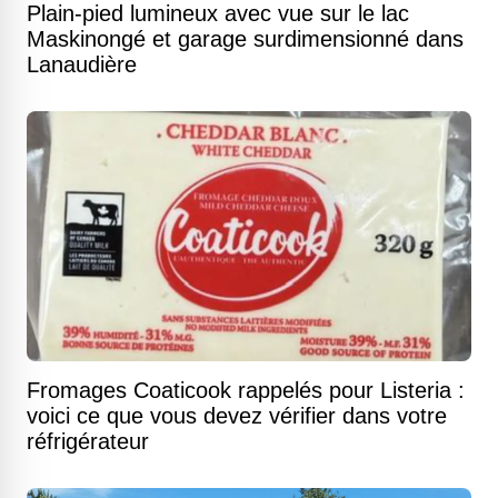
Plain-pied lumineux avec vue sur le lac
Maskinongé et garage surdimensionné dans
Lanaudière
Fromages Coaticook rappelés pour Listeria :
voici ce que vous devez vérifier dans votre
réfrigérateur