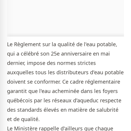
Le Règlement sur la qualité de l'eau potable,
qui a célébré son 25e anniversaire en mai
dernier, impose des normes strictes
auxquelles tous les distributeurs d'eau potable
doivent se conformer. Ce cadre réglementaire
garantit que l'eau acheminée dans les foyers
québécois par les réseaux d'aqueduc respecte
des standards élevés en matière de salubrité
et de qualité.
Le Ministère rappelle d'ailleurs que chaque