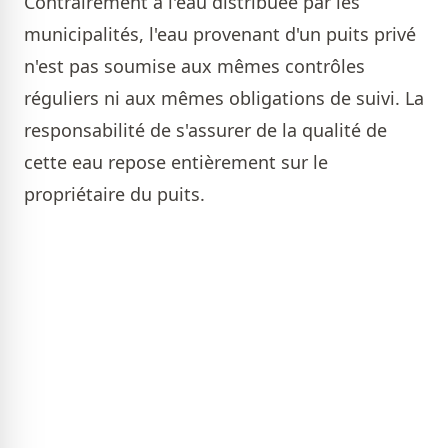
Contrairement à l'eau distribuée par les
municipalités, l'eau provenant d'un puits privé
n'est pas soumise aux mêmes contrôles
réguliers ni aux mêmes obligations de suivi. La
responsabilité de s'assurer de la qualité de
cette eau repose entièrement sur le
propriétaire du puits.