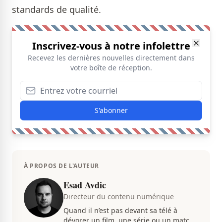
standards de qualité.
Inscrivez-vous à notre infolettre
Recevez les dernières nouvelles directement dans
votre boîte de réception.
S'abonner
À PROPOS DE L'AUTEUR
Esad Avdic
Directeur du contenu numérique
Quand il n’est pas devant sa télé à
dévorer un film, une série ou un match