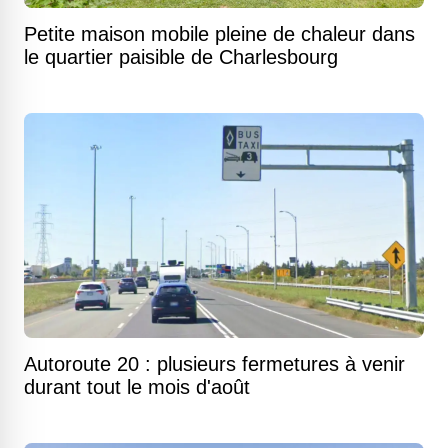
Petite maison mobile pleine de chaleur dans
le quartier paisible de Charlesbourg
Autoroute 20 : plusieurs fermetures à venir
durant tout le mois d'août