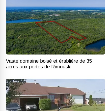
Vaste domaine boisé et érablière de 35
acres aux portes de Rimouski