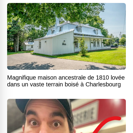
Magnifique maison ancestrale de 1810 lovée
dans un vaste terrain boisé à Charlesbourg