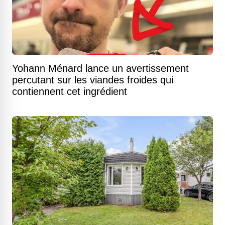
Yohann Ménard lance un avertissement
percutant sur les viandes froides qui
contiennent cet ingrédient