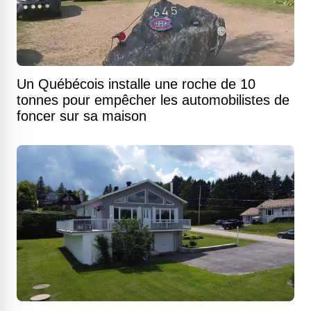
Un Québécois installe une roche de 10
tonnes pour empêcher les automobilistes de
foncer sur sa maison