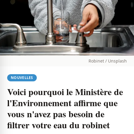
Robinet / Unsplash
NOUVELLES
Voici pourquoi le Ministère de
l'Environnement affirme que
vous n'avez pas besoin de
filtrer votre eau du robinet