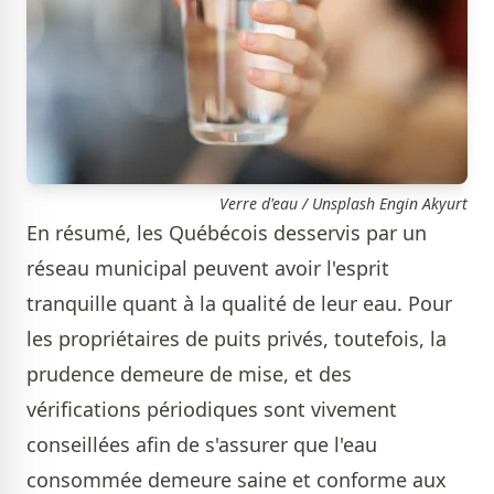
Verre d'eau / Unsplash Engin Akyurt
En résumé, les Québécois desservis par un
réseau municipal peuvent avoir l'esprit
tranquille quant à la qualité de leur eau. Pour
les propriétaires de puits privés, toutefois, la
prudence demeure de mise, et des
vérifications périodiques sont vivement
conseillées afin de s'assurer que l'eau
consommée demeure saine et conforme aux