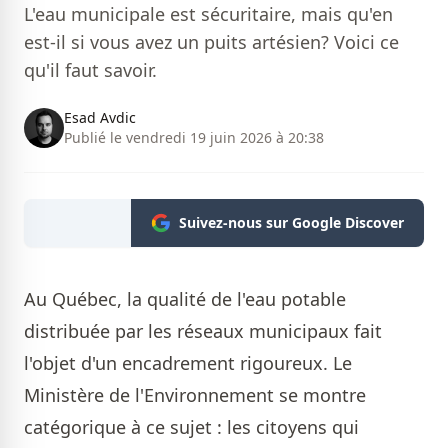
L'eau municipale est sécuritaire, mais qu'en
est-il si vous avez un puits artésien? Voici ce
qu'il faut savoir.
Esad Avdic
Publié le vendredi 19 juin 2026 à 20:38
Suivez-nous sur Google Discover
Au Québec, la qualité de l'eau potable
distribuée par les réseaux municipaux fait
l'objet d'un encadrement rigoureux. Le
Ministère de l'Environnement se montre
catégorique à ce sujet : les citoyens qui