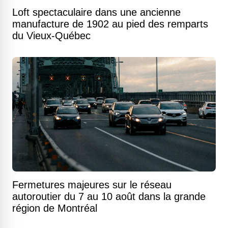
Loft spectaculaire dans une ancienne
manufacture de 1902 au pied des remparts
du Vieux-Québec
Fermetures majeures sur le réseau
autoroutier du 7 au 10 août dans la grande
région de Montréal