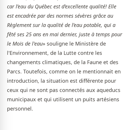
car l’eau du Québec est d’excellente qualité! Elle
est encadrée par des normes sévères grâce au
Règlement sur la qualité de l’eau potable, qui a
fêté ses 25 ans en mai dernier, juste à temps pour
le Mois de l'eau
» souligne le Ministère de
l'Environnement, de la Lutte contre les
changements climatiques, de la Faune et des
Parcs . Toutefois, comme on le mentionnait en
introduction, la situation est différente pour
ceux qui ne sont pas connectés aux aqueducs
municipaux et qui utilisent un puits artésiens
personnel.