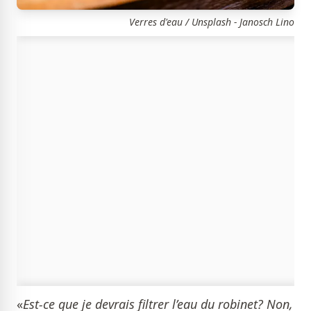
Verres d'eau / Unsplash - Janosch Lino
«
Est-ce que je devrais filtrer l’eau du robinet? Non,