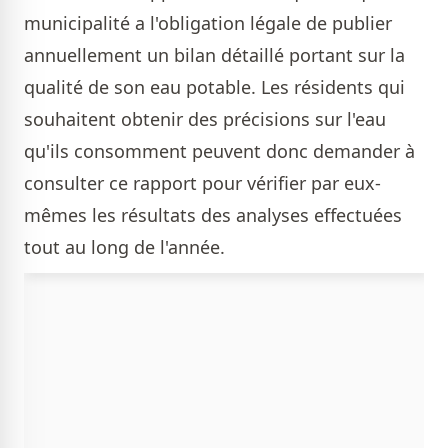
municipalité a l'obligation légale de publier
annuellement un bilan détaillé portant sur la
qualité de son eau potable. Les résidents qui
souhaitent obtenir des précisions sur l'eau
qu'ils consomment peuvent donc demander à
consulter ce rapport pour vérifier par eux-
mêmes les résultats des analyses effectuées
tout au long de l'année.