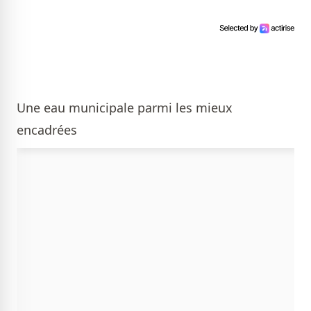
Une eau municipale parmi les mieux
encadrées