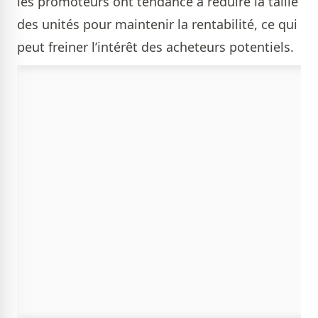
les promoteurs ont tendance à réduire la taille
des unités pour maintenir la rentabilité, ce qui
peut freiner l’intérêt des acheteurs potentiels.