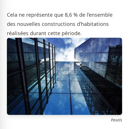
Cela ne représente que 8,6 % de l’ensemble
des nouvelles constructions d’habitations
réalisées durant cette période.
Pexels