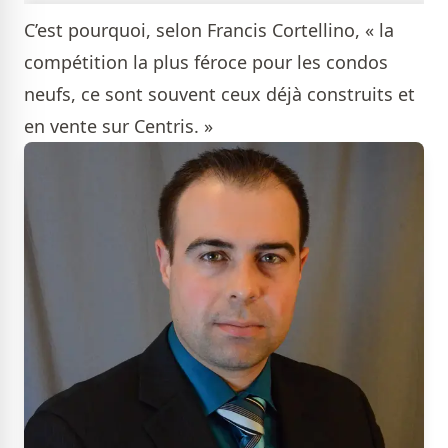
C’est pourquoi, selon Francis Cortellino, « la
compétition la plus féroce pour les condos
neufs, ce sont souvent ceux déjà construits et
en vente sur Centris. »