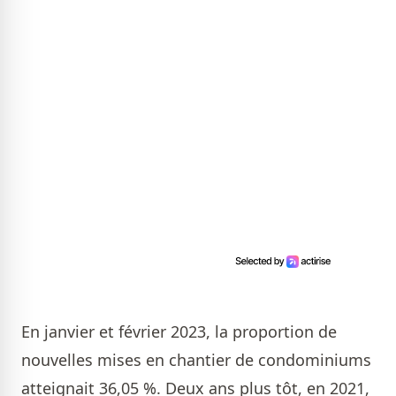
En janvier et février 2023, la proportion de
nouvelles mises en chantier de condominiums
atteignait 36,05 %. Deux ans plus tôt, en 2021,