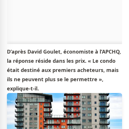
D’après David Goulet, économiste à l’APCHQ,
la réponse réside dans les prix. « Le condo
était destiné aux premiers acheteurs, mais
ils ne peuvent plus se le permettre »,
explique-t-il.