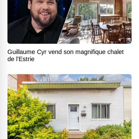
Guillaume Cyr vend son magnifique chalet
de l'Estrie