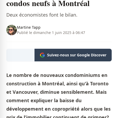
condos neufs à Montréal
Deux économistes font le bilan.
Martine Tapp
Publié le dimanche 1 juin 2025 à 06:47
Suivez-nous sur Google Discover
Le nombre de nouveaux condominiums en
construction à Montréal, ainsi qu'à Toronto
et Vancouver, diminue sensiblement. Mais
comment expliquer la baisse du
développement en copropriété alors que les
prix de l’immobilier continuent de grimper?