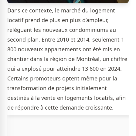
Dans ce contexte, le marché du logement
locatif prend de plus en plus d’ampleur,
reléguant les nouveaux condominiums au
second plan. Entre 2010 et 2014, seulement 1
800 nouveaux appartements ont été mis en
chantier dans la région de Montréal, un chiffre
qui a explosé pour atteindre 13 600 en 2024.
Certains promoteurs optent même pour la
transformation de projets initialement
destinés à la vente en logements locatifs, afin
de répondre à cette demande croissante.