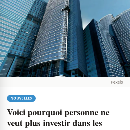
Pexels
NOUVELLES
Voici pourquoi personne ne
veut plus investir dans les