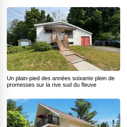
Un plain-pied des années soixante plein de
promesses sur la rive sud du fleuve