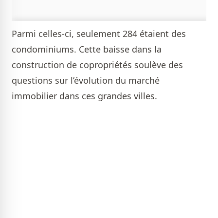
Parmi celles-ci, seulement 284 étaient des
condominiums. Cette baisse dans la
construction de copropriétés soulève des
questions sur l’évolution du marché
immobilier dans ces grandes villes.