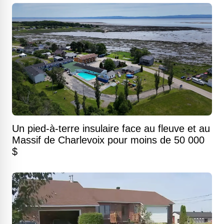
Un pied-à-terre insulaire face au fleuve et au
Massif de Charlevoix pour moins de 50 000
$