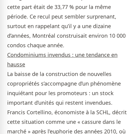
cette part était de 33,77 % pour la même
période. Ce recul peut sembler surprenant,
surtout en rappelant qu’il y a une dizaine
d’années, Montréal construisait environ 10 000
condos chaque année.
Condominiums invendus : une tendance en
hausse
La baisse de la construction de nouvelles
copropriétés s’accompagne d’un phénomène
inquiétant pour les promoteurs : un stock
important d’unités qui restent invendues.
Francis Cortellino, économiste à la SCHL, décrit
cette situation comme une « cassure dans le
marché » après l’euphorie des années 2010, où