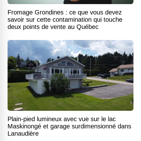
Fromage Grondines : ce que vous devez
savoir sur cette contamination qui touche
deux points de vente au Québec
Plain-pied lumineux avec vue sur le lac
Maskinongé et garage surdimensionné dans
Lanaudière