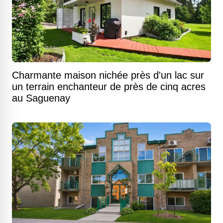
Charmante maison nichée près d'un lac sur
un terrain enchanteur de près de cinq acres
au Saguenay