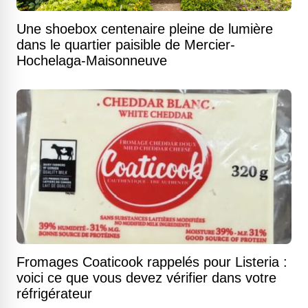
Une shoebox centenaire pleine de lumière
dans le quartier paisible de Mercier-
Hochelaga-Maisonneuve
Fromages Coaticook rappelés pour Listeria :
voici ce que vous devez vérifier dans votre
réfrigérateur