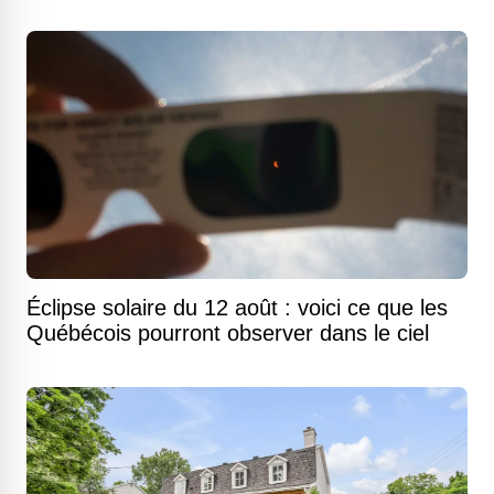
Éclipse solaire du 12 août : voici ce que les
Québécois pourront observer dans le ciel