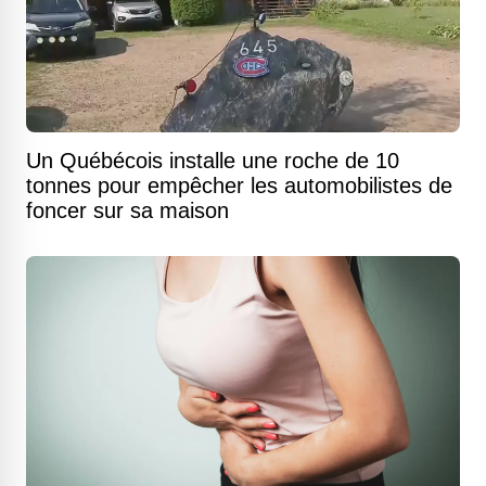
Un Québécois installe une roche de 10
tonnes pour empêcher les automobilistes de
foncer sur sa maison