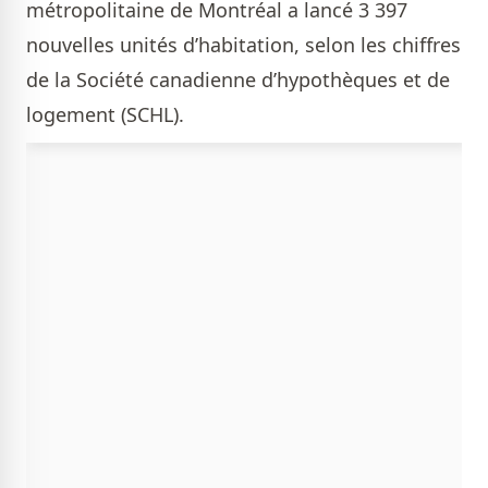
métropolitaine de Montréal a lancé 3 397
nouvelles unités d’habitation, selon les chiffres
de la Société canadienne d’hypothèques et de
logement (SCHL).