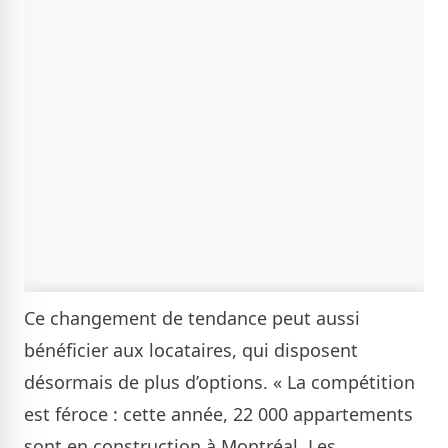
Ce changement de tendance peut aussi
bénéficier aux locataires, qui disposent
désormais de plus d’options. « La compétition
est féroce : cette année, 22 000 appartements
sont en construction à Montréal. Les