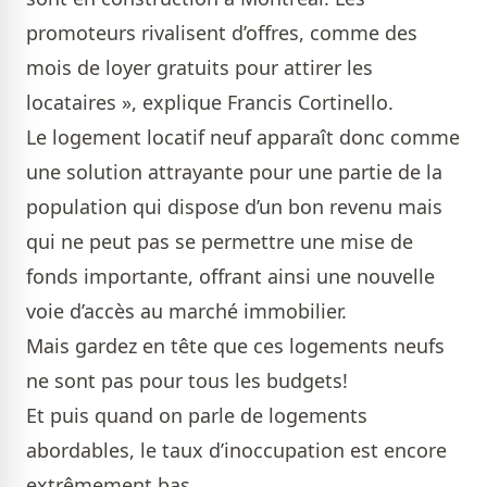
promoteurs rivalisent d’offres, comme des
mois de loyer gratuits pour attirer les
locataires », explique Francis Cortinello.
Le logement locatif neuf apparaît donc comme
une solution attrayante pour une partie de la
population qui dispose d’un bon revenu mais
qui ne peut pas se permettre une mise de
fonds importante, offrant ainsi une nouvelle
voie d’accès au marché immobilier.
Mais gardez en tête que ces logements neufs
ne sont pas pour tous les budgets!
Et puis quand on parle de logements
abordables, le taux d’inoccupation est encore
extrêmement bas.