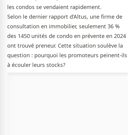
les condos se vendaient rapidement.
Selon le dernier rapport d’Altus, une firme de
consultation en immobilier, seulement 36 %
des 1450 unités de condo en prévente en 2024
ont trouvé preneur. Cette situation soulève la
question : pourquoi les promoteurs peinent-ils
à écouler leurs stocks?