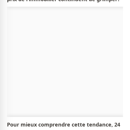
Pour mieux comprendre cette tendance, 24