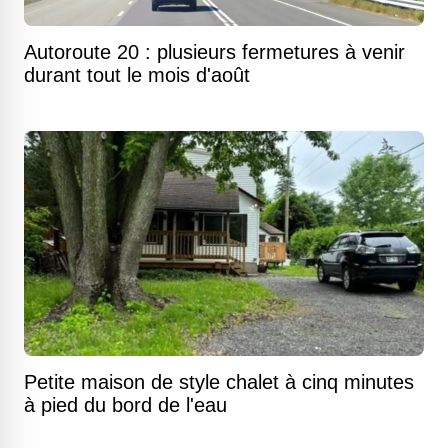
Autoroute 20 : plusieurs fermetures à venir
durant tout le mois d'août
Petite maison de style chalet à cinq minutes
à pied du bord de l'eau