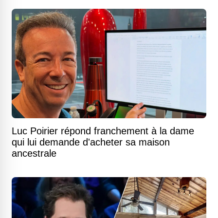
Luc Poirier répond franchement à la dame
qui lui demande d'acheter sa maison
ancestrale