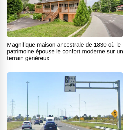
Magnifique maison ancestrale de 1830 où le
patrimoine épouse le confort moderne sur un
terrain généreux