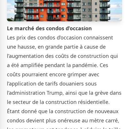
Le marché des condos d’occasion
Les prix des condos d’occasion connaissent
une hausse, en grande partie à cause de
l’augmentation des coûts de construction qui
a été amplifiée pendant la pandémie. Ces
coûts pourraient encore grimper avec
l’application de tarifs douaniers sous
l’administration Trump, ainsi que la grève dans
le secteur de la construction résidentielle.
Étant donné que la construction de nouveaux
condos devient plus onéreuse au mètre carré,