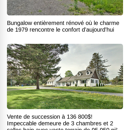
Bungalow entièrement rénové où le charme
de 1979 rencontre le confort d'aujourd'hui
Vente de succession à 136 800$!
Impeccable demeure de 3 chambres et 2