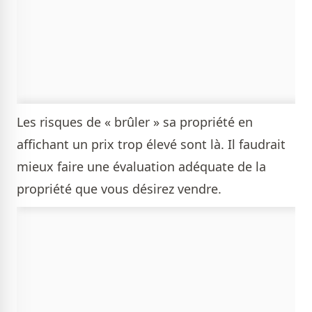
Les risques de « brûler » sa propriété en
affichant un prix trop élevé sont là. Il faudrait
mieux faire une évaluation adéquate de la
propriété que vous désirez vendre.