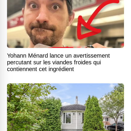
Yohann Ménard lance un avertissement
percutant sur les viandes froides qui
contiennent cet ingrédient