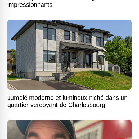
impressionnants
Jumelé moderne et lumineux niché dans un
quartier verdoyant de Charlesbourg