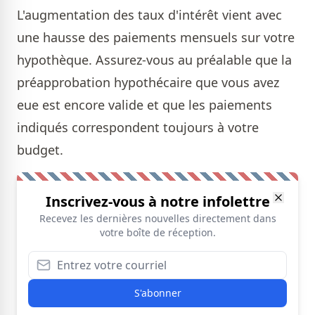
L'augmentation des taux d'intérêt vient avec
une hausse des paiements mensuels sur votre
hypothèque. Assurez-vous au préalable que la
préapprobation hypothécaire que vous avez
eue est encore valide et que les paiements
indiqués correspondent toujours à votre
budget.
Inscrivez-vous à notre infolettre
Recevez les dernières nouvelles directement dans
votre boîte de réception.
S'abonner