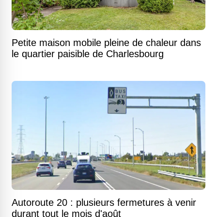
Petite maison mobile pleine de chaleur dans
le quartier paisible de Charlesbourg
Autoroute 20 : plusieurs fermetures à venir
durant tout le mois d'août