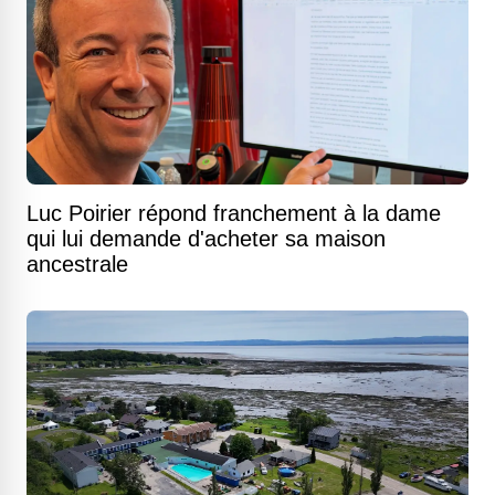
Luc Poirier répond franchement à la dame
qui lui demande d'acheter sa maison
ancestrale