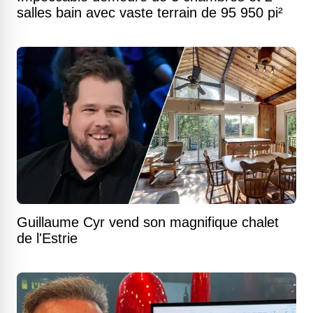
salles bain avec vaste terrain de 95 950 pi²
Guillaume Cyr vend son magnifique chalet
de l'Estrie