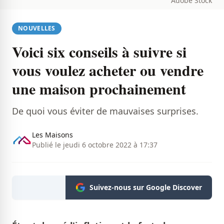
Adobe Stock
NOUVELLES
Voici six conseils à suivre si
vous voulez acheter ou vendre
une maison prochainement
De quoi vous éviter de mauvaises surprises.
Les Maisons
Publié le jeudi 6 octobre 2022 à 17:37
Suivez-nous sur Google Discover