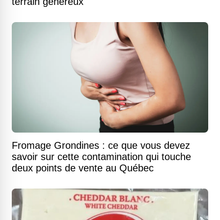
terrain généreux
Fromage Grondines : ce que vous devez
savoir sur cette contamination qui touche
deux points de vente au Québec