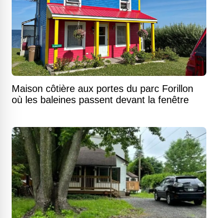
Maison côtière aux portes du parc Forillon
où les baleines passent devant la fenêtre