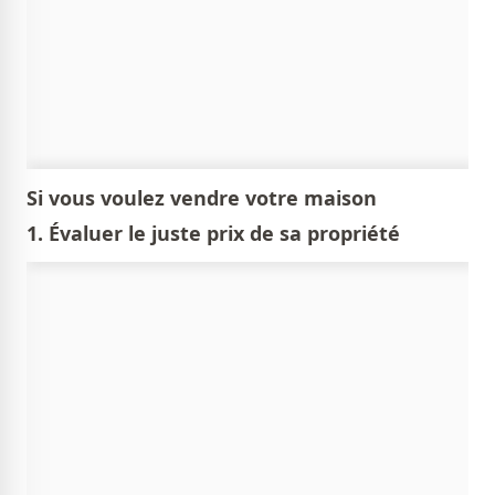
Si vous voulez vendre votre maison
1. Évaluer le juste prix de sa propriété