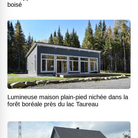
boisé
Lumineuse maison plain-pied nichée dans la
forêt boréale près du lac Taureau