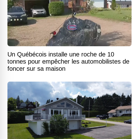
Un Québécois installe une roche de 10
tonnes pour empêcher les automobilistes de
foncer sur sa maison