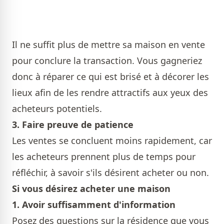
Il ne suffit plus de mettre sa maison en vente
pour conclure la transaction. Vous gagneriez
donc à réparer ce qui est brisé et à décorer les
lieux afin de les rendre attractifs aux yeux des
acheteurs potentiels.
3. Faire preuve de patience
Les ventes se concluent moins rapidement, car
les acheteurs prennent plus de temps pour
réfléchir, à savoir s'ils désirent acheter ou non.
Si vous désirez acheter une maison
1. Avoir suffisamment d'information
Posez des questions sur la résidence que vous