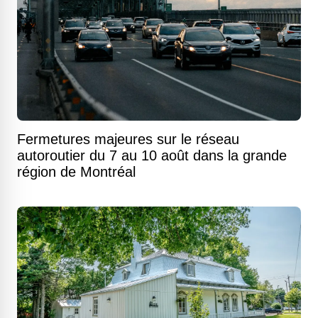
Fermetures majeures sur le réseau
autoroutier du 7 au 10 août dans la grande
région de Montréal