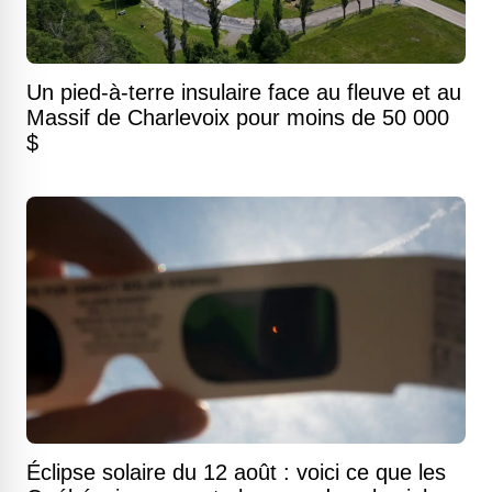
Un pied-à-terre insulaire face au fleuve et au
Massif de Charlevoix pour moins de 50 000
$
Éclipse solaire du 12 août : voici ce que les