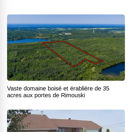
Vaste domaine boisé et érablière de 35
acres aux portes de Rimouski