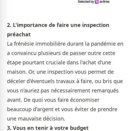
2. L'importance de faire une inspection
préachat
La frénésie immobilière durant la pandémie en
a convaincu plusieurs de passer outre cette
étape pourtant cruciale dans l'achat d'une
maison. Or, une inspection vous permet de
déceler d'éventuels travaux à faire, ou bris que
vous n'auriez pas nécessairement remarqués
avant. De quoi vous faire économiser
beaucoup d'argent et vous éviter de prendre
une mauvaise décision.
3. Vous en tenir à votre budget