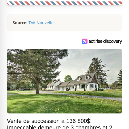
Source:
TVA Nouvelles
Vente de succession à 136 800$!
Impeccable demeure de 3 chambres et 2