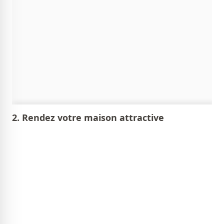
2. Rendez votre maison attractive