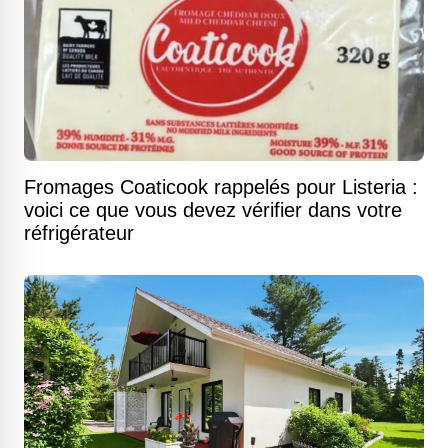
Fromages Coaticook rappelés pour Listeria :
voici ce que vous devez vérifier dans votre
réfrigérateur