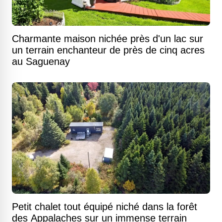
Charmante maison nichée près d'un lac sur
un terrain enchanteur de près de cinq acres
au Saguenay
Petit chalet tout équipé niché dans la forêt
des Appalaches sur un immense terrain