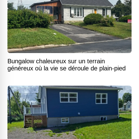
Bungalow chaleureux sur un terrain
généreux où la vie se déroule de plain-pied