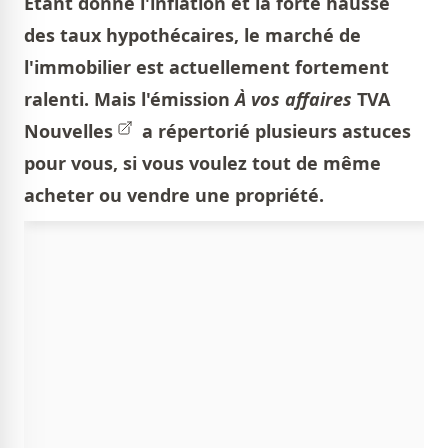
Étant donné l'inflation et la forte hausse
des taux hypothécaires, le marché de
l'immobilier est actuellement fortement
ralenti. Mais l'émission
À vos affaires
TVA
Nouvelles
a répertorié plusieurs astuces
pour vous, si vous voulez tout de même
acheter ou vendre une propriété.