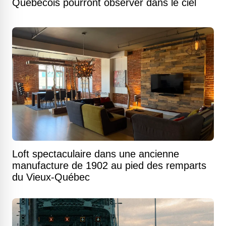
Québécois pourront observer dans le ciel
Loft spectaculaire dans une ancienne
manufacture de 1902 au pied des remparts
du Vieux-Québec