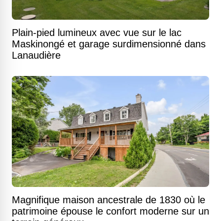
Plain-pied lumineux avec vue sur le lac
Maskinongé et garage surdimensionné dans
Lanaudière
Magnifique maison ancestrale de 1830 où le
patrimoine épouse le confort moderne sur un