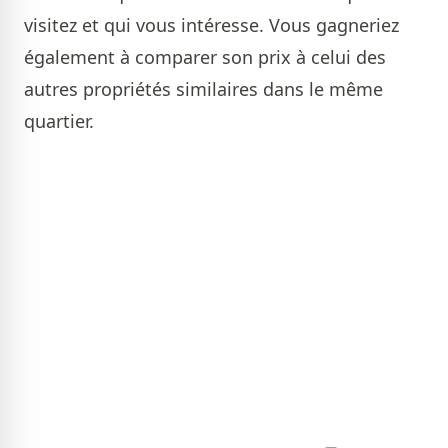
visitez et qui vous intéresse. Vous gagneriez
également à comparer son prix à celui des
autres propriétés similaires dans le même
quartier.