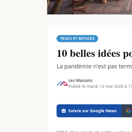
TRUCS ET ASTUCES
10 belles idées 
La pandémie n'est pas termin
Les Maisons
Publié le mardi 12 mai 2020 à 1
Suivre sur Google News