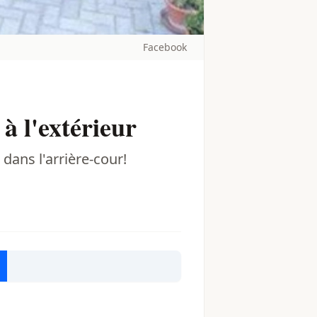
Facebook
à l'extérieur
dans l'arrière-cour!