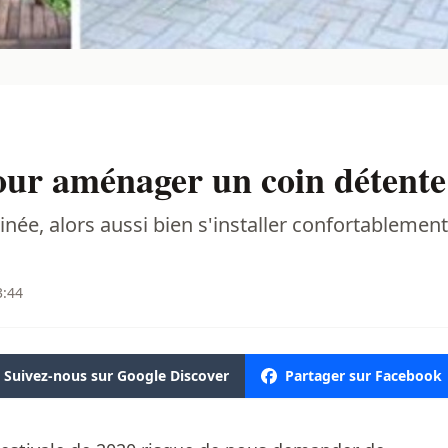
pour aménager un coin détente 
ée, alors aussi bien s'installer confortablement 
3:44
Suivez-nous sur Google Discover
Partager sur Facebook