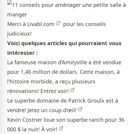
Merci à
Livabl.com
pour les conseils
judicieux!
Voici quelques articles qui pourraient vous
intéresser :
La fameuse maison d’Amityville a été vendue
pour 1,46 million de dollars. Cette maison, à
l’histoire morbide, a reçu plusieurs
rénovations!
Entrez voir!
Le superbe domaine de Patrick Groulx est à
vendre!
Jetez un coup d’œil!
Kevin Costner loue son superbe ranch pour 36
000 $ la nuit!
À voir!