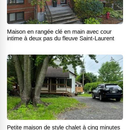
Maison en rangée clé en main avec cour
intime à deux pas du fleuve Saint-Laurent
Petite maison de style chalet à cinq minutes