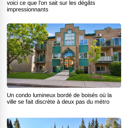
voici ce que l'on sait sur les dégâts
impressionnants
Un condo lumineux bordé de boisés où la
ville se fait discrète à deux pas du métro