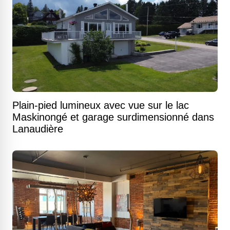
Plain-pied lumineux avec vue sur le lac
Maskinongé et garage surdimensionné dans
Lanaudière