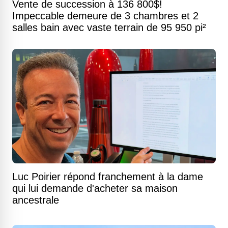
Vente de succession à 136 800$!
Impeccable demeure de 3 chambres et 2
salles bain avec vaste terrain de 95 950 pi²
Luc Poirier répond franchement à la dame
qui lui demande d'acheter sa maison
ancestrale