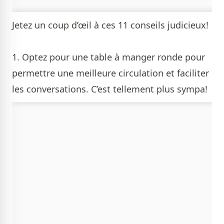
Jetez un coup d’œil à ces 11 conseils judicieux!
1. Optez pour une table à manger ronde pour
permettre une meilleure circulation et faciliter
les conversations. C’est tellement plus sympa!