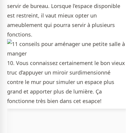
servir de bureau. Lorsque l’espace disponible
est restreint, il vaut mieux opter un
ameublement qui pourra servir à plusieurs
fonctions.
10. Vous connaissez certainement le bon vieux
truc d’appuyer un miroir surdimensionné
contre le mur pour simuler un espace plus
grand et apporter plus de lumière. Ça
fonctionne très bien dans cet esapce!