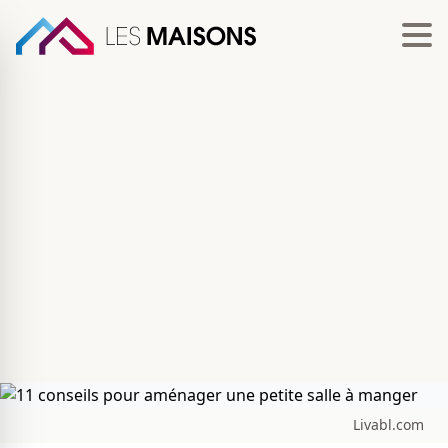
Livabl.com