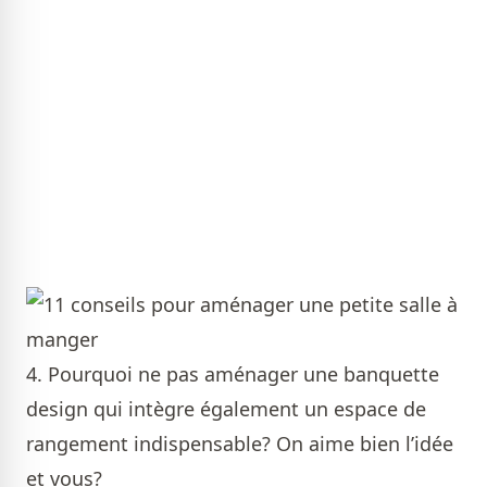
4. Pourquoi ne pas aménager une banquette
design qui intègre également un espace de
rangement indispensable? On aime bien l’idée
et vous?