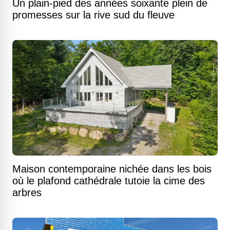
Un plain-pied des années soixante plein de
promesses sur la rive sud du fleuve
Maison contemporaine nichée dans les bois
où le plafond cathédrale tutoie la cime des
arbres