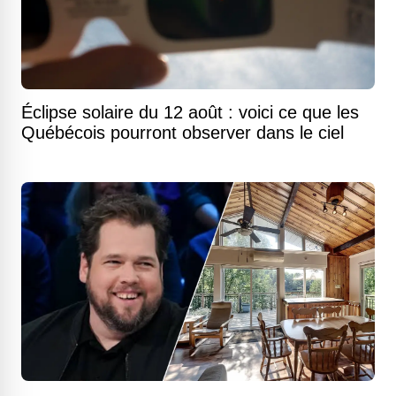
Éclipse solaire du 12 août : voici ce que les
Québécois pourront observer dans le ciel