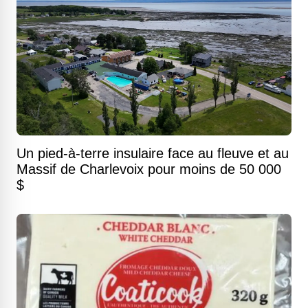
Un pied-à-terre insulaire face au fleuve et au
Massif de Charlevoix pour moins de 50 000
$