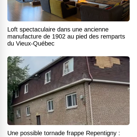
Loft spectaculaire dans une ancienne
manufacture de 1902 au pied des remparts
du Vieux-Québec
Une possible tornade frappe Repentigny :