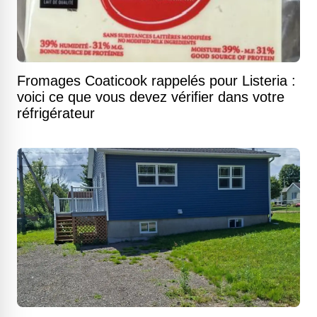
Fromages Coaticook rappelés pour Listeria :
voici ce que vous devez vérifier dans votre
réfrigérateur