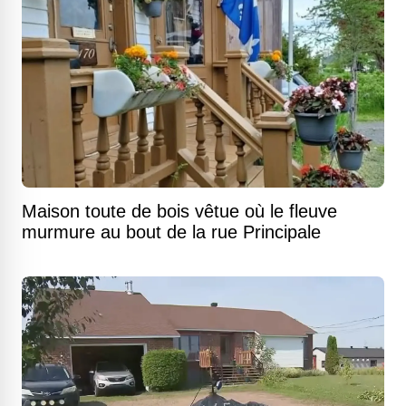
Maison toute de bois vêtue où le fleuve
murmure au bout de la rue Principale