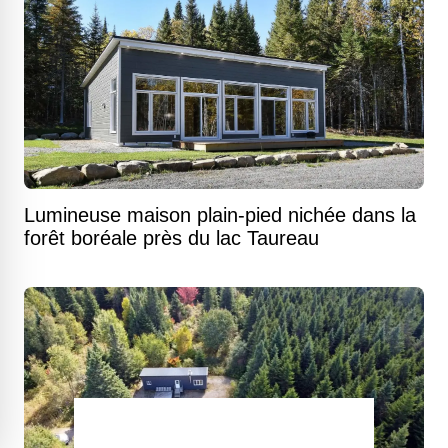
Lumineuse maison plain-pied nichée dans la
forêt boréale près du lac Taureau