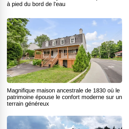
à pied du bord de l'eau
Magnifique maison ancestrale de 1830 où le
patrimoine épouse le confort moderne sur un
terrain généreux