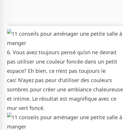
6. Vous avez toujours pensé qu’on ne devrait
pas utiliser une couleur foncée dans un petit
espace? Eh bien, ce n’est pas toujours le
cas! N'ayez pas peur d'utiliser des couleurs
sombres pour créer une ambiance chaleureuse
et intime. Le résultat est magnifique avec ce
mur vert foncé.