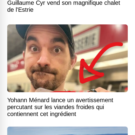
Guillaume Cyr vend son magnifique chalet
de l'Estrie
Yohann Ménard lance un avertissement
percutant sur les viandes froides qui
contiennent cet ingrédient