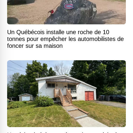
Un Québécois installe une roche de 10
tonnes pour empêcher les automobilistes de
foncer sur sa maison