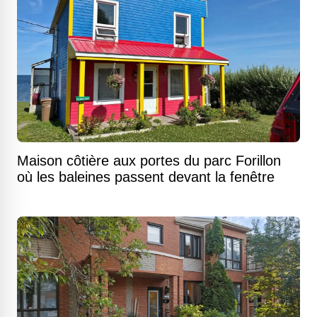
Maison côtière aux portes du parc Forillon
où les baleines passent devant la fenêtre