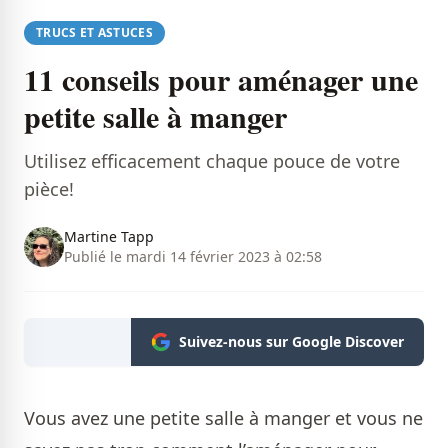
TRUCS ET ASTUCES
11 conseils pour aménager une
petite salle à manger
Utilisez efficacement chaque pouce de votre
pièce!
Martine Tapp
Publié le mardi 14 février 2023 à 02:58
Suivez-nous sur Google Discover
Vous avez une petite salle à manger et vous ne