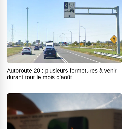
Autoroute 20 : plusieurs fermetures à venir
durant tout le mois d'août