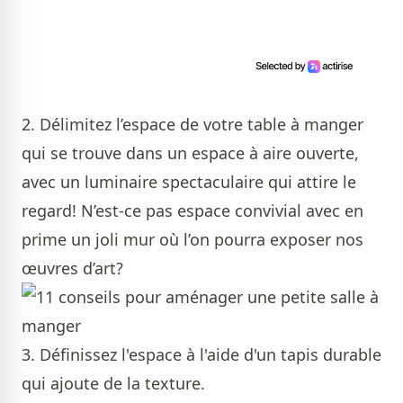
2. Délimitez l’espace de votre table à manger
qui se trouve dans un espace à aire ouverte,
avec un luminaire spectaculaire qui attire le
regard! N’est-ce pas espace convivial avec en
prime un joli mur où l’on pourra exposer nos
œuvres d’art?
3. Définissez l'espace à l'aide d'un tapis durable
qui ajoute de la texture.