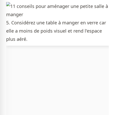
5. Considérez une table à manger en verre car
elle a moins de poids visuel et rend l'espace
plus aéré.