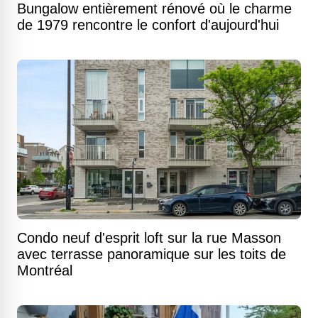
Bungalow entièrement rénové où le charme
de 1979 rencontre le confort d'aujourd'hui
Condo neuf d'esprit loft sur la rue Masson
avec terrasse panoramique sur les toits de
Montréal