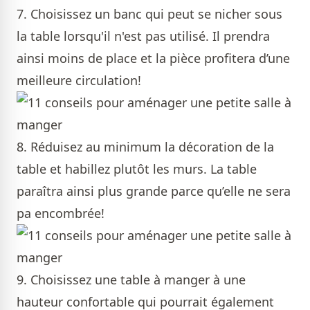
7. Choisissez un banc qui peut se nicher sous
la table lorsqu'il n'est pas utilisé. Il prendra
ainsi moins de place et la pièce profitera d’une
meilleure circulation!
8. Réduisez au minimum la décoration de la
table et habillez plutôt les murs. La table
paraîtra ainsi plus grande parce qu’elle ne sera
pa encombrée!
9. Choisissez une table à manger à une
hauteur confortable qui pourrait également