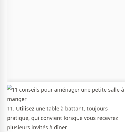
11. Utilisez une table à battant, toujours
pratique, qui convient lorsque vous recevrez
plusieurs invités à dîner.