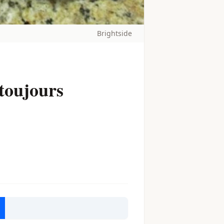
Brightside
 toujours