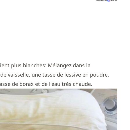
soient plus blanches: Mélangez dans la
e vaisselle, une tasse de lessive en poudre,
asse de borax et de l'eau très chaude.