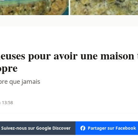
ieuses pour avoir une maison
opre
pre que jamais
à 13:58
Suivez-nous sur Google Discover
Partager sur Facebook