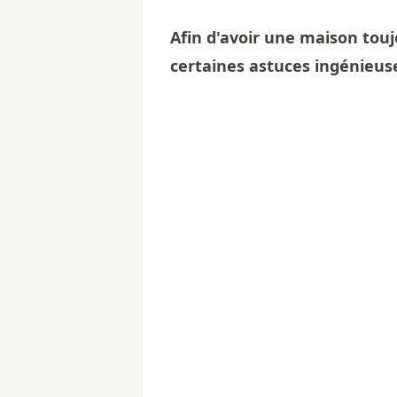
Afin d'avoir une maison tou
certaines astuces ingénieus