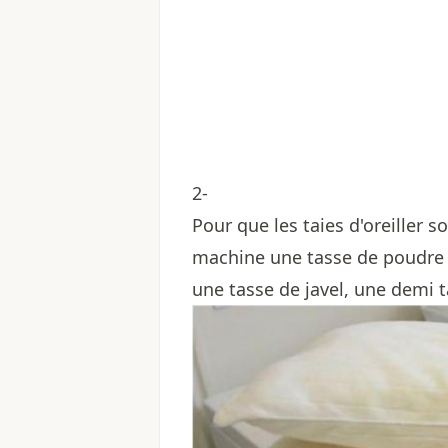
2-
Pour que les taies d'oreiller 
machine une tasse de poudre d
une tasse de javel, une demi t