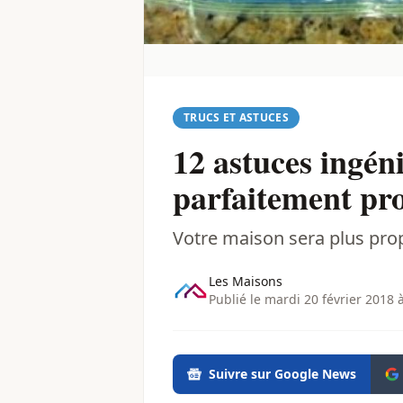
TRUCS ET ASTUCES
12 astuces ingén
parfaitement pr
Votre maison sera plus pro
Les Maisons
Publié le mardi 20 février 2018 
Suivre sur Google News