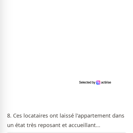
8. Ces locataires ont laissé l'appartement dans
un état très reposant et accueillant...