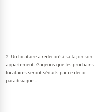
2. Un locataire a redécoré à sa façon son
appartement. Gageons que les prochains
locataires seront séduits par ce décor
paradisiaque...