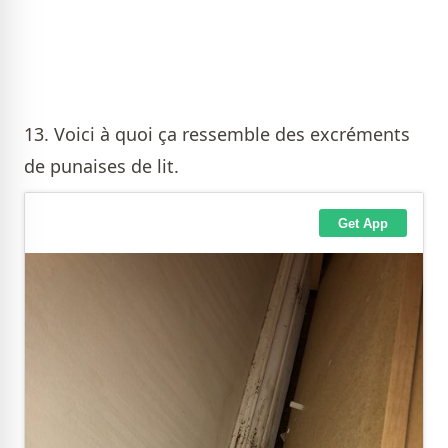
13. Voici à quoi ça ressemble des excréments
de punaises de lit.