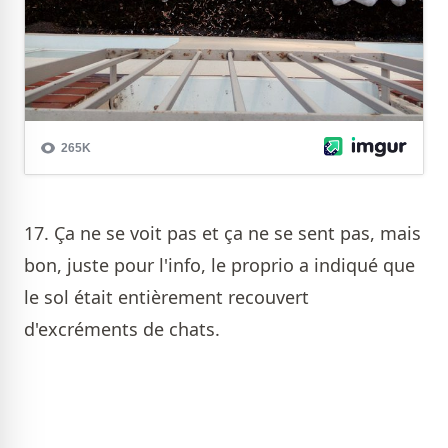
17. Ça ne se voit pas et ça ne se sent pas, mais
bon, juste pour l'info, le proprio a indiqué que
le sol était entièrement recouvert
d'excréments de chats.