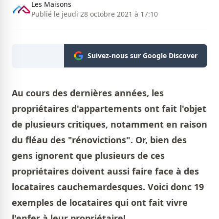
Les Maisons
Publié le jeudi 28 octobre 2021 à 17:10
Suivez-nous sur Google Discover
Au cours des dernières années, les
propriétaires d'appartements ont fait l'objet
de plusieurs critiques, notamment en raison
du fléau des "rénovictions". Or, bien des
gens ignorent que plusieurs de ces
propriétaires doivent aussi faire face à des
locataires cauchemardesques. Voici donc 19
exemples de locataires qui ont fait vivre
l'enfer à leur propriétaire!