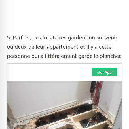
5. Parfois, des locataires gardent un souvenir
ou deux de leur appartement et il y a cette
personne qui a littéralement gardé le plancher.