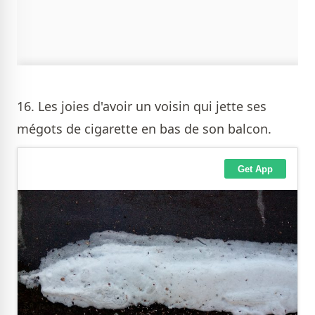
16. Les joies d'avoir un voisin qui jette ses
mégots de cigarette en bas de son balcon.