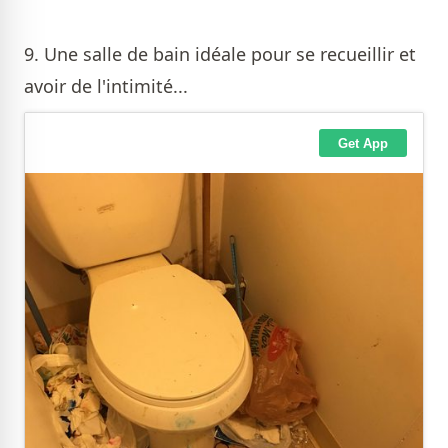
9. Une salle de bain idéale pour se recueillir et
avoir de l'intimité...