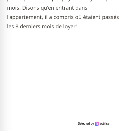
mois. Disons qu'en entrant dans
l'appartement, il a compris où étaient passés
les 8 derniers mois de loyer!