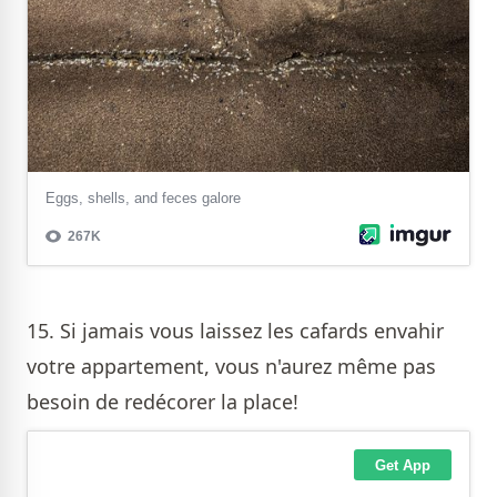
15. Si jamais vous laissez les cafards envahir
votre appartement, vous n'aurez même pas
besoin de redécorer la place!