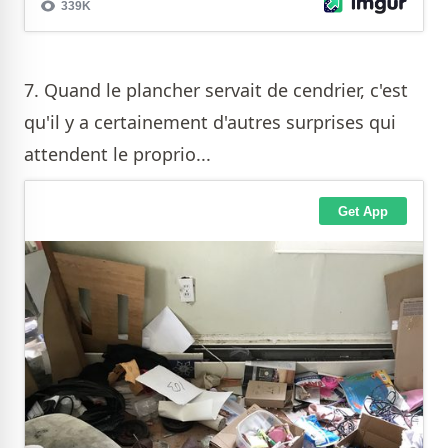
7. Quand le plancher servait de cendrier, c'est
qu'il y a certainement d'autres surprises qui
attendent le proprio...