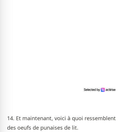
14. Et maintenant, voici à quoi ressemblent
des oeufs de punaises de lit.