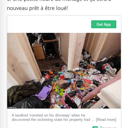
nouveau prêt à être loué!