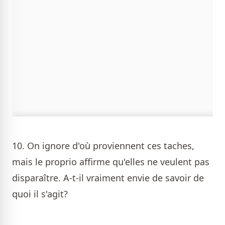
10. On ignore d'où proviennent ces taches,
mais le proprio affirme qu'elles ne veulent pas
disparaître. A-t-il vraiment envie de savoir de
quoi il s'agit?