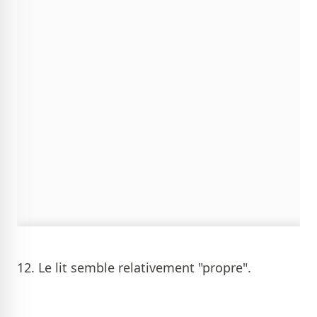
12. Le lit semble relativement "propre".