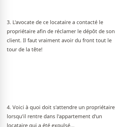
3. L'avocate de ce locataire a contacté le
propriétaire afin de réclamer le dépôt de son
client. Il faut vraiment avoir du front tout le
tour de la tête!
4. Voici à quoi doit s'attendre un propriétaire
lorsqu'il rentre dans l'appartement d'un
locataire qui a été expulsé...