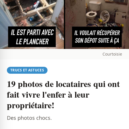
Courtoisie
TRUCS ET ASTUCES
19 photos de locataires qui ont
fait vivre l'enfer à leur
propriétaire!
Des photos chocs.