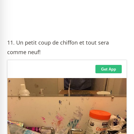
11. Un petit coup de chiffon et tout sera
comme neuf!