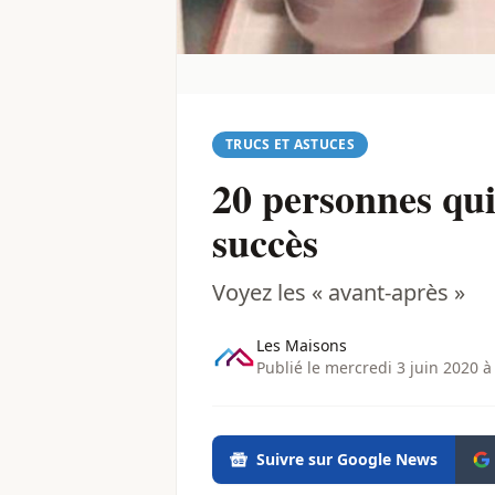
TRUCS ET ASTUCES
20 personnes qui
succès
Voyez les « avant-après »
Les Maisons
Publié le mercredi 3 juin 2020 à
Suivre sur Google News