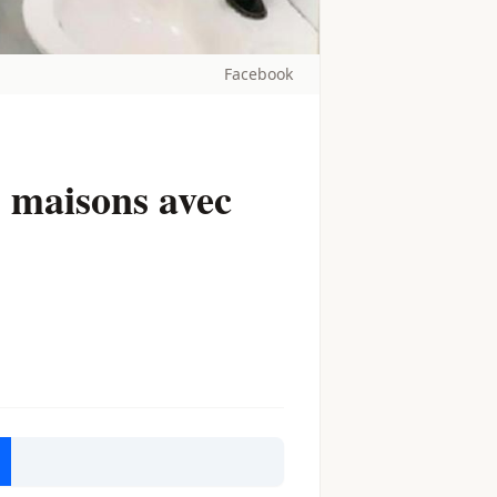
Facebook
s maisons avec