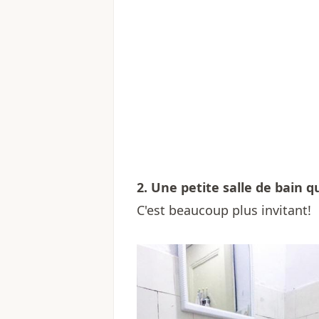
2. Une petite salle de bain q
C'est beaucoup plus invitant!