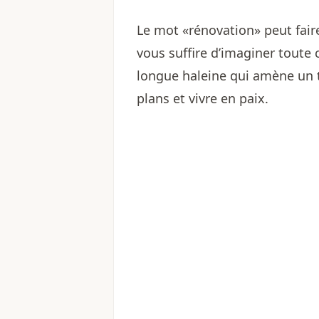
Le mot «rénovation» peut faire
vous suffire d’imaginer toute 
longue haleine qui amène un t
plans et vivre en paix.