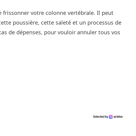
 frissonner votre colonne vertébrale. Il peut
cette poussière, cette saleté et un processus de
as de dépenses, pour vouloir annuler tous vos