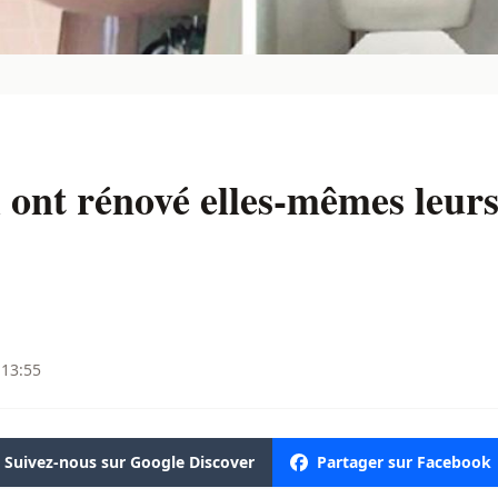
 ont rénové elles-mêmes leur
 13:55
Suivez-nous sur Google Discover
Partager sur Facebook