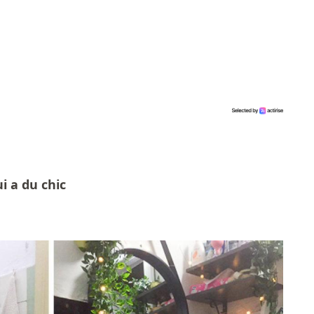
ui a du chic