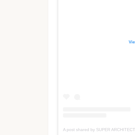
Vie
A post shared by SUPER ARCHITECTS