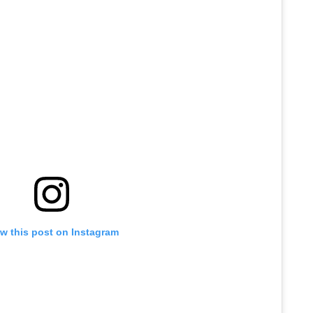
w this post on Instagram