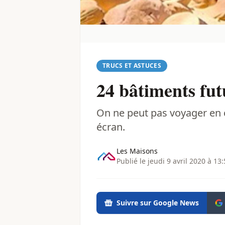
TRUCS ET ASTUCES
24 bâtiments fut
On ne peut pas voyager en 
écran.
Les Maisons
Publié le jeudi 9 avril 2020 à 13
Suivre sur Google News