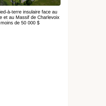
ed-à-terre insulaire face au
ve et au Massif de Charlevoix
 moins de 50 000 $