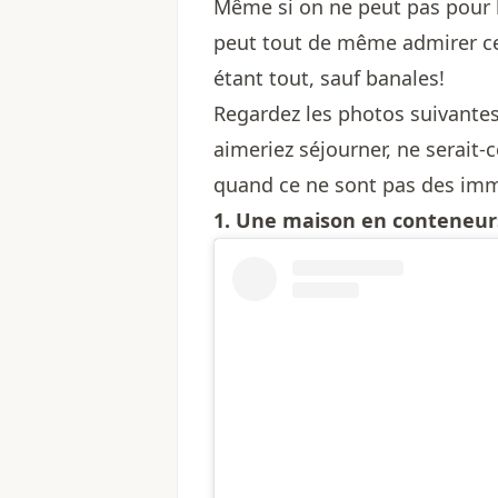
Même si on ne peut pas pour 
peut tout de même admirer ce
étant tout, sauf banales!
Regardez les photos suivantes 
aimeriez séjourner, ne serait-
quand ce ne sont pas des imm
1. Une maison en conteneurs