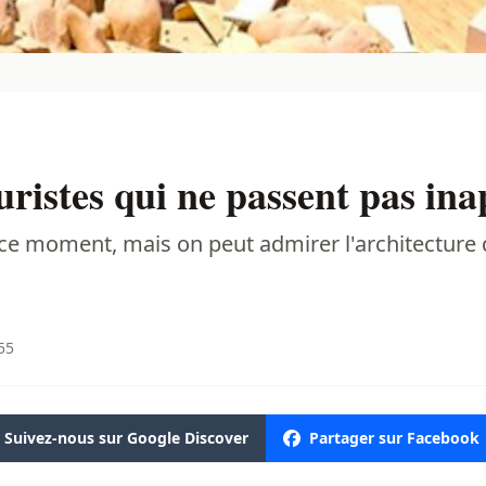
uristes qui ne passent pas ina
ce moment, mais on peut admirer l'architecture 
:55
Suivez-nous sur Google Discover
Partager sur Facebook