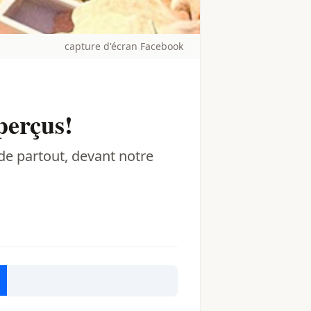
capture d'écran Facebook
perçus!
de partout, devant notre