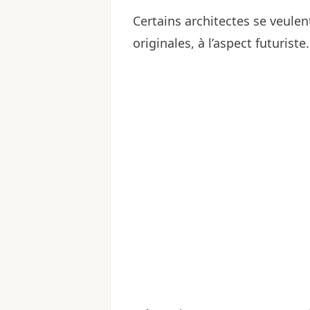
Certains architectes se veule
originales, à l’aspect futuriste.