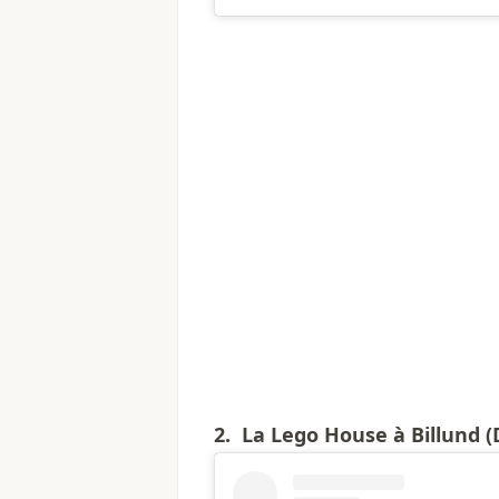
2. La
Lego House à Billund 