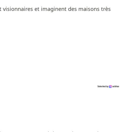
nt visionnaires et imaginent des maisons très