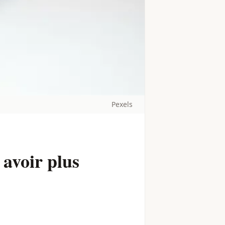
Pexels
 avoir plus