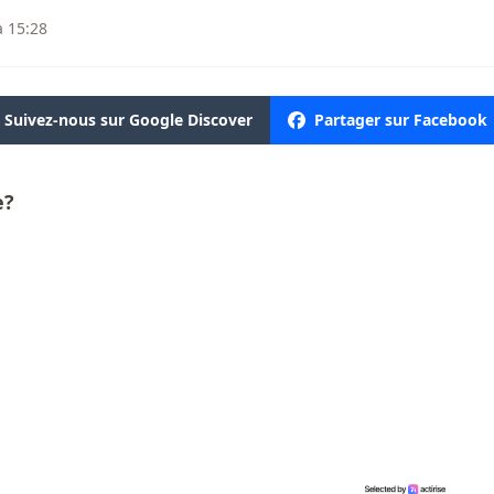
à 15:28
Suivez-nous sur Google Discover
Partager sur Facebook
e?