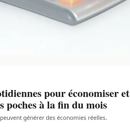
tidiennes pour économiser et
s poches à la fin du mois
peuvent générer des économies réelles.