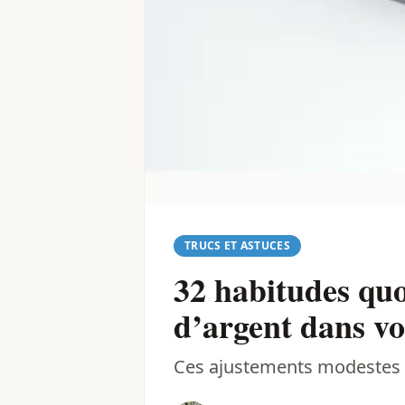
TRUCS ET ASTUCES
32 habitudes quo
d’argent dans vo
Ces ajustements modestes 