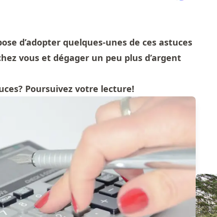
opose d’adopter quelques-unes de ces astuces
hez vous et dégager un peu plus d’argent
uces? Poursuivez votre lecture!