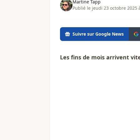
Martine Tapp
Publié le jeudi 23 octobre 2025 
Suivre sur Google News
Les fins de mois arrivent vit