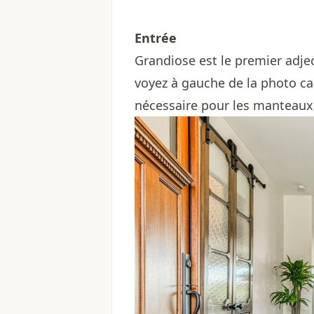
Entrée
Grandiose est le premier adjec
voyez à gauche de la photo ca
nécessaire pour les manteaux,