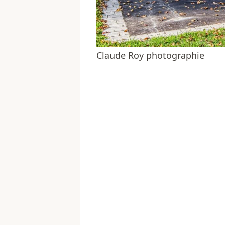
Claude Roy photographie