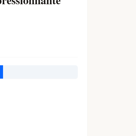
mpressionnante