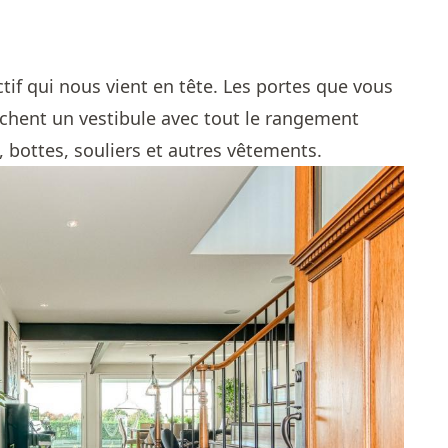
tif qui nous vient en tête. Les portes que vous
chent un vestibule avec tout le rangement
 bottes, souliers et autres vêtements.