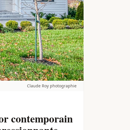
Claude Roy photographie
écor contemporain