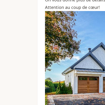
Attention au coup de cœur!