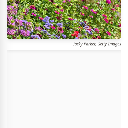
Jacky Parker, Getty Images