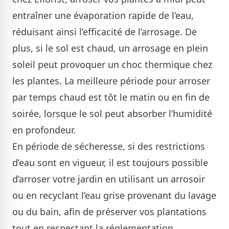
entraîner une évaporation rapide de l’eau,
réduisant ainsi l’efficacité de l’arrosage. De
plus, si le sol est chaud, un arrosage en plein
soleil peut provoquer un choc thermique chez
les plantes. La meilleure période pour arroser
par temps chaud est tôt le matin ou en fin de
soirée, lorsque le sol peut absorber l’humidité
en profondeur.
En période de sécheresse, si des restrictions
d’eau sont en vigueur, il est toujours possible
d’arroser votre jardin en utilisant un arrosoir
ou en recyclant l’eau grise provenant du lavage
ou du bain, afin de préserver vos plantations
tout en respectant la réglementation.