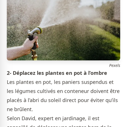
Pexels
2- Déplacez les plantes en pot à l’ombre
Les plantes en pot, les paniers suspendus et
les légumes cultivés en conteneur doivent être
placés à l’abri du soleil direct pour éviter qu’ils
ne brûlent.
Selon David, expert en jardinage, il est