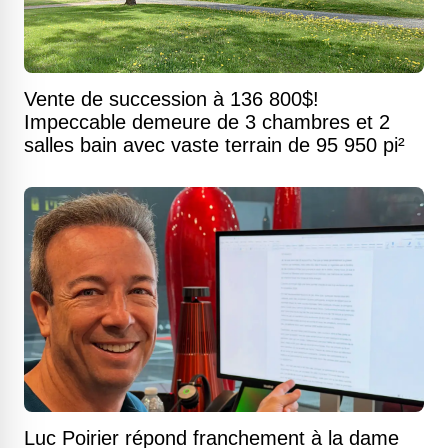
Vente de succession à 136 800$!
Impeccable demeure de 3 chambres et 2
salles bain avec vaste terrain de 95 950 pi²
Luc Poirier répond franchement à la dame