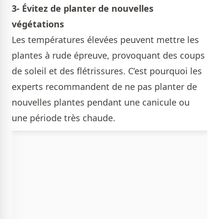
3- Évitez de planter de nouvelles
végétations
Les températures élevées peuvent mettre les
plantes à rude épreuve, provoquant des coups
de soleil et des flétrissures. C’est pourquoi les
experts recommandent de ne pas planter de
nouvelles plantes pendant une canicule ou
une période très chaude.