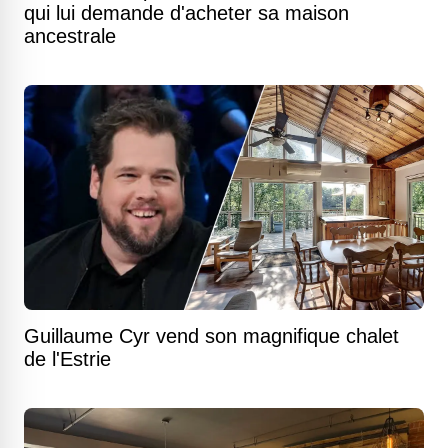
qui lui demande d'acheter sa maison
ancestrale
Guillaume Cyr vend son magnifique chalet
de l'Estrie