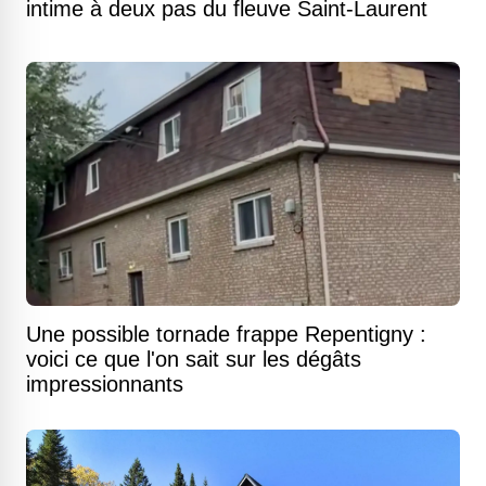
intime à deux pas du fleuve Saint-Laurent
Une possible tornade frappe Repentigny :
voici ce que l'on sait sur les dégâts
impressionnants