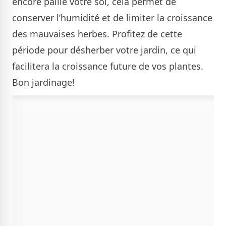
encore paillé votre sol, cela permet de
conserver l’humidité et de limiter la croissance
des mauvaises herbes. Profitez de cette
période pour désherber votre jardin, ce qui
facilitera la croissance future de vos plantes.
Bon jardinage!