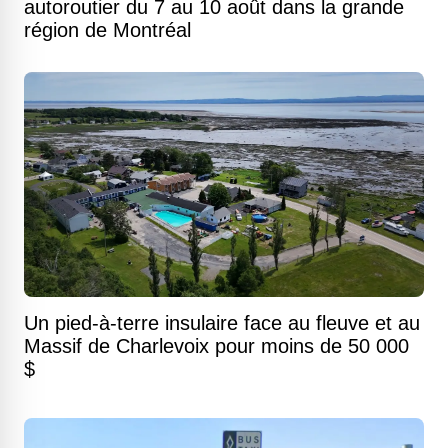
autoroutier du 7 au 10 août dans la grande
région de Montréal
Un pied-à-terre insulaire face au fleuve et au
Massif de Charlevoix pour moins de 50 000
$