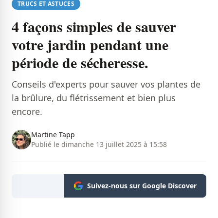
TRUCS ET ASTUCES
4 façons simples de sauver
votre jardin pendant une
période de sécheresse.
Conseils d'experts pour sauver vos plantes de
la brûlure, du flétrissement et bien plus
encore.
Martine Tapp
Publié le dimanche 13 juillet 2025 à 15:58
Suivez-nous sur Google Discover