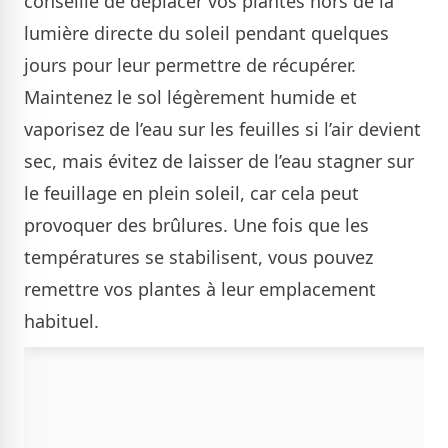
conseillé de déplacer vos plantes hors de la
lumière directe du soleil pendant quelques
jours pour leur permettre de récupérer.
Maintenez le sol légèrement humide et
vaporisez de l’eau sur les feuilles si l’air devient
sec, mais évitez de laisser de l’eau stagner sur
le feuillage en plein soleil, car cela peut
provoquer des brûlures. Une fois que les
températures se stabilisent, vous pouvez
remettre vos plantes à leur emplacement
habituel.