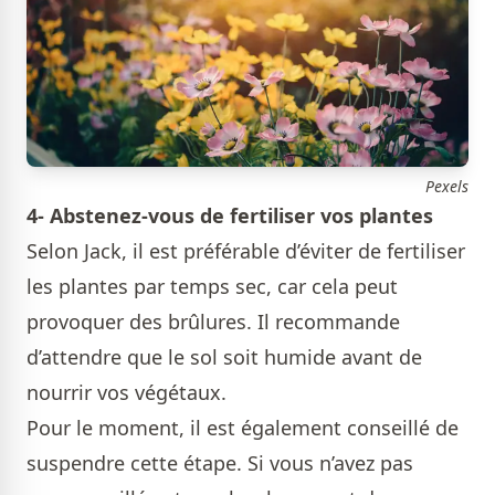
Pexels
4- Abstenez-vous de fertiliser vos plantes
Selon Jack, il est préférable d’éviter de fertiliser
les plantes par temps sec, car cela peut
provoquer des brûlures. Il recommande
d’attendre que le sol soit humide avant de
nourrir vos végétaux.
Pour le moment, il est également conseillé de
suspendre cette étape. Si vous n’avez pas