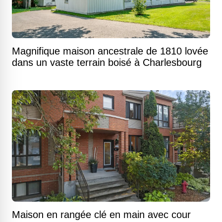
Magnifique maison ancestrale de 1810 lovée
dans un vaste terrain boisé à Charlesbourg
Maison en rangée clé en main avec cour