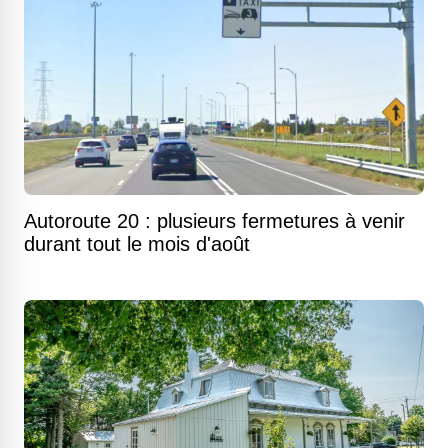
Autoroute 20 : plusieurs fermetures à venir
durant tout le mois d'août