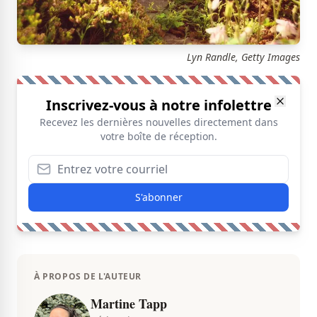
Lyn Randle, Getty Images
Inscrivez-vous à notre infolettre
Recevez les dernières nouvelles directement dans
votre boîte de réception.
S'abonner
À PROPOS DE L'AUTEUR
Martine Tapp