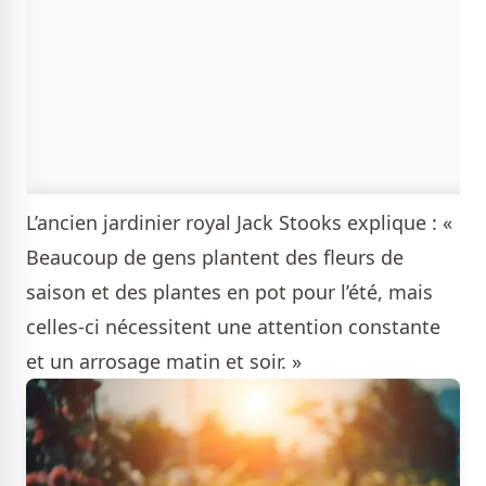
L’ancien jardinier royal Jack Stooks explique : «
Beaucoup de gens plantent des fleurs de
saison et des plantes en pot pour l’été, mais
celles-ci nécessitent une attention constante
et un arrosage matin et soir. »