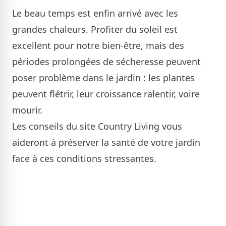
Le beau temps est enfin arrivé avec les
grandes chaleurs. Profiter du soleil est
excellent pour notre bien-être, mais des
périodes prolongées de sécheresse peuvent
poser problème dans le jardin : les plantes
peuvent flétrir, leur croissance ralentir, voire
mourir.
Les conseils du site Country Living vous
aideront à préserver la santé de votre jardin
face à ces conditions stressantes.