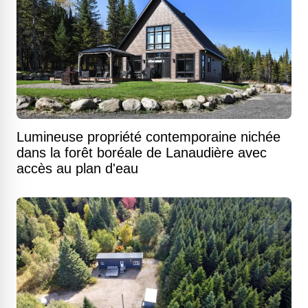
Lumineuse propriété contemporaine nichée
dans la forêt boréale de Lanaudière avec
accès au plan d'eau