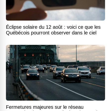
Éclipse solaire du 12 août : voici ce que les
Québécois pourront observer dans le ciel
Fermetures majeures sur le réseau