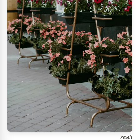
Pexels