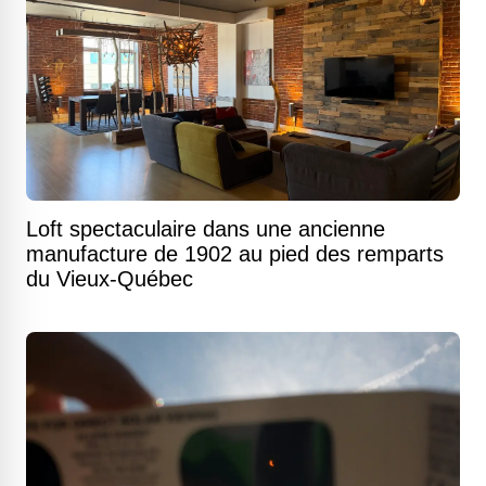
Loft spectaculaire dans une ancienne
manufacture de 1902 au pied des remparts
du Vieux-Québec