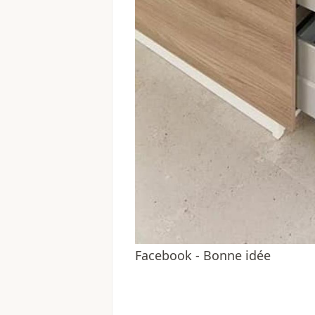
Facebook - Bonne idée