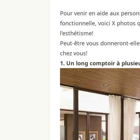
Pour venir en aide aux person
fonctionnelle, voici X photos 
l’esthétisme!
Peut-être vous donneront-ell
chez vous!
1. Un long comptoir à plusieu