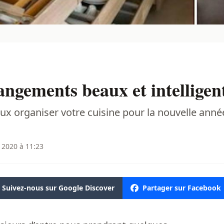
angements beaux et intelligent
ux organiser votre cuisine pour la nouvelle année,
 2020 à 11:23
Suivez-nous sur Google Discover
Partager sur Facebook