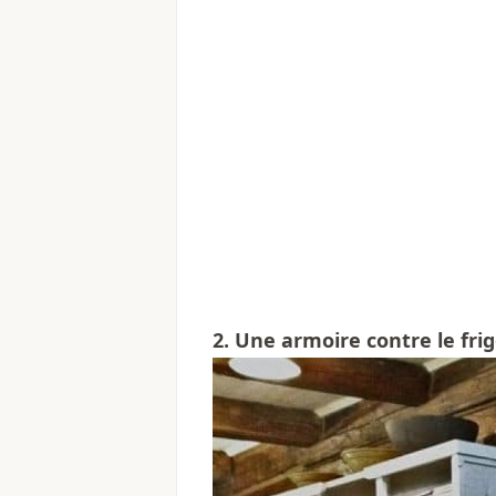
2. Une armoire contre le fri