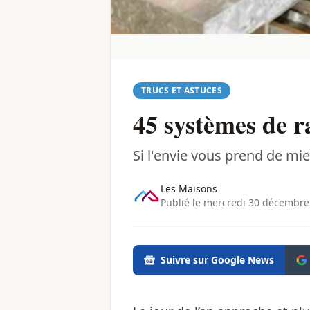
TRUCS ET ASTUCES
45 systèmes de r
Si l'envie vous prend de mie
Les Maisons
Publié le mercredi 30 décembre
Suivre sur Google News