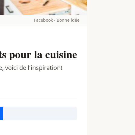
Facebook - Bonne idée
s pour la cuisine
 voici de l'inspiration!