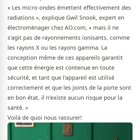
« Les micro-ondes émettent effectivement des
radiations », explique Gwil Snook, expert en
électroménager chez AO.com, « mais il ne
s'agit pas de rayonnements ionisants, comme
les rayons X ou les rayons gamma. La
conception même de ces appareils garantit
que cette énergie est contenue en toute
sécurité, et tant que l'appareil est utilisé
correctement et que les joints de la porte sont
en bon état, il n'existe aucun risque pour la
santé. »
Voilà de quoi nous rassurer!