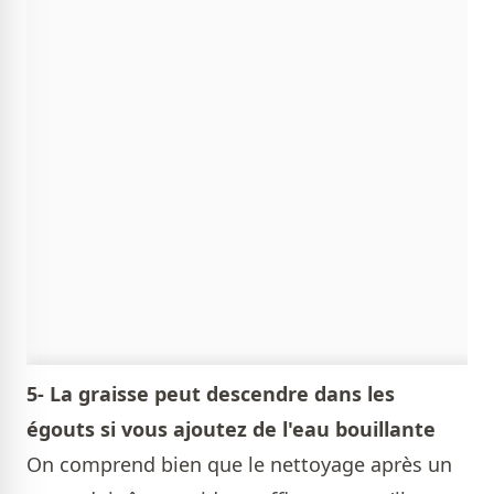
5- La graisse peut descendre dans les
égouts si vous ajoutez de l'eau bouillante
On comprend bien que le nettoyage après un