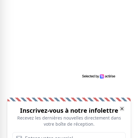
Inscrivez-vous à notre infolettre
Recevez les dernières nouvelles directement dans
votre boîte de réception.