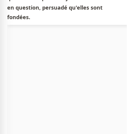
en question, persuadé qu'elles sont
fondées.