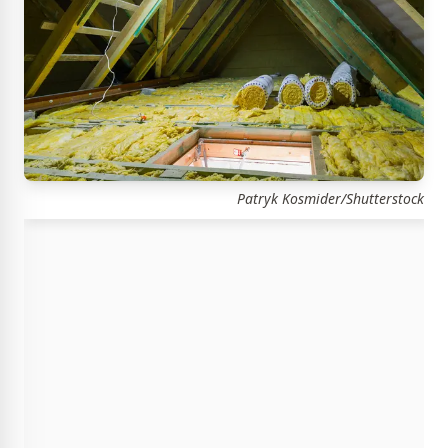
Patryk Kosmider/Shutterstock