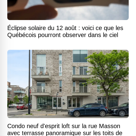
Éclipse solaire du 12 août : voici ce que les
Québécois pourront observer dans le ciel
Condo neuf d'esprit loft sur la rue Masson
avec terrasse panoramique sur les toits de