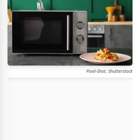
Pixel-Shot, Shutterstock