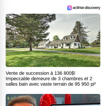
Vente de succession à 136 800$!
Impeccable demeure de 3 chambres et 2
salles bain avec vaste terrain de 95 950 pi²