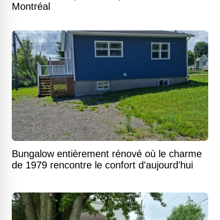
Montréal
Bungalow entièrement rénové où le charme
de 1979 rencontre le confort d'aujourd'hui