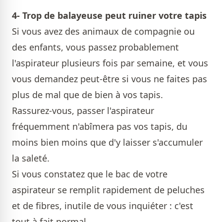
4- Trop de balayeuse peut ruiner votre tapis
Si vous avez des animaux de compagnie ou
des enfants, vous passez probablement
l'aspirateur plusieurs fois par semaine, et vous
vous demandez peut-être si vous ne faites pas
plus de mal que de bien à vos tapis.
Rassurez-vous, passer l'aspirateur
fréquemment n'abîmera pas vos tapis, du
moins bien moins que d'y laisser s'accumuler
la saleté.
Si vous constatez que le bac de votre
aspirateur se remplit rapidement de peluches
et de fibres, inutile de vous inquiéter : c'est
tout à fait normal.