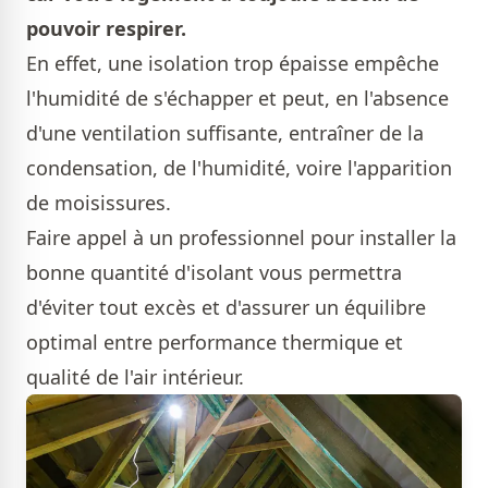
pouvoir respirer.
En effet, une isolation trop épaisse empêche
l'humidité de s'échapper et peut, en l'absence
d'une ventilation suffisante, entraîner de la
condensation, de l'humidité, voire l'apparition
de moisissures.
Faire appel à un professionnel pour installer la
bonne quantité d'isolant vous permettra
d'éviter tout excès et d'assurer un équilibre
optimal entre performance thermique et
qualité de l'air intérieur.