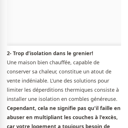
2- Trop d’isolation dans le grenier!
Une maison bien chauffée, capable de
conserver sa chaleur, constitue un atout de
vente indéniable. L'une des solutions pour
limiter les déperditions thermiques consiste à
installer une isolation en combles généreuse.
Cependant, cela ne signifie pas qu'il faille en
abuser en multipliant les couches à l'excès,
car votre logement a toujours besoin de