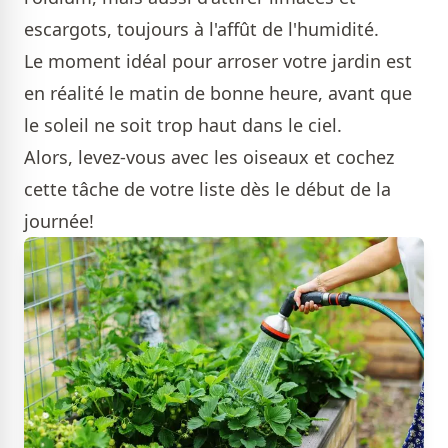
escargots, toujours à l'affût de l'humidité.
Le moment idéal pour arroser votre jardin est
en réalité le matin de bonne heure, avant que
le soleil ne soit trop haut dans le ciel.
Alors, levez-vous avec les oiseaux et cochez
cette tâche de votre liste dès le début de la
journée!