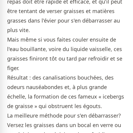
repas doit être rapide et efficace, et qu'il peut
être tentant de verser graisses et matières
grasses dans l'évier pour s'en débarrasser au
plus vite.
Mais même si vous faites couler ensuite de
l'eau bouillante, voire du liquide vaisselle, ces
graisses finiront tôt ou tard par refroidir et se
figer.
Résultat : des canalisations bouchées, des
odeurs nauséabondes et, à plus grande
échelle, la formation de ces fameux « icebergs
de graisse » qui obstruent les égouts.
La meilleure méthode pour s'en débarrasser?
Versez les graisses dans un bocal en verre ou