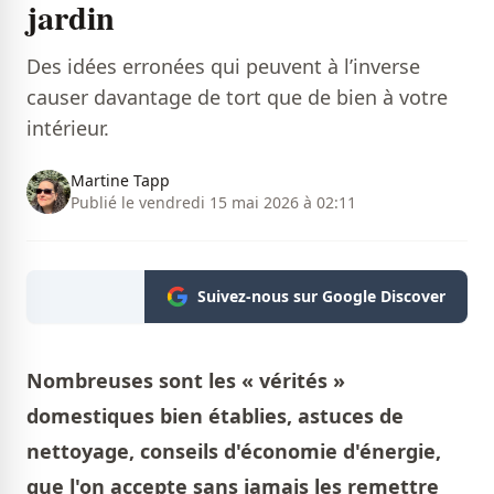
jardin
Des idées erronées qui peuvent à l’inverse
causer davantage de tort que de bien à votre
intérieur.
Martine Tapp
Publié le vendredi 15 mai 2026 à 02:11
Suivez-nous sur Google Discover
Nombreuses sont les « vérités »
domestiques bien établies, astuces de
nettoyage, conseils d'économie d'énergie,
que l'on accepte sans jamais les remettre