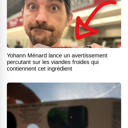
Yohann Ménard lance un avertissement
percutant sur les viandes froides qui
contiennent cet ingrédient