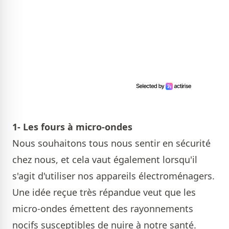
1- Les fours à micro-ondes
Nous souhaitons tous nous sentir en sécurité
chez nous, et cela vaut également lorsqu'il
s'agit d'utiliser nos appareils électroménagers.
Une idée reçue très répandue veut que les
micro-ondes émettent des rayonnements
nocifs susceptibles de nuire à notre santé.