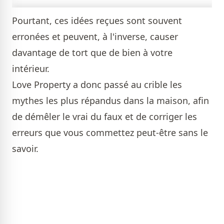
Pourtant, ces idées reçues sont souvent
erronées et peuvent, à l'inverse, causer
davantage de tort que de bien à votre
intérieur.
Love Property a donc passé au crible les
mythes les plus répandus dans la maison, afin
de démêler le vrai du faux et de corriger les
erreurs que vous commettez peut-être sans le
savoir.