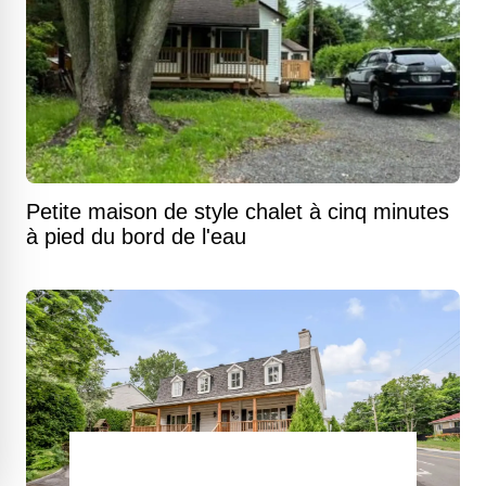
Petite maison de style chalet à cinq minutes
à pied du bord de l'eau