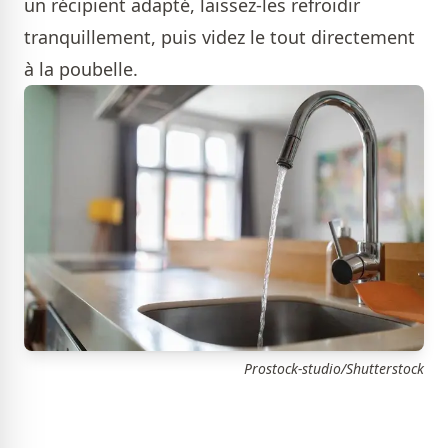
un récipient adapté, laissez-les refroidir
tranquillement, puis videz le tout directement
à la poubelle.
Prostock-studio/Shutterstock