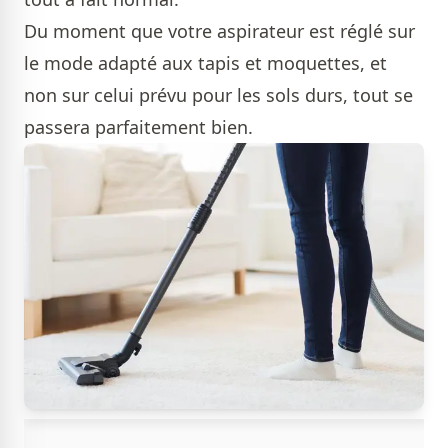
Du moment que votre aspirateur est réglé sur
le mode adapté aux tapis et moquettes, et
non sur celui prévu pour les sols durs, tout se
passera parfaitement bien.