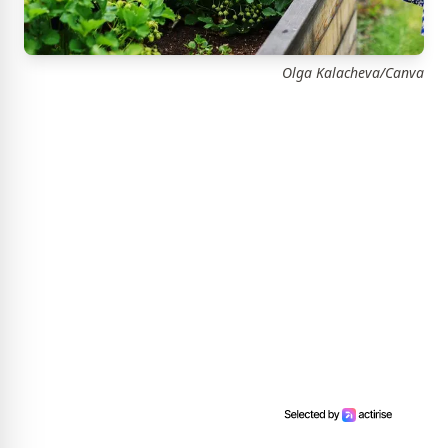
Olga Kalacheva/Canva