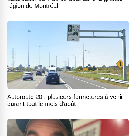
région de Montréal
Autoroute 20 : plusieurs fermetures à venir
durant tout le mois d'août