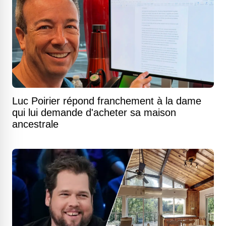
Luc Poirier répond franchement à la dame
qui lui demande d'acheter sa maison
ancestrale