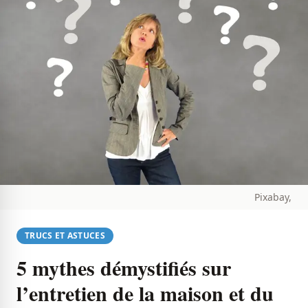
Pixabay,
TRUCS ET ASTUCES
5 mythes démystifiés sur
l’entretien de la maison et du