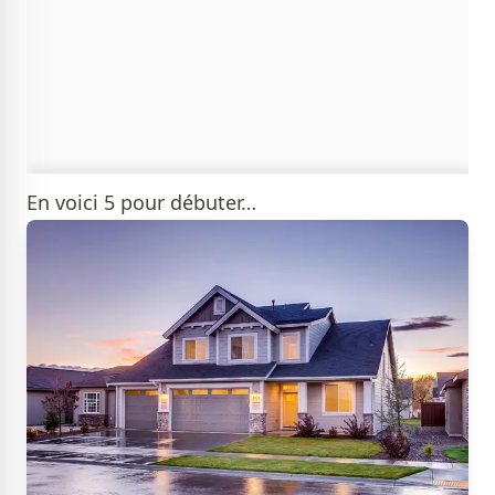
En voici 5 pour débuter…