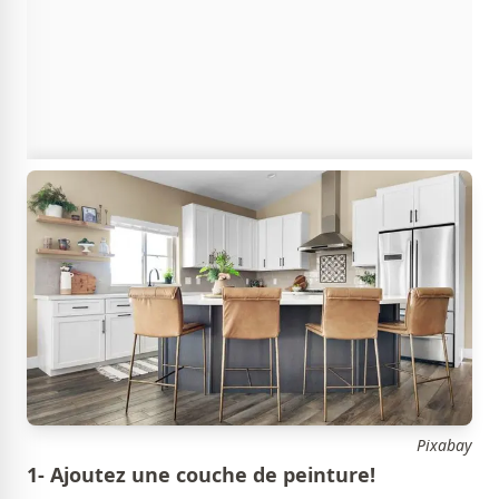
Pixabay
1- Ajoutez une couche de peinture!