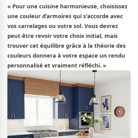
« Pour une cuisine harmonieuse, choisissez
une couleur d’armoires qui s'accorde avec
vos carrelages ou votre sol. Vous devrez
peut-être revoir votre choix initial, mais
trouver cet équilibre grâce à la théorie des
couleurs donnera à votre espace un rendu
personnalisé et vraiment réfléchi. »