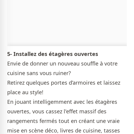
5- Installez des étagères ouvertes
Envie de donner un nouveau souffle à votre
cuisine sans vous ruiner?
Retirez quelques portes d’armoires et laissez
place au style!
En jouant intelligemment avec les étagères
ouvertes, vous cassez l'effet massif des
rangements fermés tout en créant une vraie
mise en scène déco, livres de cuisine, tasses