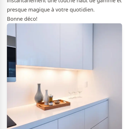
instantanément une touche haut de gamme et
presque magique à votre quotidien.
Bonne déco!