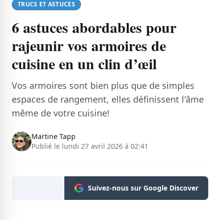
TRUCS ET ASTUCES
6 astuces abordables pour
rajeunir vos armoires de
cuisine en un clin d’œil
Vos armoires sont bien plus que de simples
espaces de rangement, elles définissent l'âme
même de votre cuisine!
Martine Tapp
Publié le lundi 27 avril 2026 à 02:41
Suivez-nous sur Google Discover