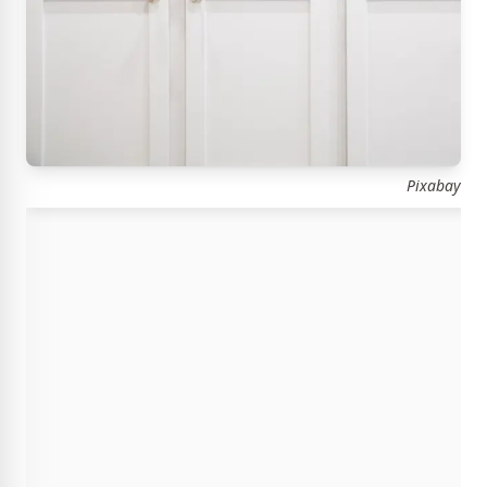
Pixabay