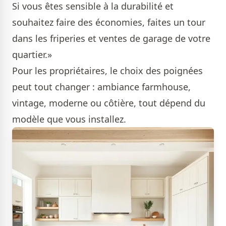
Si vous êtes sensible à la durabilité et
souhaitez faire des économies, faites un tour
dans les friperies et ventes de garage de votre
quartier.»
Pour les propriétaires, le choix des poignées
peut tout changer : ambiance farmhouse,
vintage, moderne ou côtière, tout dépend du
modèle que vous installez.