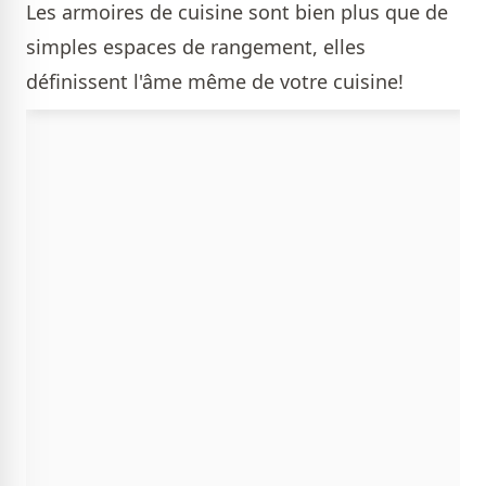
Les armoires de cuisine sont bien plus que de
simples espaces de rangement, elles
définissent l'âme même de votre cuisine!