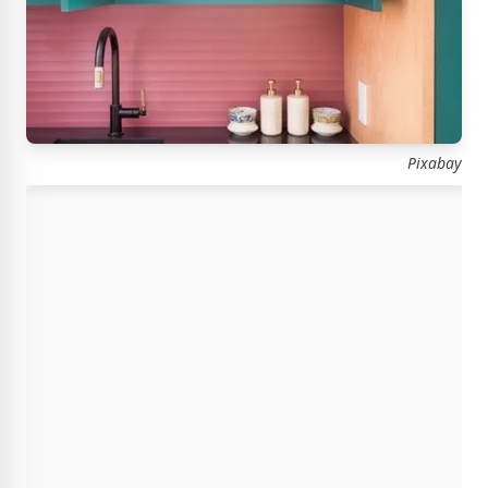
Pixabay