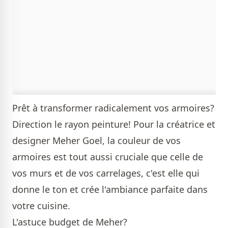
Prêt à transformer radicalement vos armoires?
Direction le rayon peinture! Pour la créatrice et
designer Meher Goel, la couleur de vos
armoires est tout aussi cruciale que celle de
vos murs et de vos carrelages, c'est elle qui
donne le ton et crée l'ambiance parfaite dans
votre cuisine.
L'astuce budget de Meher?