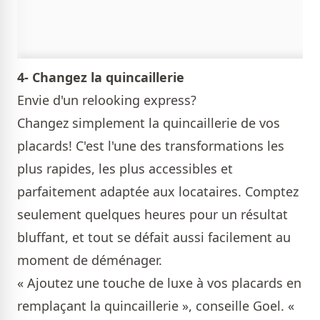
4- Changez la quincaillerie
Envie d'un relooking express?
Changez simplement la quincaillerie de vos
placards! C'est l'une des transformations les
plus rapides, les plus accessibles et
parfaitement adaptée aux locataires. Comptez
seulement quelques heures pour un résultat
bluffant, et tout se défait aussi facilement au
moment de déménager.
« Ajoutez une touche de luxe à vos placards en
remplaçant la quincaillerie », conseille Goel. «