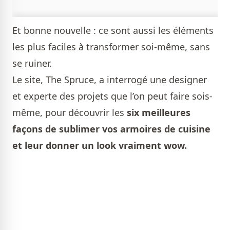
Et bonne nouvelle : ce sont aussi les éléments
les plus faciles à transformer soi-même, sans
se ruiner.
Le site, The Spruce, a interrogé une designer
et experte des projets que l’on peut faire sois-
même, pour découvrir les
six meilleures
façons de sublimer vos armoires de cuisine
et leur donner un look vraiment wow.