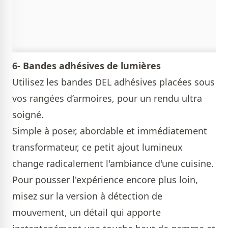
6- Bandes adhésives de lumières
Utilisez les bandes DEL adhésives placées sous
vos rangées d’armoires, pour un rendu ultra
soigné.
Simple à poser, abordable et immédiatement
transformateur, ce petit ajout lumineux
change radicalement l'ambiance d'une cuisine.
Pour pousser l'expérience encore plus loin,
misez sur la version à détection de
mouvement, un détail qui apporte