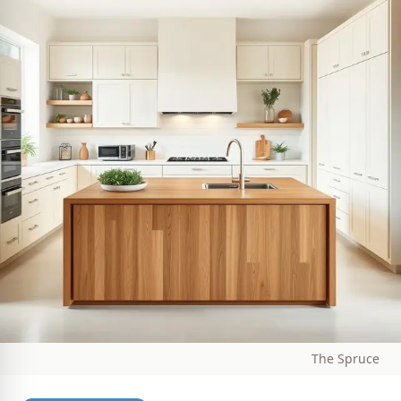
The Spruce