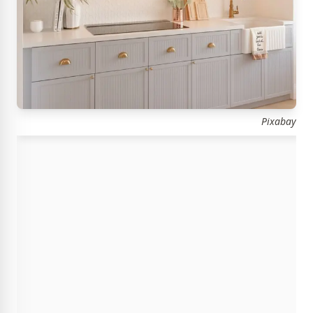
Pixabay