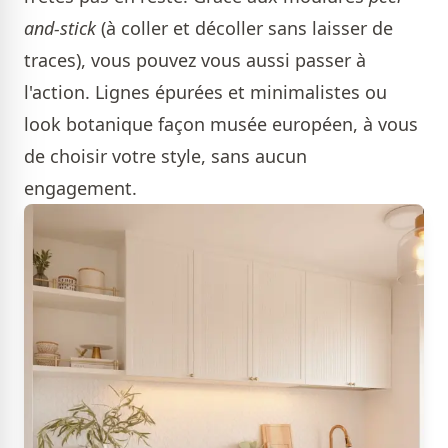
and-stick
(à coller et décoller sans laisser de
traces), vous pouvez vous aussi passer à
l'action. Lignes épurées et minimalistes ou
look botanique façon musée européen, à vous
de choisir votre style, sans aucun
engagement.