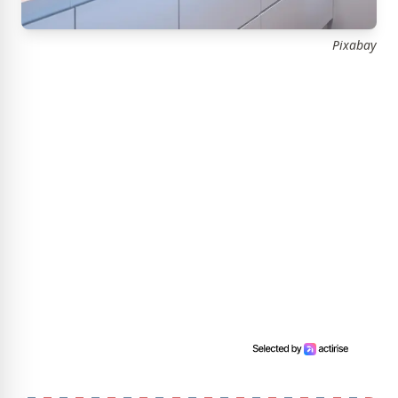
Pixabay