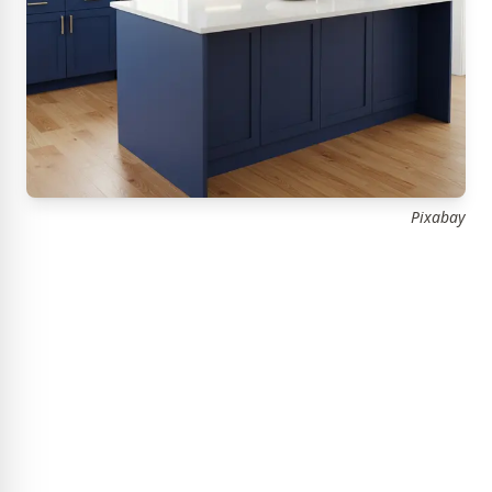
Pixabay