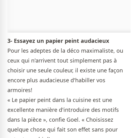
3- Essayez un papier peint audacieux
Pour les adeptes de la déco maximaliste, ou
ceux qui n'arrivent tout simplement pas à
choisir une seule couleur, il existe une façon
encore plus audacieuse d'habiller vos
armoires!
« Le papier peint dans la cuisine est une
excellente manière d'introduire des motifs
dans la pièce », confie Goel. « Choisissez
quelque chose qui fait son effet sans pour