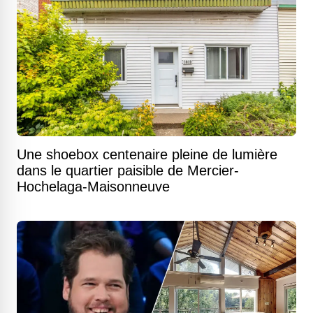
Une shoebox centenaire pleine de lumière
dans le quartier paisible de Mercier-
Hochelaga-Maisonneuve