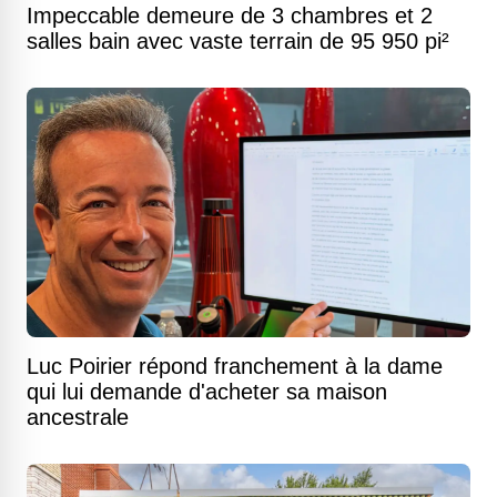
Impeccable demeure de 3 chambres et 2
salles bain avec vaste terrain de 95 950 pi²
Luc Poirier répond franchement à la dame
qui lui demande d'acheter sa maison
ancestrale