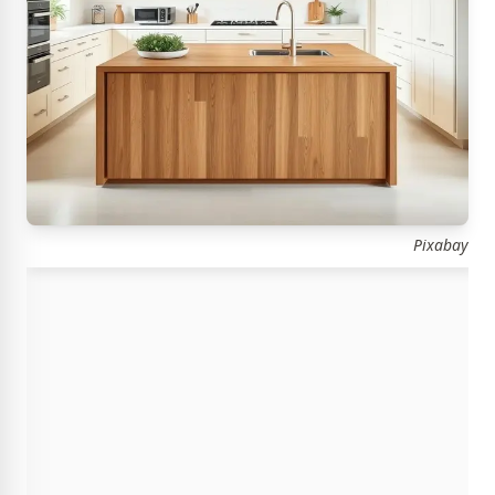
Pixabay