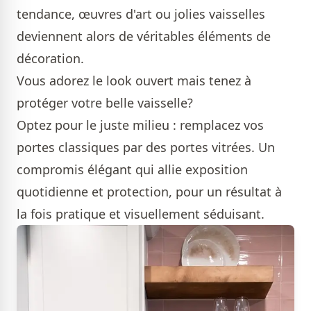
tendance, œuvres d'art ou jolies vaisselles
deviennent alors de véritables éléments de
décoration.
Vous adorez le look ouvert mais tenez à
protéger votre belle vaisselle?
Optez pour le juste milieu : remplacez vos
portes classiques par des portes vitrées. Un
compromis élégant qui allie exposition
quotidienne et protection, pour un résultat à
la fois pratique et visuellement séduisant.