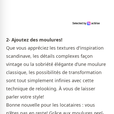
2- Ajoutez des moulures!
Que vous appréciez les textures d'inspiration
scandinave, les détails complexes façon
vintage ou la sobriété élégante d'une moulure
classique, les possibilités de transformation
sont tout simplement infinies avec cette
technique de relooking. À vous de laisser
parler votre style!
Bonne nouvelle pour les locataires : vous
n'êtes pas en reste! Grâce aux moulures
peel-