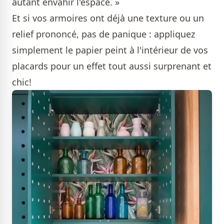
autant envahir l'espace. »
Et si vos armoires ont déjà une texture ou un
relief prononcé, pas de panique : appliquez
simplement le papier peint à l'intérieur de vos
placards pour un effet tout aussi surprenant et
chic!