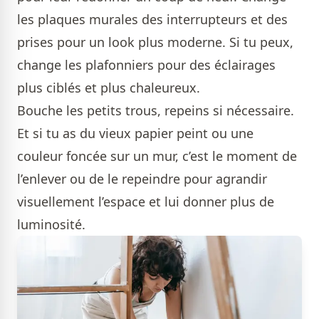
les plaques murales des interrupteurs et des
prises pour un look plus moderne. Si tu peux,
change les plafonniers pour des éclairages
plus ciblés et plus chaleureux.
Bouche les petits trous, repeins si nécessaire.
Et si tu as du vieux papier peint ou une
couleur foncée sur un mur, c’est le moment de
l’enlever ou de le repeindre pour agrandir
visuellement l’espace et lui donner plus de
luminosité.