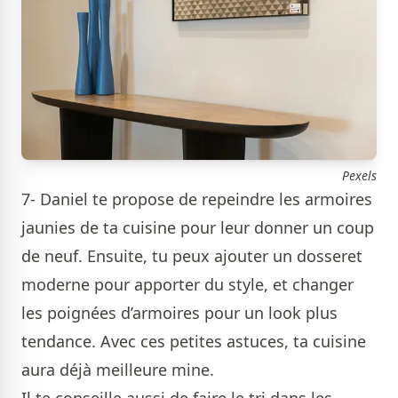
Pexels
7- Daniel te propose de repeindre les armoires
jaunies de ta cuisine pour leur donner un coup
de neuf. Ensuite, tu peux ajouter un dosseret
moderne pour apporter du style, et changer
les poignées d’armoires pour un look plus
tendance. Avec ces petites astuces, ta cuisine
aura déjà meilleure mine.