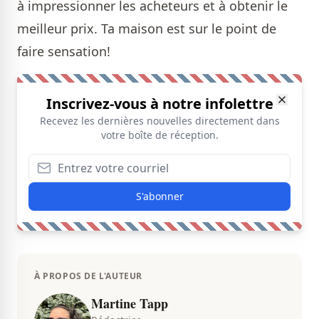
à impressionner les acheteurs et à obtenir le
meilleur prix. Ta maison est sur le point de
faire sensation!
Inscrivez-vous à notre infolettre
Recevez les dernières nouvelles directement dans
votre boîte de réception.
S'abonner
À PROPOS DE L'AUTEUR
Martine Tapp