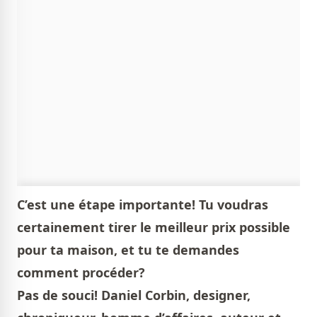
C’est une étape importante! Tu voudras
certainement tirer le meilleur prix possible
pour ta maison, et tu te demandes
comment procéder?
Pas de souci! Daniel Corbin, designer,