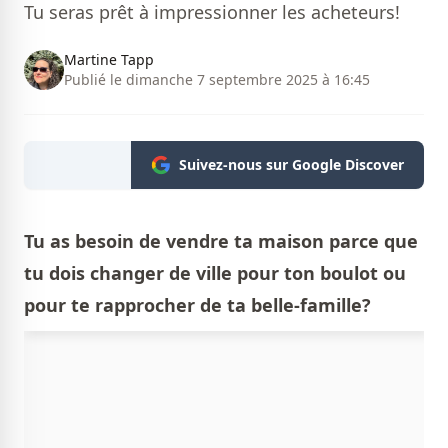
Tu seras prêt à impressionner les acheteurs!
Martine Tapp
Publié le dimanche 7 septembre 2025 à 16:45
Suivez-nous sur Google Discover
Tu as besoin de vendre ta maison parce que
tu dois changer de ville pour ton boulot ou
pour te rapprocher de ta belle-famille?