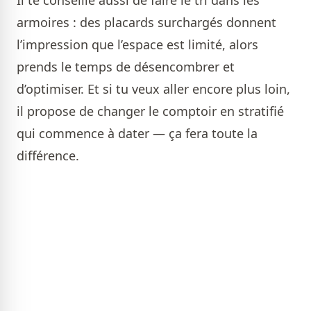
Il te conseille aussi de faire le tri dans les
armoires : des placards surchargés donnent
l’impression que l’espace est limité, alors
prends le temps de désencombrer et
d’optimiser. Et si tu veux aller encore plus loin,
il propose de changer le comptoir en stratifié
qui commence à dater — ça fera toute la
différence.