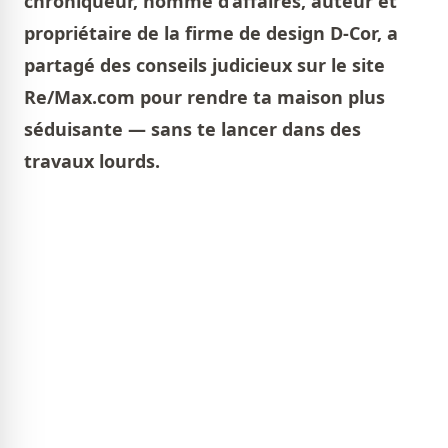
chroniqueur, homme d’affaires, auteur et
propriétaire de la firme de design D-Cor, a
partagé des conseils judicieux sur le site
Re/Max.com pour rendre ta maison plus
séduisante — sans te lancer dans des
travaux lourds.