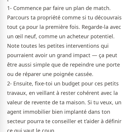
1- Commence par faire un plan de match.
Parcours ta propriété comme si tu découvrais
tout ça pour la première fois. Regarde-la avec
un œil neuf, comme un acheteur potentiel.
Note toutes les petites interventions qui
pourraient avoir un grand impact — ça peut
être aussi simple que de repeindre une porte
ou de réparer une poignée cassée.
2- Ensuite, fixe-toi un budget pour ces petits
travaux, en veillant à rester cohérent avec la
valeur de revente de ta maison. Si tu veux, un
agent immobilier bien implanté dans ton
secteur pourra te conseiller et t’aider à définir
ce qui vaut le coup.