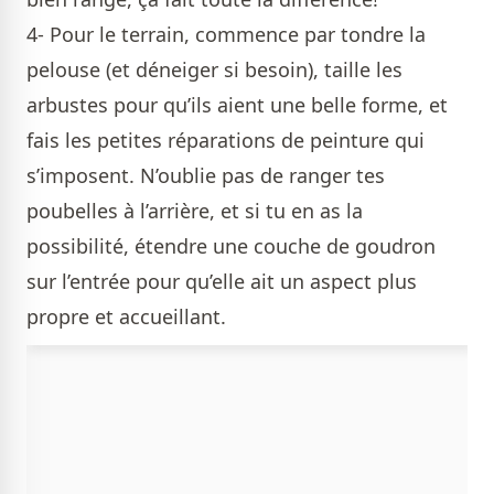
4- Pour le terrain, commence par tondre la
pelouse (et déneiger si besoin), taille les
arbustes pour qu’ils aient une belle forme, et
fais les petites réparations de peinture qui
s’imposent. N’oublie pas de ranger tes
poubelles à l’arrière, et si tu en as la
possibilité, étendre une couche de goudron
sur l’entrée pour qu’elle ait un aspect plus
propre et accueillant.