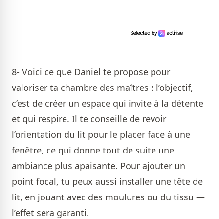
8- Voici ce que Daniel te propose pour
valoriser ta chambre des maîtres : l’objectif,
c’est de créer un espace qui invite à la détente
et qui respire. Il te conseille de revoir
l’orientation du lit pour le placer face à une
fenêtre, ce qui donne tout de suite une
ambiance plus apaisante. Pour ajouter un
point focal, tu peux aussi installer une tête de
lit, en jouant avec des moulures ou du tissu —
l’effet sera garanti.