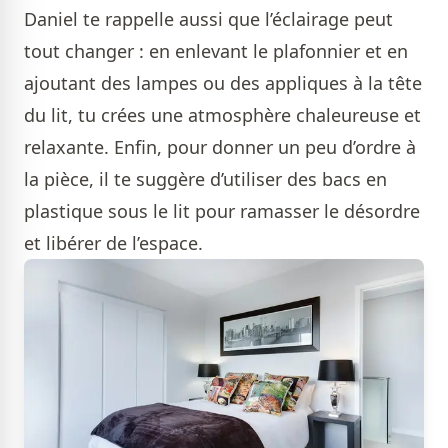
Daniel te rappelle aussi que l’éclairage peut
tout changer : en enlevant le plafonnier et en
ajoutant des lampes ou des appliques à la tête
du lit, tu crées une atmosphère chaleureuse et
relaxante. Enfin, pour donner un peu d’ordre à
la pièce, il te suggère d’utiliser des bacs en
plastique sous le lit pour ramasser le désordre
et libérer de l’espace.