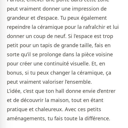
peut vraiment donner une impression de
grandeur et d’espace. Tu peux également
repeindre la céramique pour la rafraîchir et lui
donner un coup de neuf. Si l’espace est trop
petit pour un tapis de grande taille, fais en
sorte qu’il se prolonge dans la pièce voisine
pour créer une continuité visuelle. Et, en
bonus, si tu peux changer la céramique, ça
peut vraiment valoriser l’ensemble.
L’idée, c’est que ton hall donne envie d’entrer
et de découvrir la maison, tout en étant
pratique et chaleureux. Avec ces petits
aménagements, tu fais toute la différence.