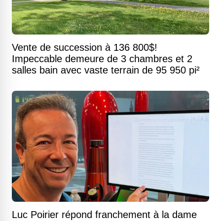
Vente de succession à 136 800$!
Impeccable demeure de 3 chambres et 2
salles bain avec vaste terrain de 95 950 pi²
Luc Poirier répond franchement à la dame