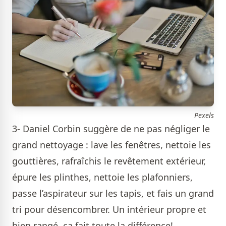
Pexels
3- Daniel Corbin suggère de ne pas négliger le
grand nettoyage : lave les fenêtres, nettoie les
gouttières, rafraîchis le revêtement extérieur,
épure les plinthes, nettoie les plafonniers,
passe l’aspirateur sur les tapis, et fais un grand
tri pour désencombrer. Un intérieur propre et
bien rangé, ça fait toute la différence!