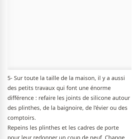
5- Sur toute la taille de la maison, il y a aussi
des petits travaux qui font une énorme
différence : refaire les joints de silicone autour
des plinthes, de la baignoire, de l’évier ou des
comptoirs.
Repeins les plinthes et les cadres de porte
pour leur redonner un coup de neuf. Change