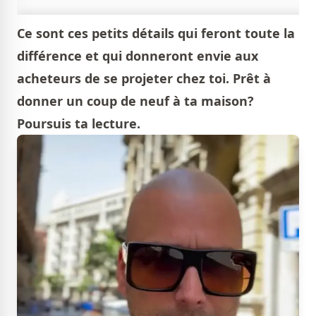
Ce sont ces petits détails qui feront toute la
différence et qui donneront envie aux
acheteurs de se projeter chez toi. Prêt à
donner un coup de neuf à ta maison?
Poursuis ta lecture.