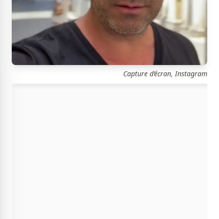
Capture d’écran, Instagram