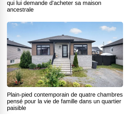
qui lui demande d'acheter sa maison
ancestrale
Plain-pied contemporain de quatre chambres
pensé pour la vie de famille dans un quartier
paisible