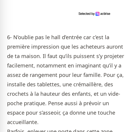
6- N’oublie pas le hall d’entrée car c’est la
première impression que les acheteurs auront
de ta maison. Il faut qu’ils puissent s’y projeter
facilement, notamment en imaginant qu’il y a
assez de rangement pour leur famille. Pour ça,
installe des tablettes, une crémaillère, des
crochets à la hauteur des enfants, et un vide-
poche pratique. Pense aussi à prévoir un
espace pour s’asseoir, ça donne une touche
accueillante.
Parfois, enlever une porte dans cette zone