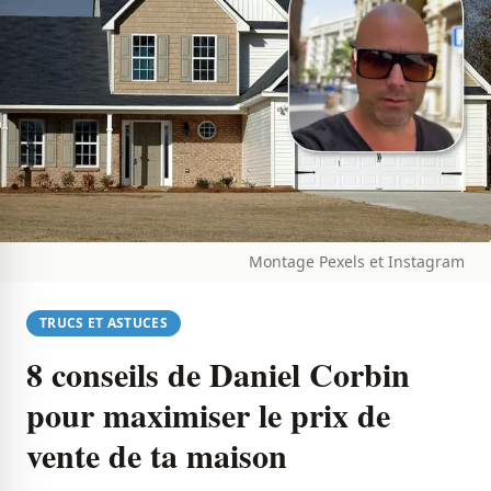
Montage Pexels et Instagram
TRUCS ET ASTUCES
8 conseils de Daniel Corbin
pour maximiser le prix de
vente de ta maison