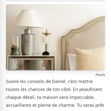
Pexels
Suivre les conseils de Daniel, c’est mettre
toutes les chances de ton côté. En peaufinant
chaque détail, ta maison sera impeccable,
accueillante et pleine de charme. Tu seras prêt