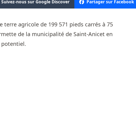
Suivez-nous sur Google Discover
Partager sur Facebook
terre agricole de 199 571 pieds carrés à 75
rmette de la municipalité de Saint-Anicet en
potentiel.