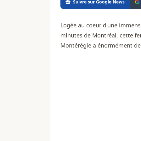
Suivre sur Google News
Logée au coeur d'une immense 
minutes de Montréal, cette fe
Montérégie a énormément de 