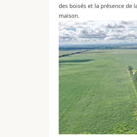
des boisés et la présence de l
maison.