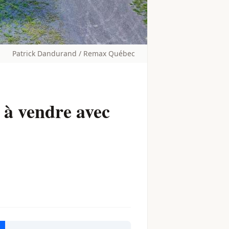
Patrick Dandurand / Remax Québec
 à vendre avec