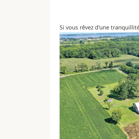
Si vous rêvez d'une tranquillit