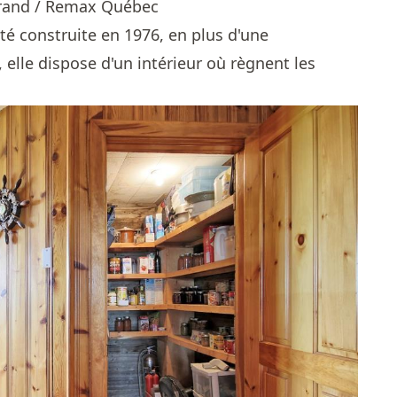
urand / Remax Québec
été construite en 1976, en plus d'une
 elle dispose d'un intérieur où règnent les