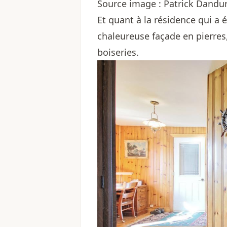
Source image : Patrick Dand
Et quant à la résidence qui a 
chaleureuse façade en pierres,
boiseries.