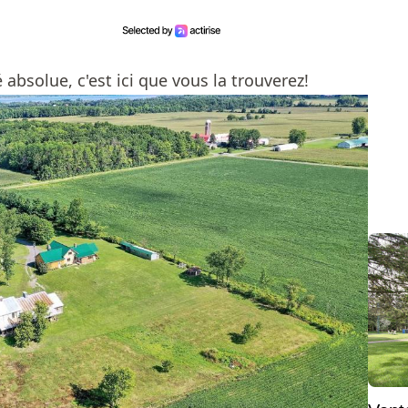
é absolue, c'est ici que vous la trouverez!