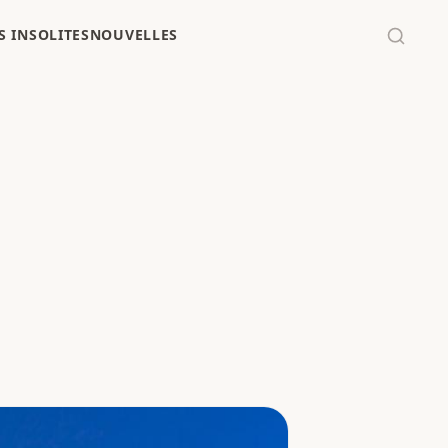
 INSOLITES
NOUVELLES