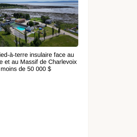
ed-à-terre insulaire face au
ve et au Massif de Charlevoix
 moins de 50 000 $