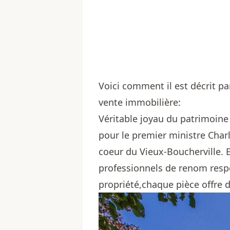
Voici comment il est décrit par
vente immobilière:
Véritable joyau du patrimoine
pour le premier ministre Cha
coeur du Vieux-Boucherville. 
professionnels de renom respe
propriété,chaque pièce offre d