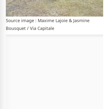
Source image : Maxime Lajoie & Jasmine
Bousquet / Via Capitale