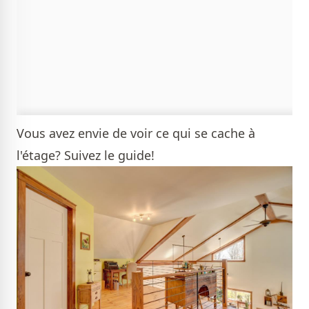
Vous avez envie de voir ce qui se cache à
l'étage? Suivez le guide!