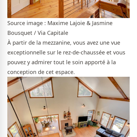
Source image : Maxime Lajoie & Jasmine
Bousquet / Via Capitale
À partir de la mezzanine, vous avez une vue
exceptionnelle sur le rez-de-chaussée et vous
pouvez y admirer tout le soin apporté à la
conception de cet espace.