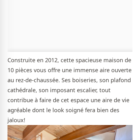
Construite en 2012, cette spacieuse maison de
10 pièces vous offre une immense aire ouverte
au rez-de-chaussée. Ses boiseries, son plafond
cathédrale, son imposant escalier, tout
contribue à faire de cet espace une aire de vie
agréable dont le look soigné fera bien des
jaloux!