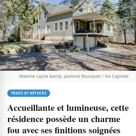
Maxime Lajoie &amp; Jasmine Bousquet / Via Capitale
TRUCS ET ASTUCES
Accueillante et lumineuse, cette
résidence possède un charme
fou avec ses finitions soignées