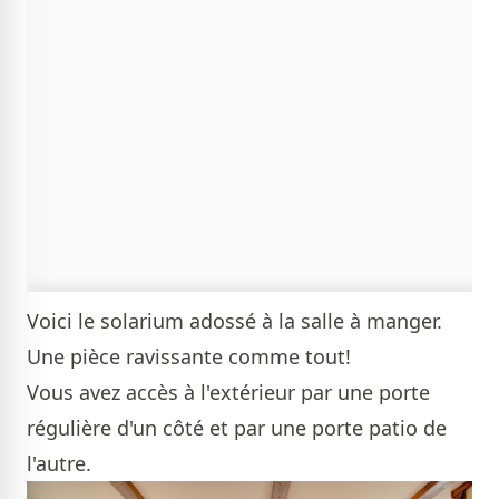
Voici le solarium adossé à la salle à manger.
Une pièce ravissante comme tout!
Vous avez accès à l'extérieur par une porte
régulière d'un côté et par une porte patio de
l'autre.