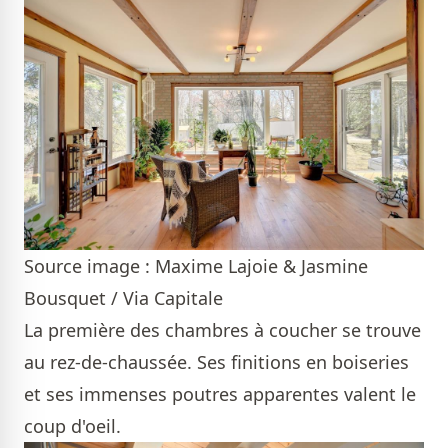
Source image : Maxime Lajoie & Jasmine
Bousquet / Via Capitale
La première des chambres à coucher se trouve
au rez-de-chaussée. Ses finitions en boiseries
et ses immenses poutres apparentes valent le
coup d'oeil.