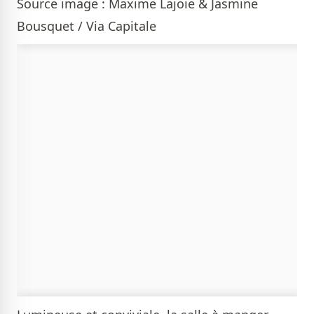
Source image : Maxime Lajoie & Jasmine
Bousquet / Via Capitale