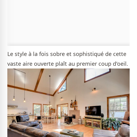
Le style à la fois sobre et sophistiqué de cette
vaste aire ouverte plaît au premier coup d'oeil.