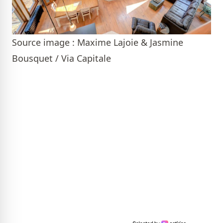
Source image : Maxime Lajoie & Jasmine
Bousquet / Via Capitale