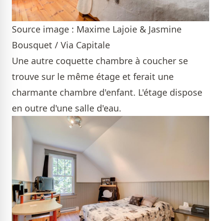
Source image : Maxime Lajoie & Jasmine
Bousquet / Via Capitale
Une autre coquette chambre à coucher se
trouve sur le même étage et ferait une
charmante chambre d'enfant. L'étage dispose
en outre d'une salle d'eau.