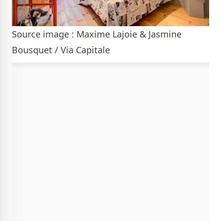
Source image : Maxime Lajoie & Jasmine
Bousquet / Via Capitale