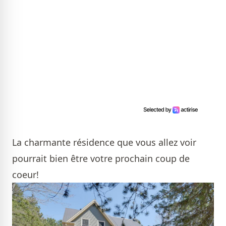
La charmante résidence que vous allez voir
pourrait bien être votre prochain coup de
coeur!