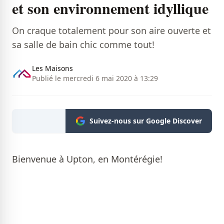
et son environnement idyllique
On craque totalement pour son aire ouverte et
sa salle de bain chic comme tout!
Les Maisons
Publié le mercredi 6 mai 2020 à 13:29
Suivez-nous sur Google Discover
Bienvenue à Upton, en Montérégie!