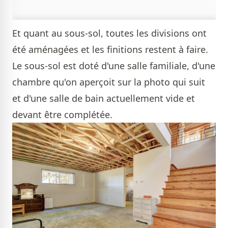
Et quant au sous-sol, toutes les divisions ont
été aménagées et les finitions restent à faire.
Le sous-sol est doté d'une salle familiale, d'une
chambre qu'on aperçoit sur la photo qui suit
et d'une salle de bain actuellement vide et
devant être complétée.