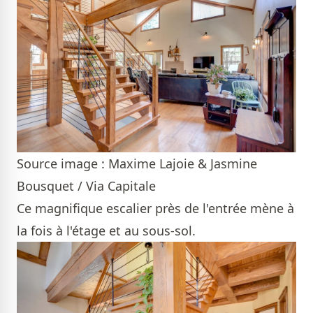
Source image : Maxime Lajoie & Jasmine
Bousquet / Via Capitale
Ce magnifique escalier près de l'entrée mène à
la fois à l'étage et au sous-sol.