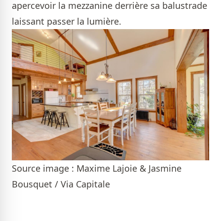
apercevoir la mezzanine derrière sa balustrade
laissant passer la lumière.
Source image : Maxime Lajoie & Jasmine
Bousquet / Via Capitale