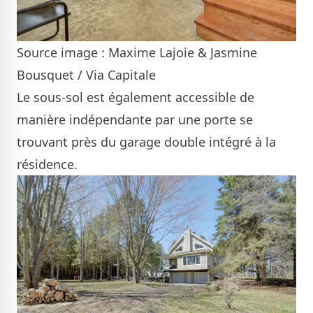
Source image : Maxime Lajoie & Jasmine
Bousquet / Via Capitale
Le sous-sol est également accessible de
manière indépendante par une porte se
trouvant près du garage double intégré à la
résidence.