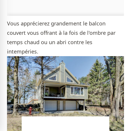
Vous apprécierez grandement le balcon
couvert vous offrant à la fois de l'ombre par
temps chaud ou un abri contre les
intempéries.