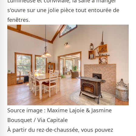
Lumineuse et conviviale, la salle à manger
s'ouvre sur une jolie pièce tout entourée de
fenêtres.
Source image : Maxime Lajoie & Jasmine
Bousquet / Via Capitale
À partir du rez-de-chaussée, vous pouvez