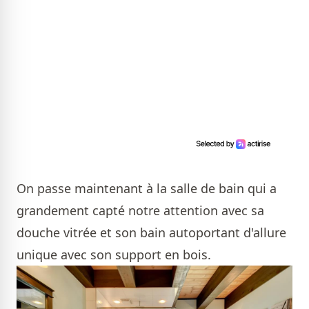
On passe maintenant à la salle de bain qui a
grandement capté notre attention avec sa
douche vitrée et son bain autoportant d'allure
unique avec son support en bois.