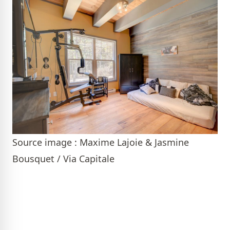
Source image : Maxime Lajoie & Jasmine
Bousquet / Via Capitale