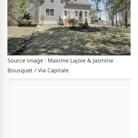
Source image : Maxime Lajoie & Jasmine
Bousquet / Via Capitale