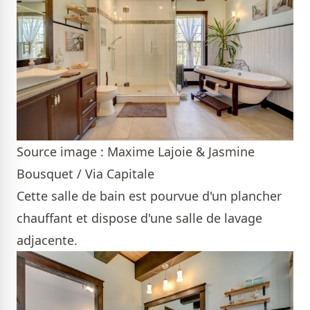
Source image : Maxime Lajoie & Jasmine
Bousquet / Via Capitale
Cette salle de bain est pourvue d'un plancher
chauffant et dispose d'une salle de lavage
adjacente.