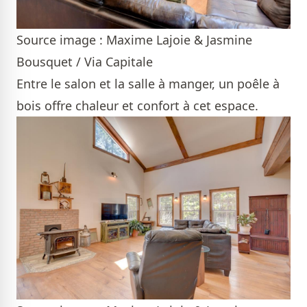
Source image : Maxime Lajoie & Jasmine
Bousquet / Via Capitale
Entre le salon et la salle à manger, un poêle à
bois offre chaleur et confort à cet espace.