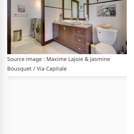
Source image : Maxime Lajoie & Jasmine
Bousquet / Via Capitale