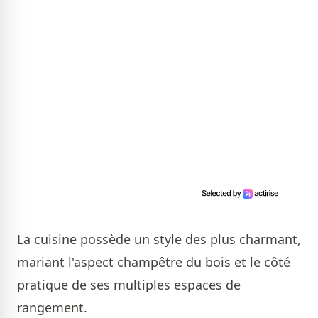
La cuisine possède un style des plus charmant,
mariant l'aspect champêtre du bois et le côté
pratique de ses multiples espaces de
rangement.