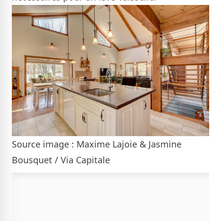
Source image : Maxime Lajoie & Jasmine
Bousquet / Via Capitale