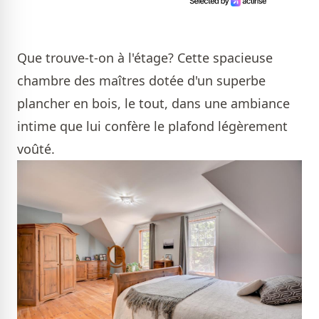
Que trouve-t-on à l'étage? Cette spacieuse
chambre des maîtres dotée d'un superbe
plancher en bois, le tout, dans une ambiance
intime que lui confère le plafond légèrement
voûté.