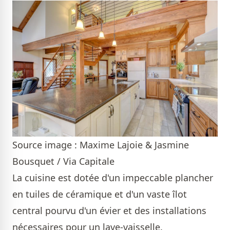
Source image : Maxime Lajoie & Jasmine
Bousquet / Via Capitale
La cuisine est dotée d'un impeccable plancher
en tuiles de céramique et d'un vaste îlot
central pourvu d'un évier et des installations
nécessaires pour un lave-vaisselle.