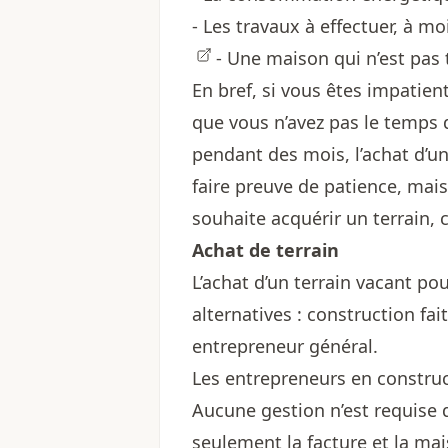
- Les travaux à effectuer, à mo
- Une maison qui n’est pas t
En bref, si vous êtes impatien
que vous n’avez pas le temps 
pendant des mois, l’achat d’un 
faire preuve de patience, mais
souhaite acquérir un terrain,
Achat de terrain
L’achat d’un terrain vacant p
alternatives : construction fai
entrepreneur général.
Les entrepreneurs en construct
Aucune gestion n’est requise de
seulement la facture et la mai