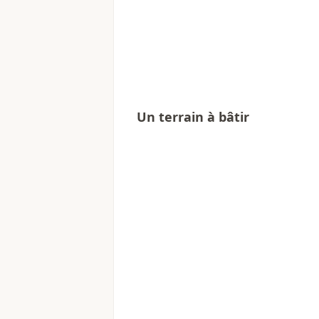
Un terrain à bâtir