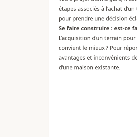
étapes associés à l’achat d’un 
pour prendre une décision écl
Se faire construire : est-ce f
L’acquisition d’un terrain pour 
convient le mieux ? Pour répon
avantages et inconvénients de 
d’une maison existante.