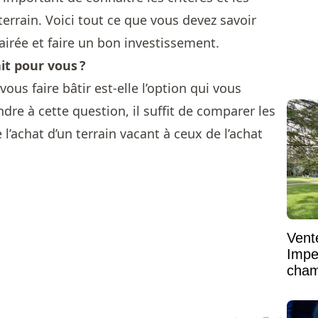
terrain. Voici tout ce que vous devez savoir
airée et faire un bon investissement.
ait pour vous ?
vous faire bâtir est-elle l’option qui vous
dre à cette question, il suffit de comparer les
l’achat d’un terrain vacant à ceux de l’achat
Vent
Impe
cham
vaste