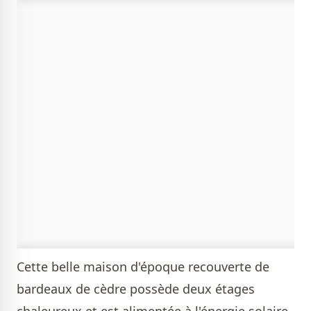
Cette belle maison d'époque recouverte de
bardeaux de cèdre possède deux étages
chaleureux et est alimentée à l'énergie solaire