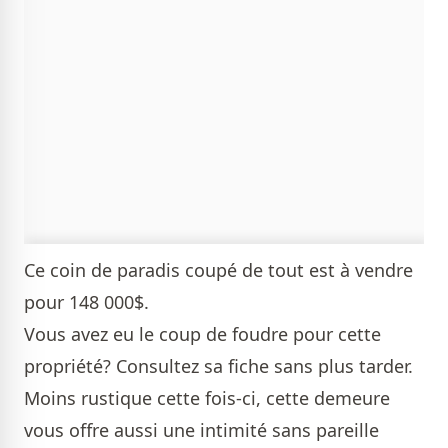
Ce coin de paradis coupé de tout est à vendre
pour 148 000$.
Vous avez eu le coup de foudre pour cette
propriété? Consultez sa
fiche
sans plus tarder.
Moins rustique cette fois-ci, cette
demeure
vous offre aussi une intimité sans pareille