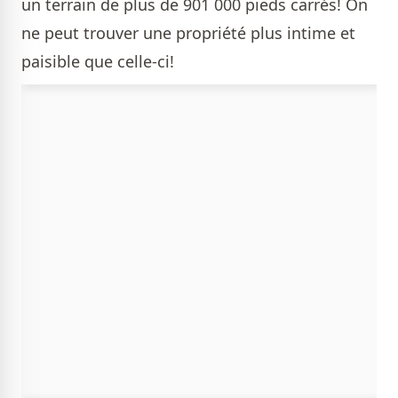
un terrain de plus de 901 000 pieds carrés! On
ne peut trouver une propriété plus intime et
paisible que celle-ci!