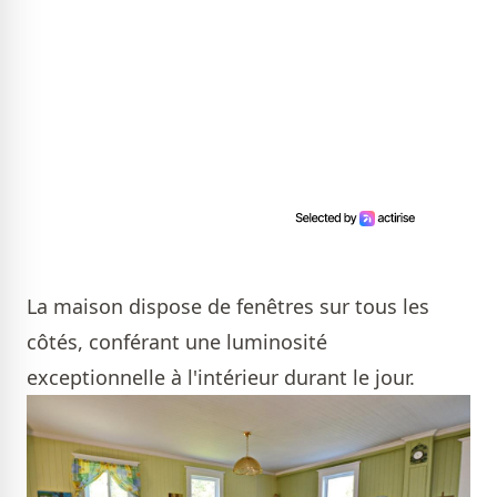
La maison dispose de fenêtres sur tous les
côtés, conférant une luminosité
exceptionnelle à l'intérieur durant le jour.