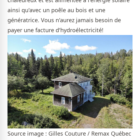
ainsi qu'avec un poêle au bois et une
génératrice. Vous n'aurez jamais besoin de
payer une facture d'hydroélectricité!
Source image : Gilles Couture / Remax Québec