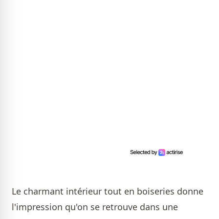
Le charmant intérieur tout en boiseries donne
l'impression qu'on se retrouve dans une