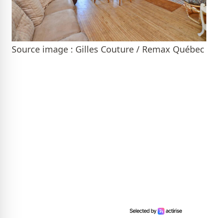
Source image : Gilles Couture / Remax Québec