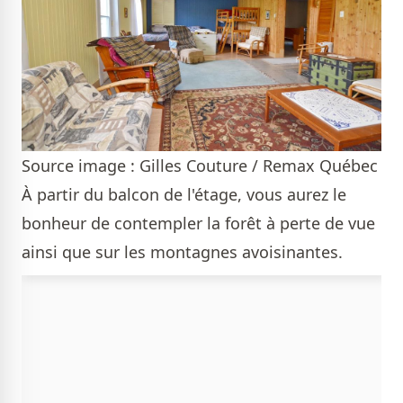
Source image : Gilles Couture / Remax Québec
À partir du balcon de l'étage, vous aurez le
bonheur de contempler la forêt à perte de vue
ainsi que sur les montagnes avoisinantes.