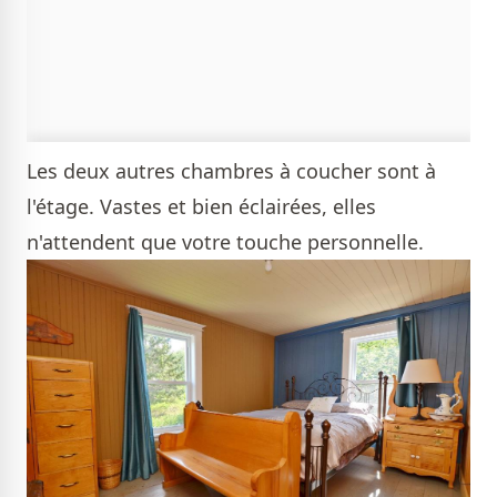
Les deux autres chambres à coucher sont à
l'étage. Vastes et bien éclairées, elles
n'attendent que votre touche personnelle.