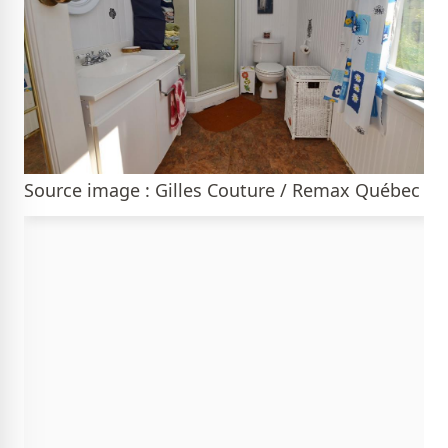
Source image : Gilles Couture / Remax Québec