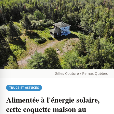
Gilles Couture / Remax Québec
TRUCS ET ASTUCES
Alimentée à l'énergie solaire,
cette coquette maison au