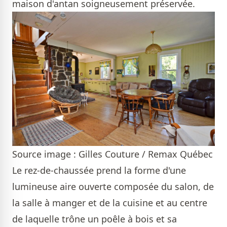
maison d'antan soigneusement préservée.
Source image : Gilles Couture / Remax Québec
Le rez-de-chaussée prend la forme d'une
lumineuse aire ouverte composée du salon, de
la salle à manger et de la cuisine et au centre
de laquelle trône un poêle à bois et sa