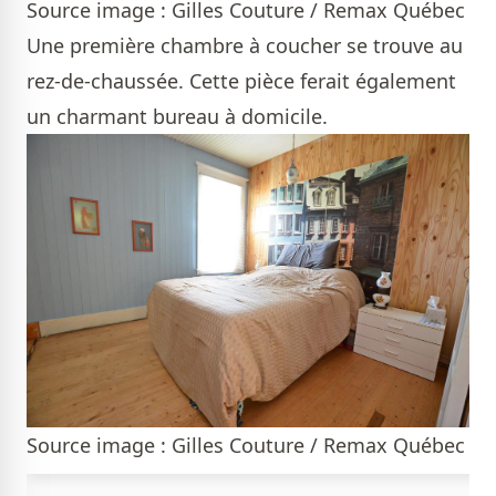
Source image : Gilles Couture / Remax Québec
Une première chambre à coucher se trouve au
rez-de-chaussée. Cette pièce ferait également
un charmant bureau à domicile.
Source image : Gilles Couture / Remax Québec