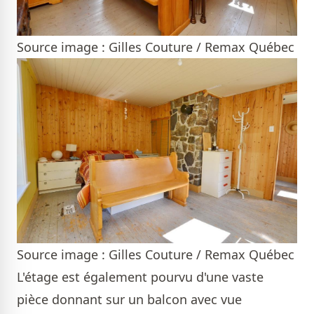
Source image : Gilles Couture / Remax Québec
Source image : Gilles Couture / Remax Québec
L'étage est également pourvu d'une vaste
pièce donnant sur un balcon avec vue