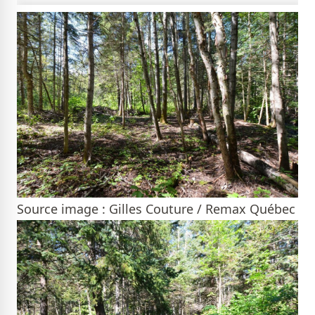
Source image : Gilles Couture / Remax Québec