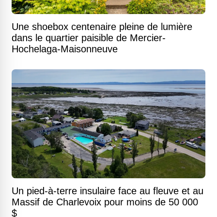
Une shoebox centenaire pleine de lumière
dans le quartier paisible de Mercier-
Hochelaga-Maisonneuve
Un pied-à-terre insulaire face au fleuve et au
Massif de Charlevoix pour moins de 50 000
$