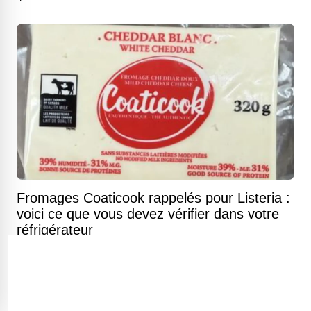
Fromages Coaticook rappelés pour Listeria :
voici ce que vous devez vérifier dans votre
réfrigérateur