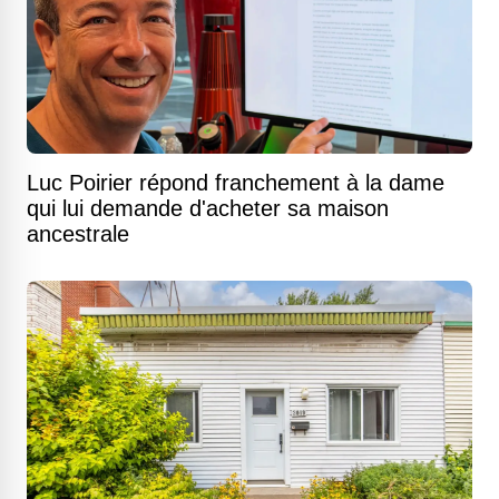
Luc Poirier répond franchement à la dame
qui lui demande d'acheter sa maison
ancestrale