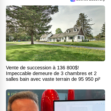
Vente de succession à 136 800$!
Impeccable demeure de 3 chambres et 2
salles bain avec vaste terrain de 95 950 pi²