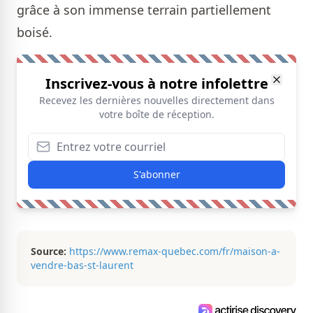
grâce à son immense terrain partiellement
boisé.
Inscrivez-vous à notre infolettre
Recevez les dernières nouvelles directement dans
votre boîte de réception.
S'abonner
Source:
https://www.remax-quebec.com/fr/maison-a-
vendre-bas-st-laurent