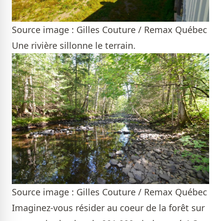
Source image : Gilles Couture / Remax Québec
Une rivière sillonne le terrain.
Source image : Gilles Couture / Remax Québec
Imaginez-vous résider au coeur de la forêt sur