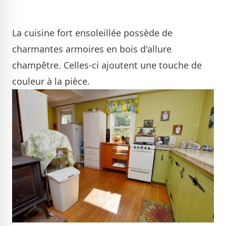
La cuisine fort ensoleillée possède de
charmantes armoires en bois d'allure
champêtre. Celles-ci ajoutent une touche de
couleur à la pièce.