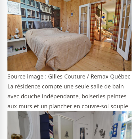
Source image : Gilles Couture / Remax Québec
La résidence compte une seule salle de bain
avec douche indépendante, boiseries peintes
aux murs et un plancher en couvre-sol souple.