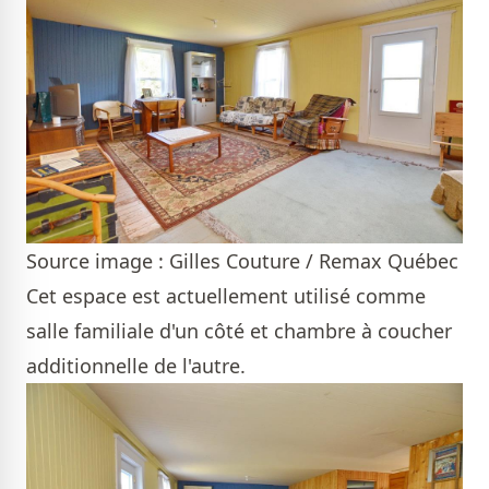
Source image : Gilles Couture / Remax Québec
Cet espace est actuellement utilisé comme
salle familiale d'un côté et chambre à coucher
additionnelle de l'autre.