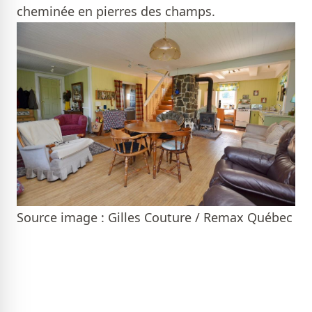
cheminée en pierres des champs.
Source image : Gilles Couture / Remax Québec