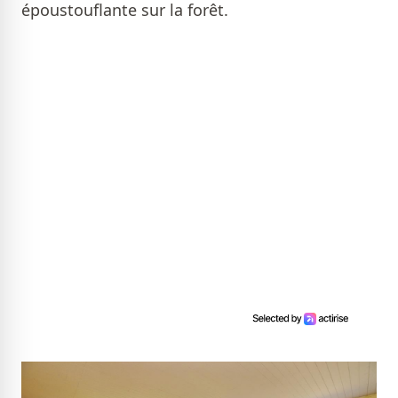
époustouflante sur la forêt.