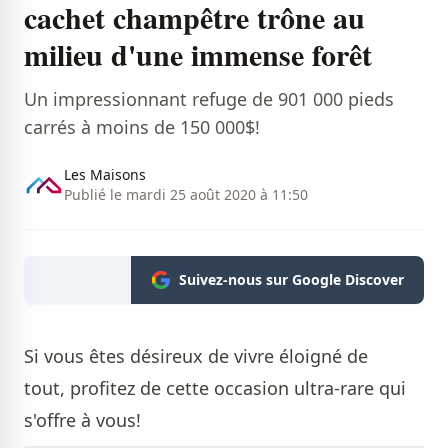
cachet champêtre trône au
milieu d'une immense forêt
Un impressionnant refuge de 901 000 pieds
carrés à moins de 150 000$!
Les Maisons
Publié le mardi 25 août 2020 à 11:50
Suivez-nous sur Google Discover
Si vous êtes désireux de vivre éloigné de
tout, profitez de cette occasion ultra-rare qui
s'offre à vous!