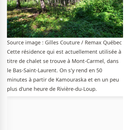
Source image : Gilles Couture / Remax Québec
Cette résidence qui est actuellement utilisée à
titre de chalet se trouve à Mont-Carmel, dans
le Bas-Saint-Laurent. On s'y rend en 50
minutes à partir de Kamouraska et en un peu
plus d'une heure de Rivière-du-Loup.