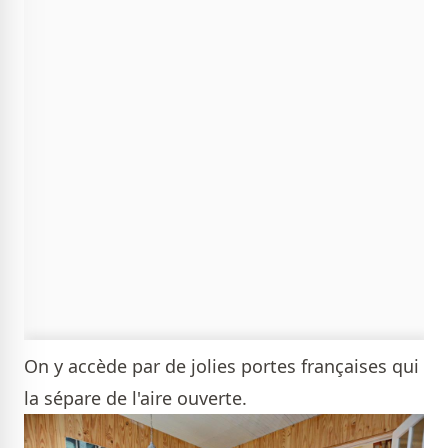
On y accède par de jolies portes françaises qui
la sépare de l'aire ouverte.