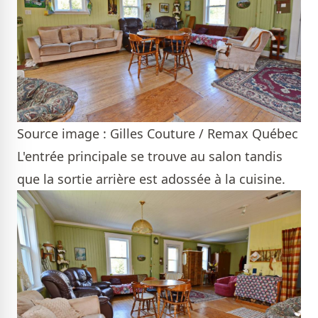
Source image : Gilles Couture / Remax Québec
L'entrée principale se trouve au salon tandis
que la sortie arrière est adossée à la cuisine.