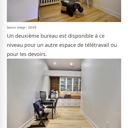
Source image :
3D/VR
Un deuxième bureau est disponible à ce
niveau pour un autre espace de télétravail ou
pour les devoirs.