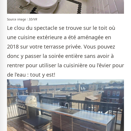
Source image :
3D/VR
Le clou du spectacle se trouve sur le toit où
une cuisine extérieure a été aménagée en
2018 sur votre terrasse privée. Vous pouvez
donc y passer la soirée entière sans avoir à
rentrer pour utiliser la cuisinière ou l’évier pour
de l’eau : tout y est!