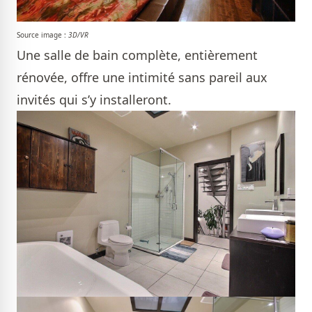
Source image :
3D/VR
Une salle de bain complète, entièrement
rénovée, offre une intimité sans pareil aux
invités qui s’y installeront.