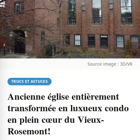
Source image : 3D/VR
TRUCS ET ASTUCES
Ancienne église entièrement
transformée en luxueux condo
en plein cœur du Vieux-
Rosemont!