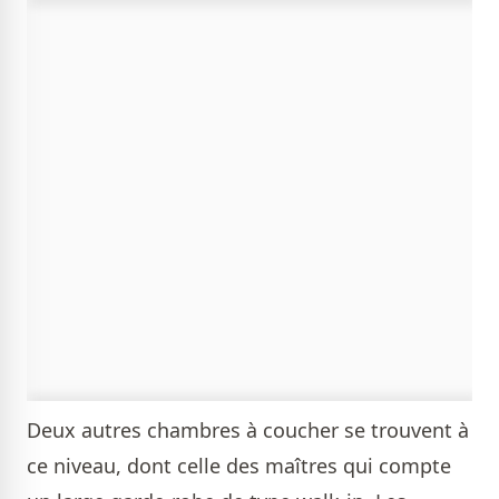
Deux autres chambres à coucher se trouvent à
ce niveau, dont celle des maîtres qui compte