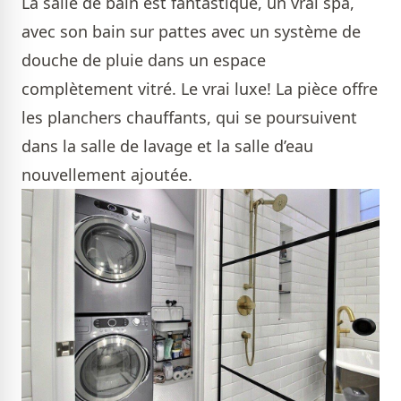
La salle de bain est fantastique, un vrai spa,
avec son bain sur pattes avec un système de
douche de pluie dans un espace
complètement vitré. Le vrai luxe! La pièce offre
les planchers chauffants, qui se poursuivent
dans la salle de lavage et la salle d’eau
nouvellement ajoutée.