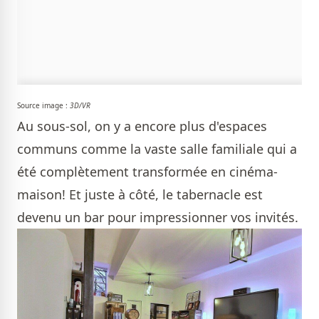
Source image :
3D/VR
Au sous-sol, on y a encore plus d'espaces
communs comme la vaste salle familiale qui a
été complètement transformée en cinéma-
maison! Et juste à côté, le tabernacle est
devenu un bar pour impressionner vos invités.