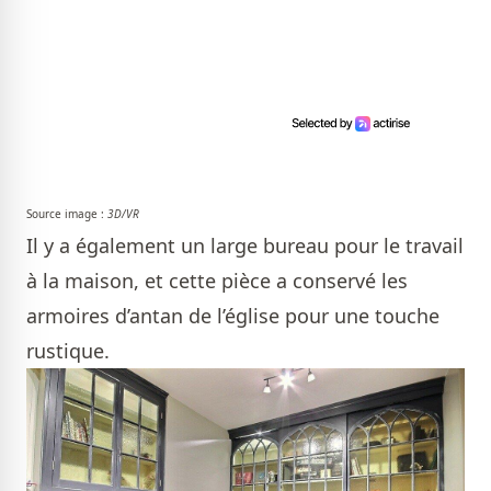
Source image :
3D/VR
Il y a également un large bureau pour le travail
à la maison, et cette pièce a conservé les
armoires d’antan de l’église pour une touche
rustique.