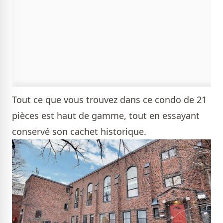
Tout ce que vous trouvez dans ce condo de 21
pièces est haut de gamme, tout en essayant
conservé son cachet historique.