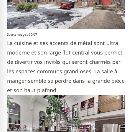
Source image :
3D/VR
La cuisine et ses accents de métal sont ultra
moderne et son large îlot central vous permet
de divertir vos invités qui seront charmés par
les espaces communs grandioses. La salle à
manger semble se perdre dans la grande pièce
et son haut plafond.