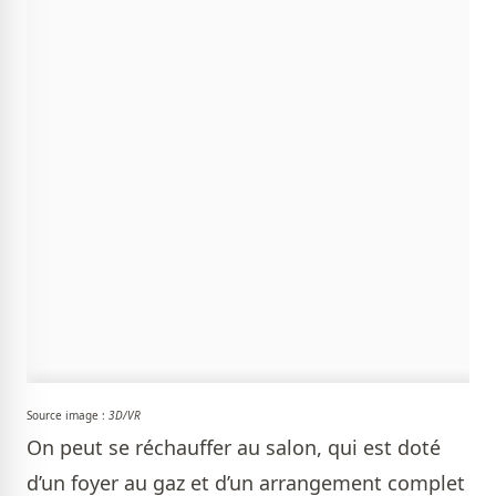
Source image :
3D/VR
On peut se réchauffer au salon, qui est doté
d’un foyer au gaz et d’un arrangement complet