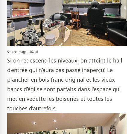
Source image :
3D/VR
Si on redescend les niveaux, on atteint le hall
d’entrée qui n’aura pas passé inaperçu! Le
plancher en bois franc original et les vieux
bancs d’église sont parfaits dans l’espace qui
met en vedette les boiseries et toutes les
touches d’autrefois.