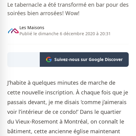
Le tabernacle a été transformé en bar pour des
soirées bien arrosées! Wow!
Les Maisons
Publié le dimanche 6 décembre 2020 à 20:31
Suivez-nous sur Google Discover
J’habite à quelques minutes de marche de
cette nouvelle inscription. À chaque fois que je
passais devant, je me disais ‘comme j’aimerais
voir l’intérieur de ce condo!’ Dans le quartier
du Vieux-Rosemont à Montréal, on connaît le
bâtiment, cette ancienne église maintenant