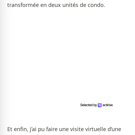
transformée en deux unités de condo.
Et enfin, j’ai pu faire une visite virtuelle d’une