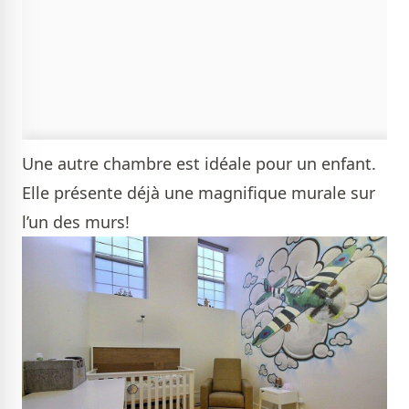
Une autre chambre est idéale pour un enfant.
Elle présente déjà une magnifique murale sur
l’un des murs!