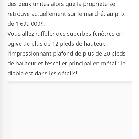
des deux unités alors que la propriété se
retrouve actuellement sur le marché, au prix
de 1 699 000$.
Vous allez raffoler des superbes fenêtres en
ogive de plus de 12 pieds de hauteur,
l’impressionnant plafond de plus de 20 pieds
de hauteur et l’escalier principal en métal : le
diable est dans les détails!