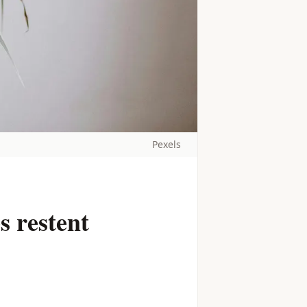
Pexels
s restent