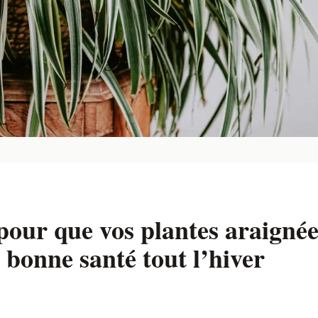
pour que vos plantes araignée
 bonne santé tout l’hiver