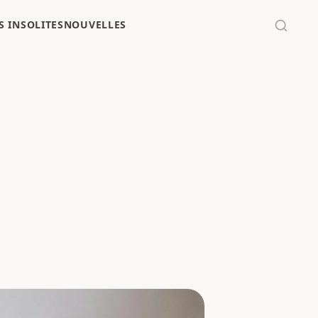
 INSOLITES
NOUVELLES