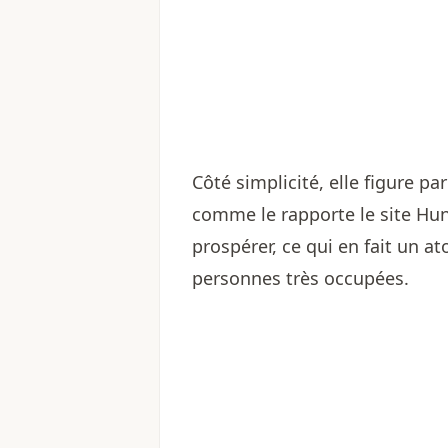
Côté simplicité, elle figure par
comme le rapporte le site Hunk
prospérer, ce qui en fait un 
personnes très occupées.