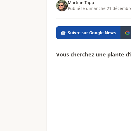
Martine Tapp
Publié le dimanche 21 décembre
Suivre sur Google News
Vous cherchez une plante d’i