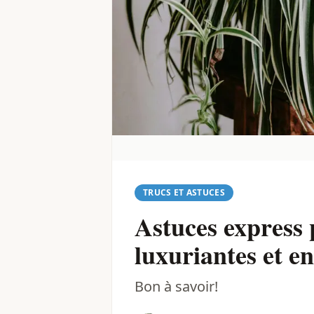
TRUCS ET ASTUCES
Astuces express 
luxuriantes et en
Bon à savoir!