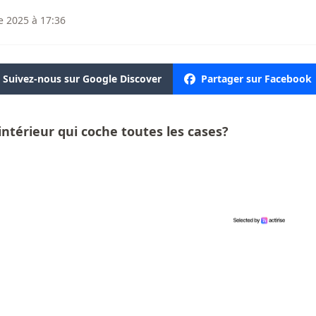
 2025 à 17:36
Suivez-nous sur Google Discover
Partager sur Facebook
ntérieur qui coche toutes les cases?