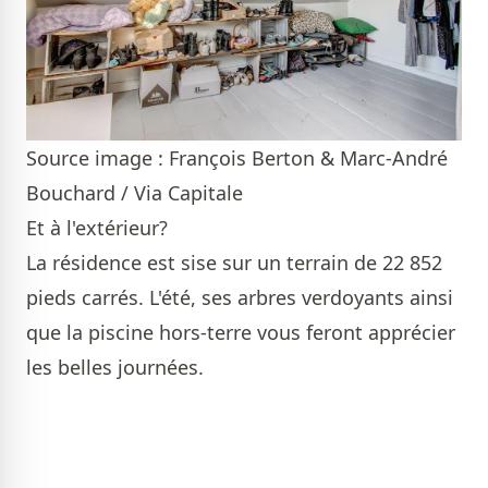
Source image : François Berton & Marc-André
Bouchard / Via Capitale
Et à l'extérieur?
La résidence est sise sur un terrain de 22 852
pieds carrés. L'été, ses arbres verdoyants ainsi
que la piscine hors-terre vous feront apprécier
les belles journées.