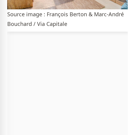
Source image : François Berton & Marc-André
Bouchard / Via Capitale