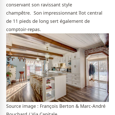
conservant son ravissant style
champêtre. Son impressionnant îlot central
de 11 pieds de long sert également de
comptoir-repas.
Source image : François Berton & Marc-André
Bouchard / Via Capitale