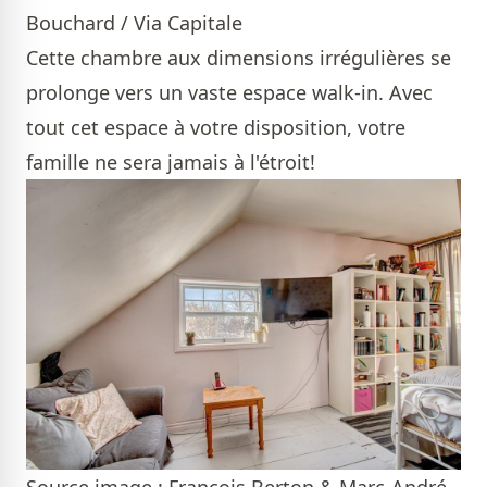
Bouchard / Via Capitale
Cette chambre aux dimensions irrégulières se
prolonge vers un vaste espace walk-in. Avec
tout cet espace à votre disposition, votre
famille ne sera jamais à l'étroit!
Source image : François Berton & Marc-André