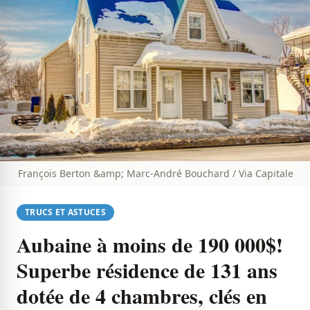
François Berton &amp; Marc-André Bouchard / Via Capitale
TRUCS ET ASTUCES
Aubaine à moins de 190 000$!
Superbe résidence de 131 ans
dotée de 4 chambres, clés en