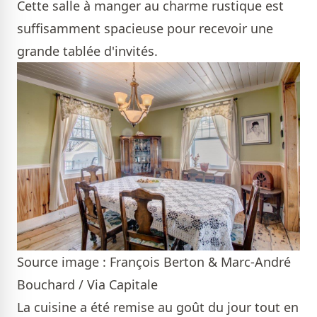
Cette salle à manger au charme rustique est
suffisamment spacieuse pour recevoir une
grande tablée d'invités.
Source image : François Berton & Marc-André
Bouchard / Via Capitale
La cuisine a été remise au goût du jour tout en