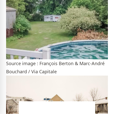
Source image : François Berton & Marc-André
Bouchard / Via Capitale