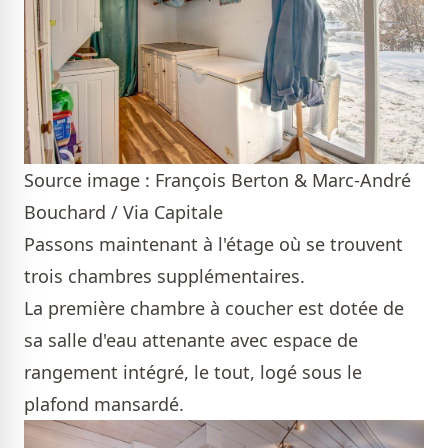
Source image : François Berton & Marc-André
Bouchard / Via Capitale
Passons maintenant à l'étage où se trouvent
trois chambres supplémentaires.
La première chambre à coucher est dotée de
sa salle d'eau attenante avec espace de
rangement intégré, le tout, logé sous le
plafond mansardé.