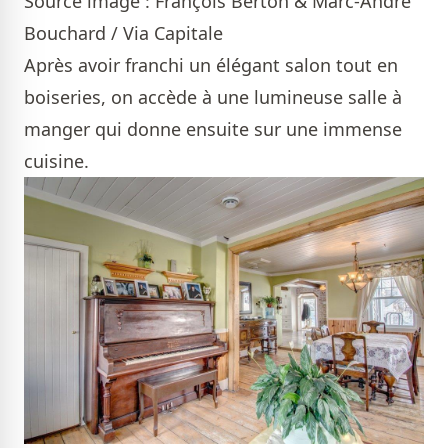
Source image : François Berton & Marc-André
Bouchard / Via Capitale
Après avoir franchi un élégant salon tout en
boiseries, on accède à une lumineuse salle à
manger qui donne ensuite sur une immense
cuisine.