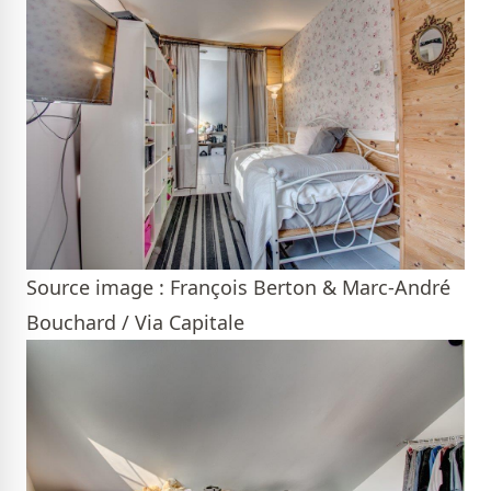
Source image : François Berton & Marc-André
Bouchard / Via Capitale