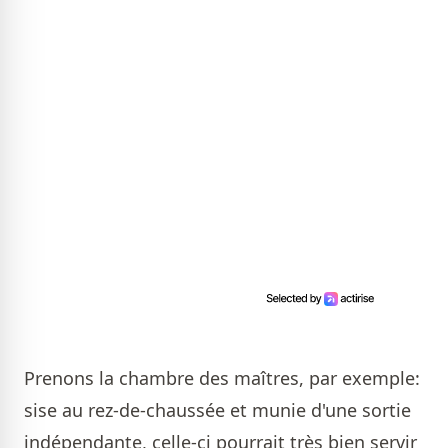
Prenons la chambre des maîtres, par exemple:
sise au rez-de-chaussée et munie d'une sortie
indépendante, celle-ci pourrait très bien servir