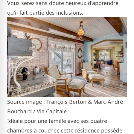
Vous serez sans doute heureux d'apprendre
qu'il fait partie des inclusions.
Source image : François Berton & Marc-André
Bouchard / Via Capitale
Idéale pour une famille avec ses quatre
chambres à coucher, cette résidence possède