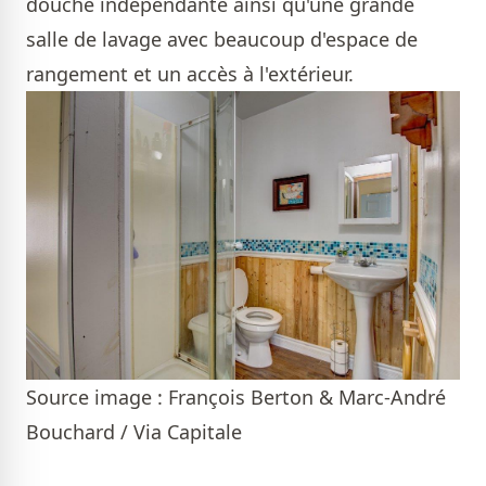
douche indépendante ainsi qu'une grande
salle de lavage avec beaucoup d'espace de
rangement et un accès à l'extérieur.
Source image : François Berton & Marc-André
Bouchard / Via Capitale