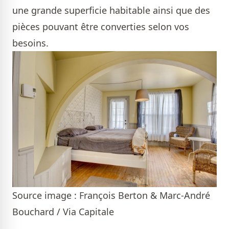
une grande superficie habitable ainsi que des
pièces pouvant être converties selon vos
besoins.
Source image : François Berton & Marc-André
Bouchard / Via Capitale