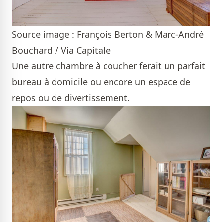
Source image : François Berton & Marc-André
Bouchard / Via Capitale
Une autre chambre à coucher ferait un parfait
bureau à domicile ou encore un espace de
repos ou de divertissement.