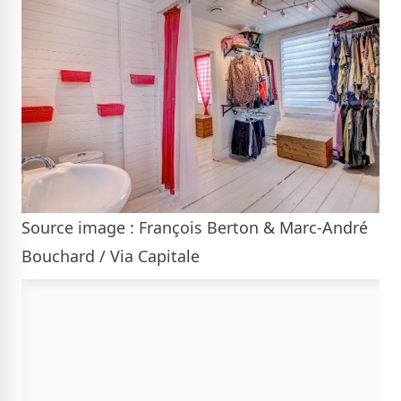
Source image : François Berton & Marc-André
Bouchard / Via Capitale