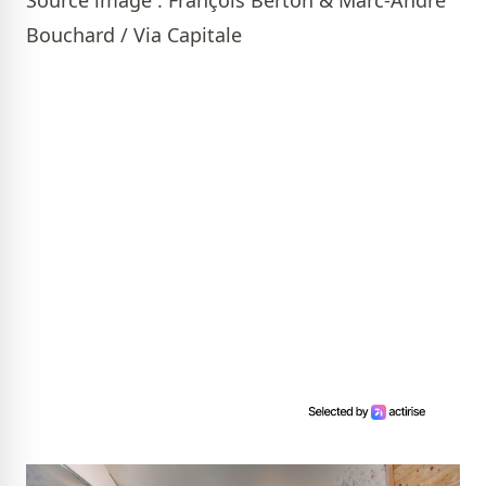
Bouchard / Via Capitale