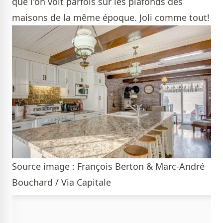
que l'on voit parfois sur les plafonds des
maisons de la même époque. Joli comme tout!
Source image : François Berton & Marc-André
Bouchard / Via Capitale