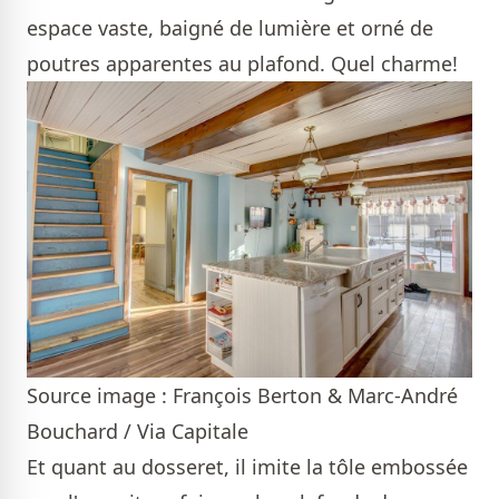
espace vaste, baigné de lumière et orné de
poutres apparentes au plafond. Quel charme!
Source image : François Berton & Marc-André
Bouchard / Via Capitale
Et quant au dosseret, il imite la tôle embossée