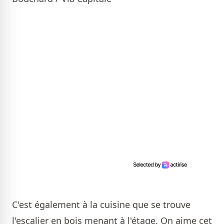
C'est également à la cuisine que se trouve
l'escalier en bois menant à l'étage. On aime cet