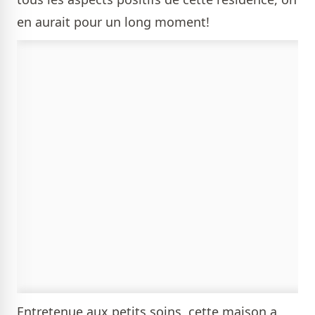
en aurait pour un long moment!
Entretenue aux petits soins, cette maison a