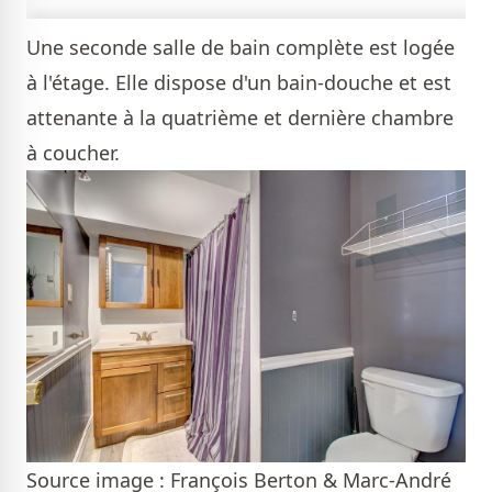
Une seconde salle de bain complète est logée
à l'étage. Elle dispose d'un bain-douche et est
attenante à la quatrième et dernière chambre
à coucher.
Source image : François Berton & Marc-André