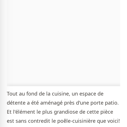
Tout au fond de la cuisine, un espace de
détente a été aménagé près d'une porte patio.
Et l'élément le plus grandiose de cette pièce
est sans contredit le poêle-cuisinière que voici!