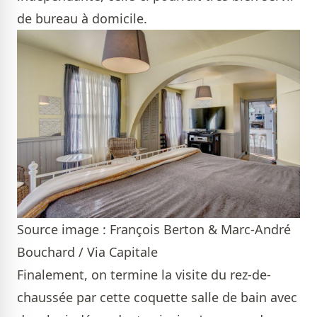
de bureau à domicile.
Source image : François Berton & Marc-André
Bouchard / Via Capitale
Finalement, on termine la visite du rez-de-
chaussée par cette coquette salle de bain avec