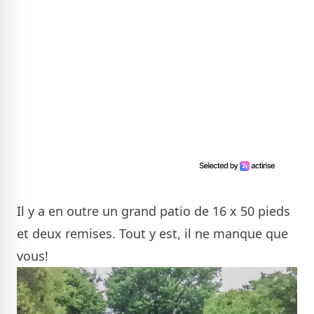
Il y a en outre un grand patio de 16 x 50 pieds
et deux remises. Tout y est, il ne manque que
vous!