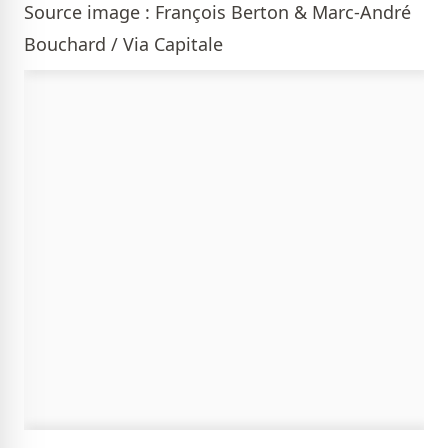
Source image : François Berton & Marc-André
Bouchard / Via Capitale