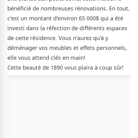
bénéficié de nombreuses rénovations. En tout,
c'est un montant d'environ 65 000$ qui a été
investi dans la réfection de différents espaces
de cette résidence. Vous n'aurez qu'à y
déménager vos meubles et effets personnels,
elle vous attend clés en main!
Cette beauté de 1890 vous plaira à coup sûr!