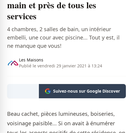
main et près de tous les
services
4 chambres, 2 salles de bain, un intérieur
embelli, une cour avec piscine... Tout y est, il
ne manque que vous!
Les Maisons
Publié le vendredi 29 janvier 2021 à 13:24
Suivez-nous sur Google Discover
Beau cachet, pièces lumineuses, boiseries,
voisinage paisible... Si on avait à énumérer
tous les aspects positifs de cette résidence, on