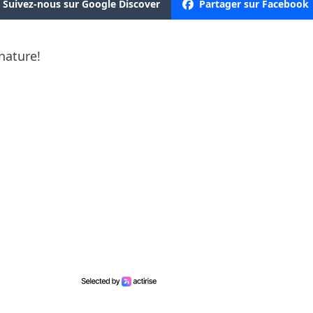
Suivez-nous sur Google Discover
Partager sur Facebook
nature!