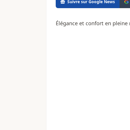
Suivre sur Google News
Élégance et confort en pleine 