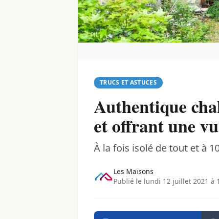
TRUCS ET ASTUCES
Authentique chal
et offrant une v
À la fois isolé de tout et à
Les Maisons
Publié le lundi 12 juillet 2021 à 