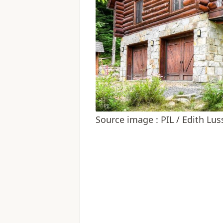
Source image : PIL / Edith Lu