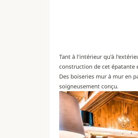
Tant à l'intérieur qu'à l'extér
construction de cet épatante 
Des boiseries mur à mur en pa
soigneusement conçu.