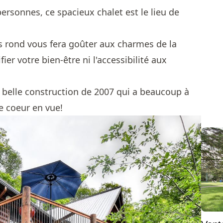
personnes, ce spacieux chalet est le lieu de
s rond vous fera goûter aux charmes de la
fier votre bien-être ni l'accessibilité aux
 belle construction de 2007 qui a beaucoup à
de coeur en vue!