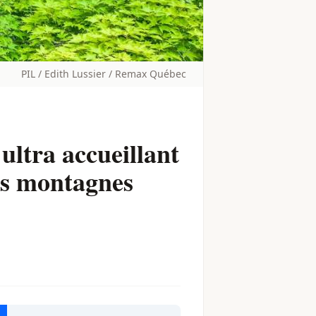
PIL / Edith Lussier / Remax Québec
ultra accueillant
les montagnes