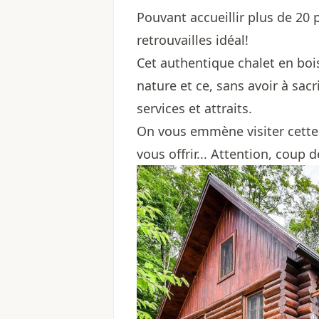
Pouvant accueillir plus de 20 
retrouvailles idéal!
Cet authentique chalet en boi
nature et ce, sans avoir à sacri
services et attraits.
On vous emmène visiter cette
vous offrir... Attention, coup 