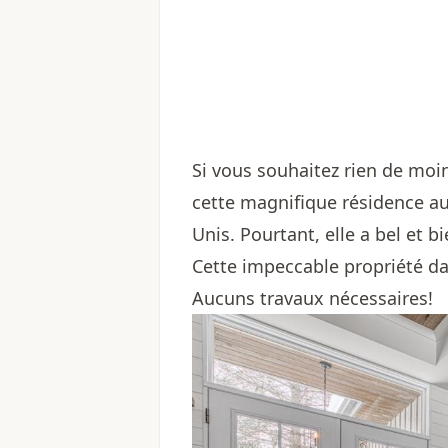
Si vous souhaitez rien de moin
cette magnifique résidence a
Unis. Pourtant, elle a bel et 
Cette impeccable propriété dat
Aucuns travaux nécessaires!