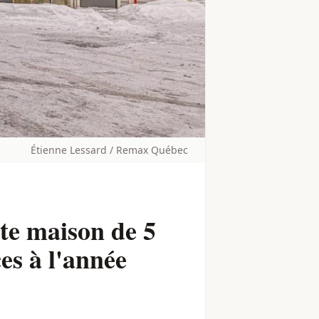
Étienne Lessard / Remax Québec
tte maison de 5
es à l'année