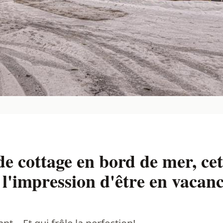
 de cottage en bord de mer, ce
'impression d'être en vacanc