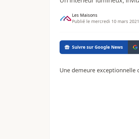
Un intérieur lumineux, invitan
Les Maisons
Publié le mercredi 10 mars 2021
Suivre sur Google News
Une demeure exceptionnelle c