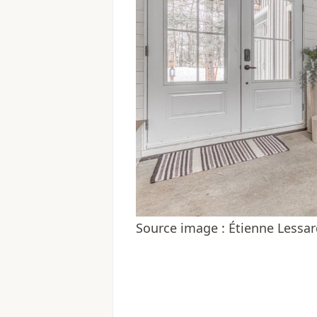
Source image : Étienne Lessa