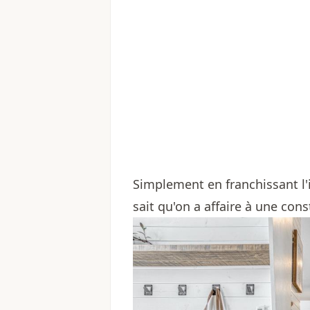
Simplement en franchissant 
sait qu'on a affaire à une con