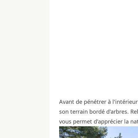
Avant de pénétrer à l'intérieu
son terrain bordé d'arbres. Re
vous permet d'apprécier la na