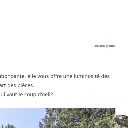
abondante, elle vous offre une luminosité des
art des pièces.
qui vaut le coup d'oeil?