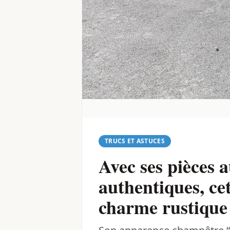
TRUCS ET ASTUCES
Avec ses pièces 
authentiques, ce
charme rustique