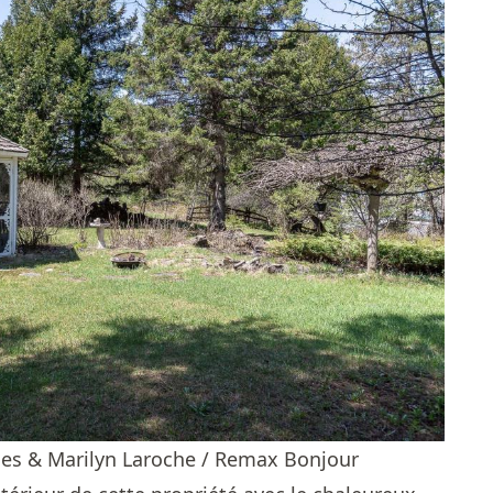
les & Marilyn Laroche / Remax Bonjour