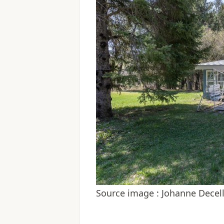
Source image : Johanne Decel