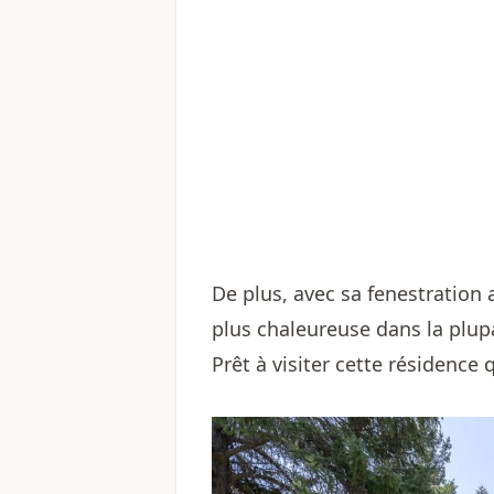
De plus, avec sa fenestration 
plus chaleureuse dans la plup
Prêt à visiter cette résidence 