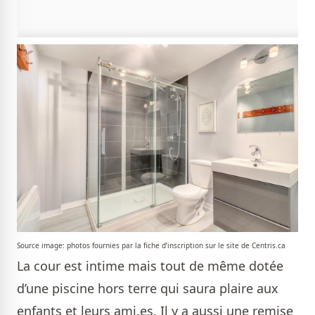
Source image: photos fournies par la fiche d’inscription sur le site de Centris.ca
La cour est intime mais tout de même dotée
d’une piscine hors terre qui saura plaire aux
enfants et leurs ami.es. Il y a aussi une remise