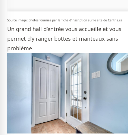
Source image: photos fournies par la fiche d’inscription sur le site de Centris.ca
Un grand hall d’entrée vous accueille et vous
permet d’y ranger bottes et manteaux sans
problème.