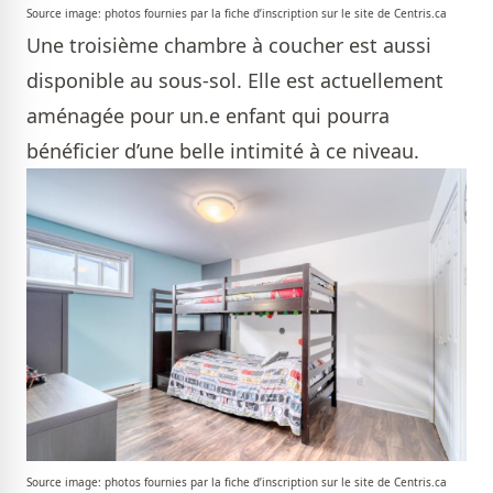
Source image: photos fournies par la fiche d’inscription sur le site de Centris.ca
Une troisième chambre à coucher est aussi
disponible au sous-sol. Elle est actuellement
aménagée pour un.e enfant qui pourra
bénéficier d’une belle intimité à ce niveau.
Source image: photos fournies par la fiche d’inscription sur le site de Centris.ca