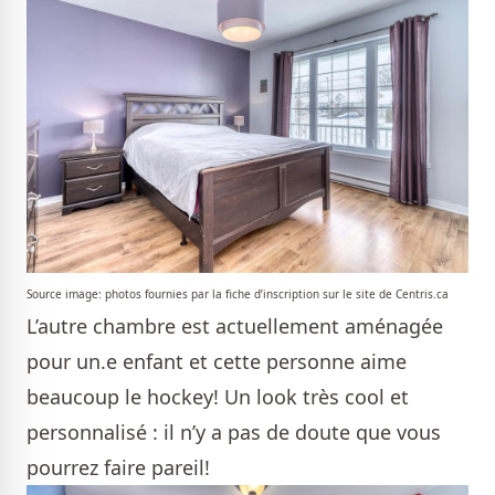
Source image: photos fournies par la fiche d’inscription sur le site de Centris.ca
L’autre chambre est actuellement aménagée
pour un.e enfant et cette personne aime
beaucoup le hockey! Un look très cool et
personnalisé : il n’y a pas de doute que vous
pourrez faire pareil!