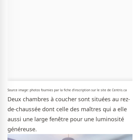
Source image: photos fournies par la fiche d’inscription sur le site de Centris.ca
Deux chambres à coucher sont situées au rez-
de-chaussée dont celle des maîtres qui a elle
aussi une large fenêtre pour une luminosité
généreuse.