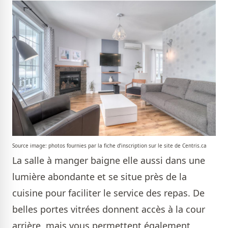
Source image: photos fournies par la fiche d’inscription sur le site de Centris.ca
La salle à manger baigne elle aussi dans une
lumière abondante et se situe près de la
cuisine pour faciliter le service des repas. De
belles portes vitrées donnent accès à la cour
arrière, mais vous permettent également