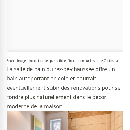
Source image: photos fournies par la fiche d’inscription sur le site de Centris.ca
La salle de bain du rez-de-chaussée offre un
bain autoportant en coin et pourrait
éventuellement subir des rénovations pour se
fondre plus naturellement dans le décor
moderne de la maison.