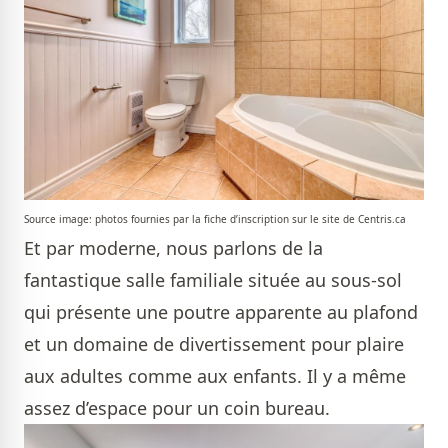
Source image: photos fournies par la fiche d’inscription sur le site de Centris.ca
Et par moderne, nous parlons de la
fantastique salle familiale située au sous-sol
qui présente une poutre apparente au plafond
et un domaine de divertissement pour plaire
aux adultes comme aux enfants. Il y a même
assez d’espace pour un coin bureau.