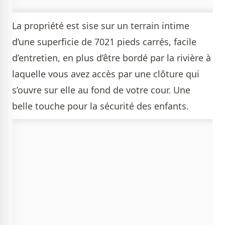
La propriété est sise sur un terrain intime
d’une superficie de 7021 pieds carrés, facile
d’entretien, en plus d’être bordé par la rivière à
laquelle vous avez accès par une clôture qui
s’ouvre sur elle au fond de votre cour. Une
belle touche pour la sécurité des enfants.