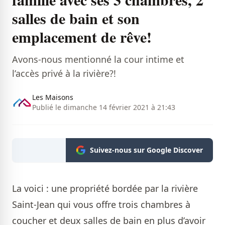
salles de bain et son
emplacement de rêve!
​Avons-nous mentionné la cour intime et
l’accès privé à la rivière?!
Les Maisons
Publié le dimanche 14 février 2021 à 21:43
Suivez-nous sur Google Discover
La voici : une propriété bordée par la rivière
Saint-Jean qui vous offre trois chambres à
coucher et deux salles de bain en plus d’avoir