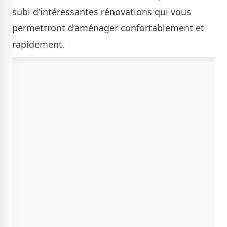
subi d’intéressantes rénovations qui vous
permettront d’aménager confortablement et
rapidement.