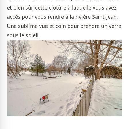
et bien sûr, cette clotûre à laquelle vous avez
accès pour vous rendre à la rivière Saint-Jean.
Une sublime vue et coin pour prendre un verre
sous le soleil.