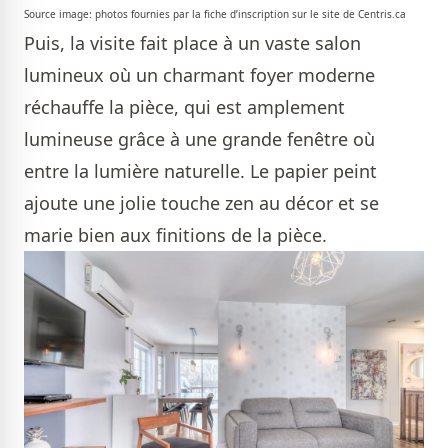
Source image: photos fournies par la fiche d’inscription sur le site de Centris.ca
Puis, la visite fait place à un vaste salon
lumineux où un charmant foyer moderne
réchauffe la pièce, qui est amplement
lumineuse grâce à une grande fenêtre où
entre la lumière naturelle. Le papier peint
ajoute une jolie touche zen au décor et se
marie bien aux finitions de la pièce.