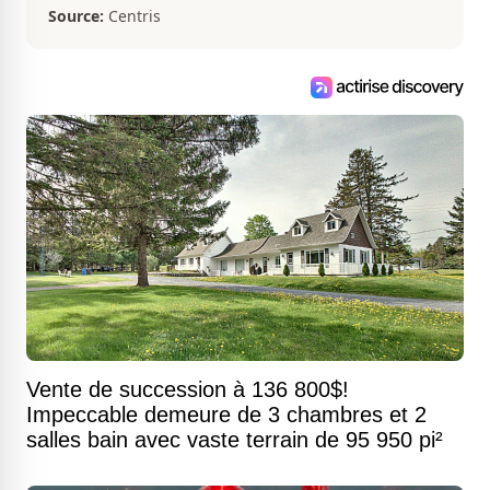
Source:
Centris
Vente de succession à 136 800$!
Impeccable demeure de 3 chambres et 2
salles bain avec vaste terrain de 95 950 pi²