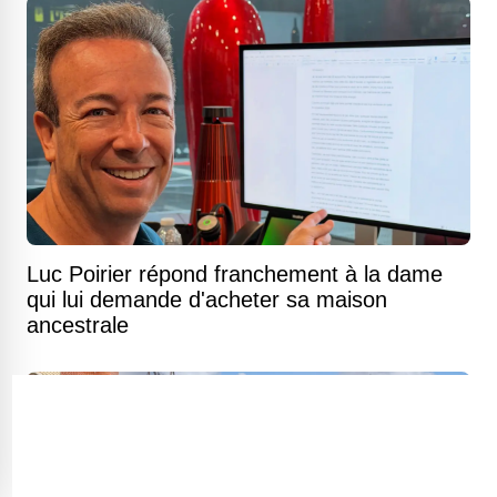
Luc Poirier répond franchement à la dame
qui lui demande d'acheter sa maison
ancestrale