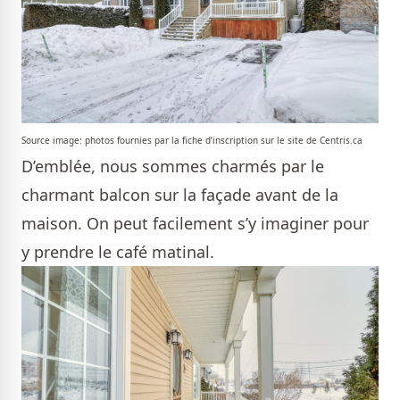
Source image: photos fournies par la fiche d’inscription sur le site de Centris.ca
D’emblée, nous sommes charmés par le
charmant balcon sur la façade avant de la
maison. On peut facilement s’y imaginer pour
y prendre le café matinal.