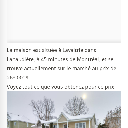
La maison est située à Lavaltrie dans
Lanaudière, à 45 minutes de Montréal, et se
trouve actuellement sur le marché au prix de
269 000$.
Voyez tout ce que vous obtenez pour ce prix.