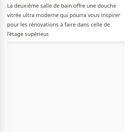
La deuxième salle de bain offre une douche
vitrée ultra moderne qui pourra vous inspirer
pour les rénovations à faire dans celle de
l’étage supérieur.