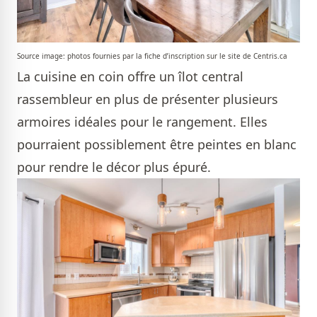
Source image: photos fournies par la fiche d’inscription sur le site de Centris.ca
La cuisine en coin offre un îlot central
rassembleur en plus de présenter plusieurs
armoires idéales pour le rangement. Elles
pourraient possiblement être peintes en blanc
pour rendre le décor plus épuré.