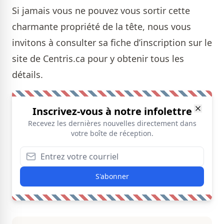
Si jamais vous ne pouvez vous sortir cette
charmante propriété de la tête,
nous vous
invitons à consulter sa fiche d’inscription sur le
site de Centris.ca pour y obtenir tous les
détails.
Inscrivez-vous à notre infolettre
Recevez les dernières nouvelles directement dans
votre boîte de réception.
S'abonner