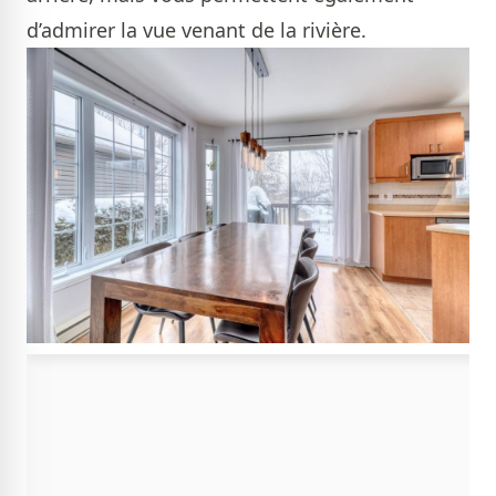
d’admirer la vue venant de la rivière.