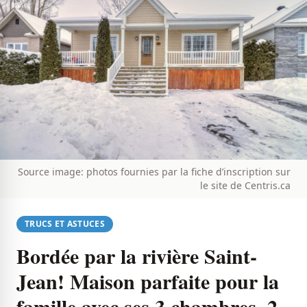
Source image: photos fournies par la fiche d’inscription sur
le site de Centris.ca
TRUCS ET ASTUCES
Bordée par la rivière Saint-
Jean! Maison parfaite pour la
famille avec ses 3 chambres, 2