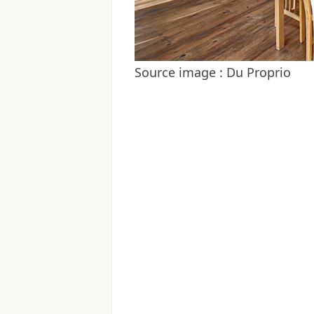
Source image : Du Proprio