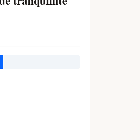
de tranquillité