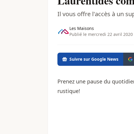
Laurentides comb
Il vous offre l'accès à un 
Les Maisons
Publié le mercredi 22 avril 2020
Suivre sur Google News
Prenez une pause du quotidien
rustique!