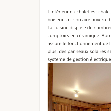
L'intérieur du chalet est ch
boiseries et son aire ouverte
La cuisine dispose de nombreus
comptoirs en céramique. Autos
assure le fonctionnement de la
plus, des panneaux solaires se
système de gestion électrique