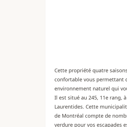
Cette propriété quatre saisons
confortable vous permettant d'
environnement naturel qui vou
Il est situé au 245, 11e rang,
Laurentides. Cette municipalit
de Montréal compte de nombr
verdure pour vos escapades es