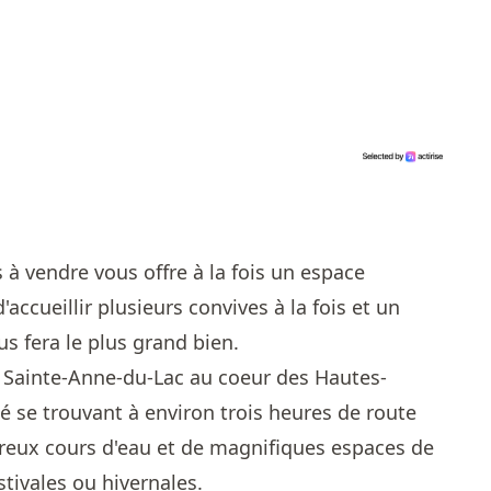
 à vendre vous offre à la fois un espace
accueillir plusieurs convives à la fois et un
s fera le plus grand bien.
 à Sainte-Anne-du-Lac au coeur des Hautes-
é se trouvant à environ trois heures de route
eux cours d'eau et de magnifiques espaces de
tivales ou hivernales.