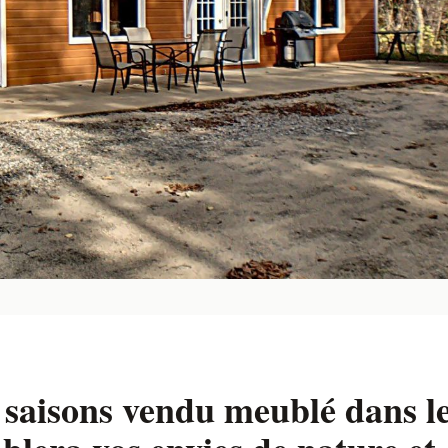
 saisons vendu meublé dans l