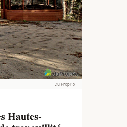
Du Proprio
es Hautes-