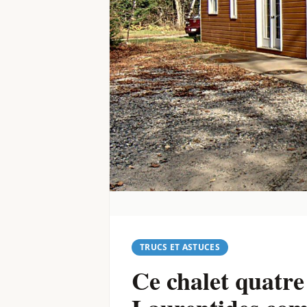
TRUCS ET ASTUCES
Ce chalet quatre