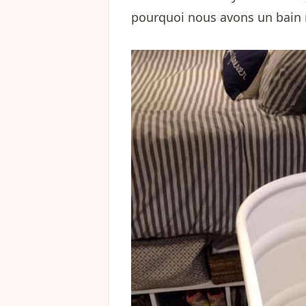
pourquoi nous avons un bain 