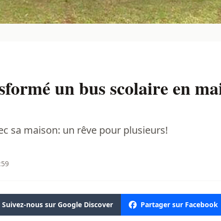
sformé un bus scolaire en ma
ec sa maison: un rêve pour plusieurs!
:59
Suivez-nous sur Google Discover
Partager sur Facebook