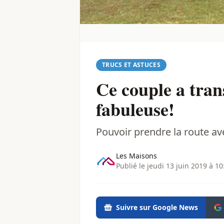
TRUCS ET ASTUCES
Ce couple a tran
fabuleuse!
Pouvoir prendre la route av
Les Maisons
Publié le jeudi 13 juin 2019 à 10
Suivre sur Google News