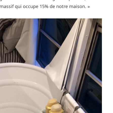
massif qui occupe 15% de notre maison. »