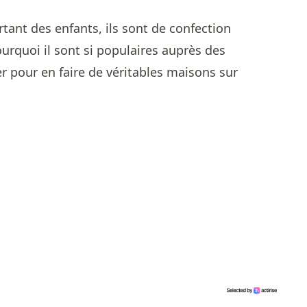
tant des enfants, ils sont de confection
ourquoi il sont si populaires auprès des
er pour en faire de véritables maisons sur