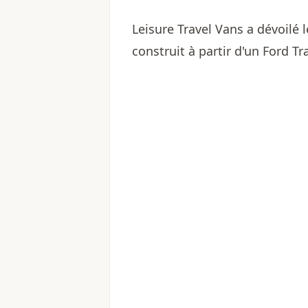
Leisure Travel Vans a dévoil
construit à partir d'un Ford T