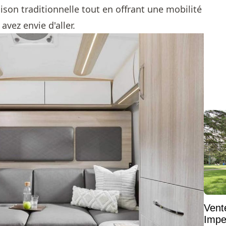
ison traditionnelle tout en offrant une mobilité
avez envie d'aller.
Vent
Impe