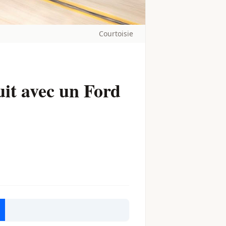
Courtoisie
uit avec un Ford