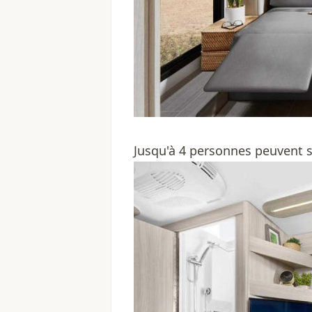
Jusqu'à 4 personnes peuvent s'