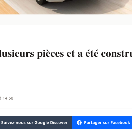
sieurs pièces et a été constr
à 14:58
Suivez-nous sur Google Discover
Partager sur Facebook