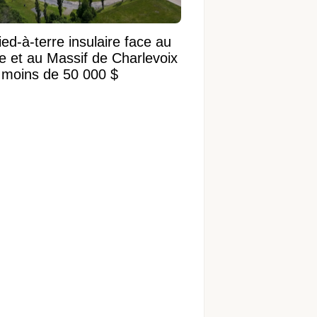
ed-à-terre insulaire face au
ve et au Massif de Charlevoix
 moins de 50 000 $