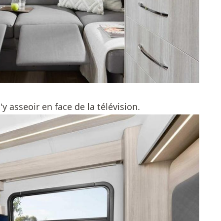
y asseoir en face de la télévision.