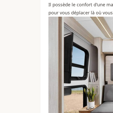
Il possède le confort d'une ma
pour vous déplacer là où vous 