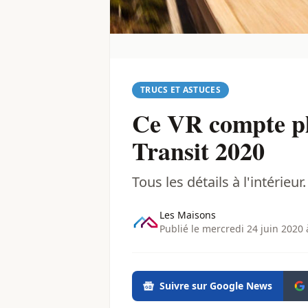
TRUCS ET ASTUCES
Ce VR compte plu
Transit 2020
Tous les détails à l'intérieur.
Les Maisons
Publié le mercredi 24 juin 2020 
Suivre sur Google News