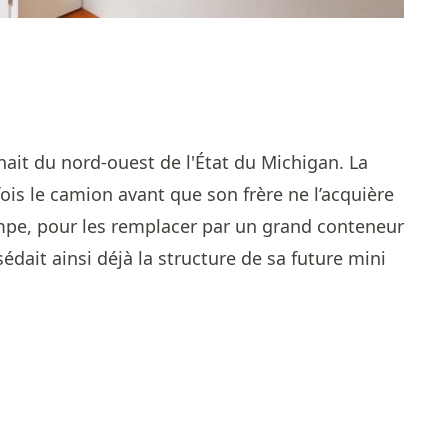
it du nord-ouest de l'État du Michigan. La
ois le camion avant que son frère ne l’acquière
pompe, pour les remplacer par un grand conteneur
édait ainsi déjà la structure de sa future mini