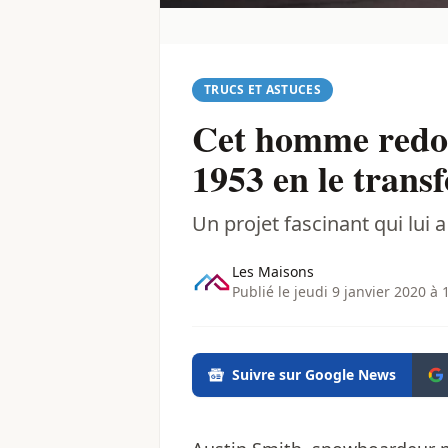
TRUCS ET ASTUCES
Cet homme redon
1953 en le trans
Un projet fascinant qui lui 
Les Maisons
Publié le jeudi 9 janvier 2020 à 
Suivre sur Google News