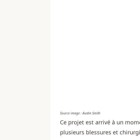
Source image : Austin Smith
Ce projet est arrivé à un mom
plusieurs blessures et chirurg