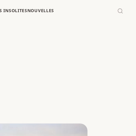
 INSOLITES
NOUVELLES