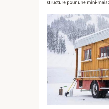
structure pour une mini-mai