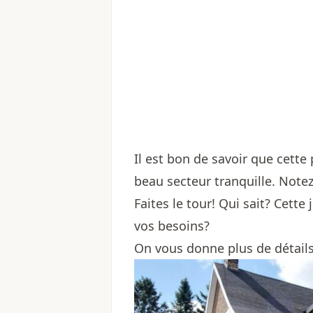
Il est bon de savoir que cette
beau secteur tranquille. Notez
Faites le tour! Qui sait? Cett
vos besoins?
On vous donne plus de détails 