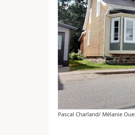
Pascal Charland/ Mélanie Ouel