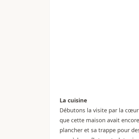
La cuisine
Débutons la visite par la cœu
que cette maison avait encore
plancher et sa trappe pour de