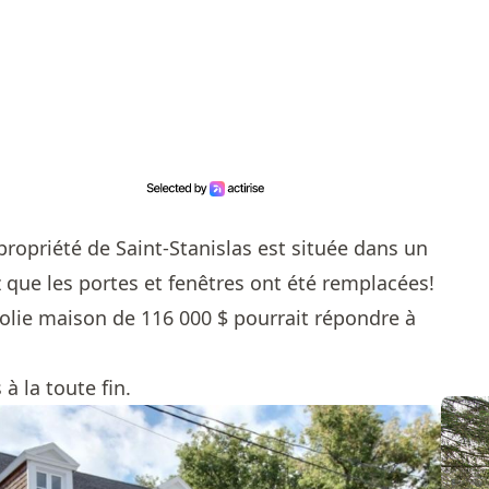
 propriété de Saint-Stanislas est située dans un
 que les portes et fenêtres ont été remplacées!
e jolie maison de 116 000 $ pourrait répondre à
à la toute fin.