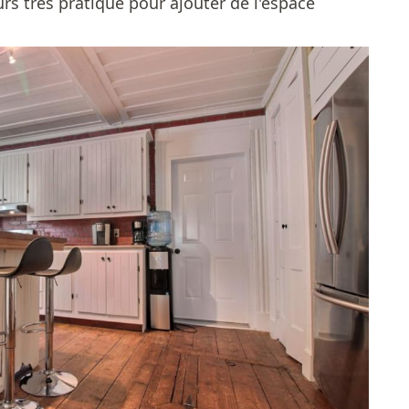
urs très pratique pour ajouter de l'espace