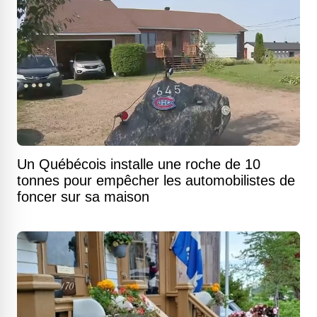
Un Québécois installe une roche de 10
tonnes pour empêcher les automobilistes de
foncer sur sa maison