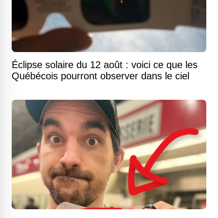
Éclipse solaire du 12 août : voici ce que les
Québécois pourront observer dans le ciel