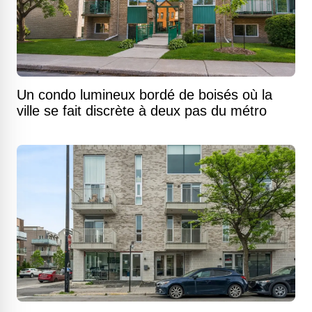
Un condo lumineux bordé de boisés où la
ville se fait discrète à deux pas du métro