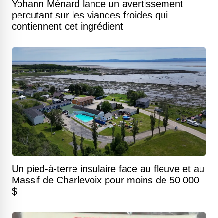
Yohann Ménard lance un avertissement
percutant sur les viandes froides qui
contiennent cet ingrédient
Un pied-à-terre insulaire face au fleuve et au
Massif de Charlevoix pour moins de 50 000
$