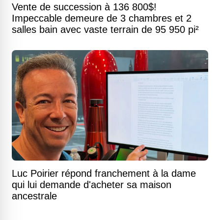
Vente de succession à 136 800$!
Impeccable demeure de 3 chambres et 2
salles bain avec vaste terrain de 95 950 pi²
Luc Poirier répond franchement à la dame
qui lui demande d'acheter sa maison
ancestrale