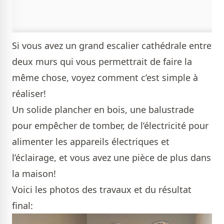
Si vous avez un grand escalier cathédrale entre
deux murs qui vous permettrait de faire la
même chose, voyez comment c’est simple à
réaliser!
Un solide plancher en bois, une balustrade
pour empêcher de tomber, de l’électricité pour
alimenter les appareils électriques et
l’éclairage, et vous avez une pièce de plus dans
la maison!
Voici les photos des travaux et du résultat
final: