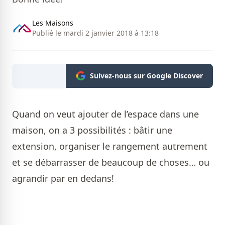
Les Maisons
Publié le mardi 2 janvier 2018 à 13:18
Suivez-nous sur Google Discover
Quand on veut ajouter de l’espace dans une
maison, on a 3 possibilités : bâtir une
extension, organiser le rangement autrement
et se débarrasser de beaucoup de choses… ou
agrandir par en dedans!