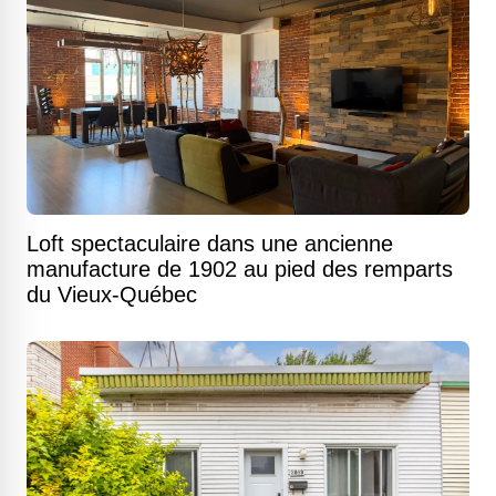
Loft spectaculaire dans une ancienne
manufacture de 1902 au pied des remparts
du Vieux-Québec