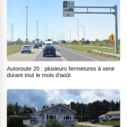
Autoroute 20 : plusieurs fermetures à venir
durant tout le mois d'août