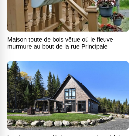
Maison toute de bois vêtue où le fleuve
murmure au bout de la rue Principale