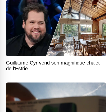
Guillaume Cyr vend son magnifique chalet
de l'Estrie