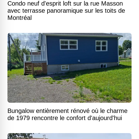
Condo neuf d'esprit loft sur la rue Masson
avec terrasse panoramique sur les toits de
Montréal
Bungalow entièrement rénové où le charme
de 1979 rencontre le confort d'aujourd'hui