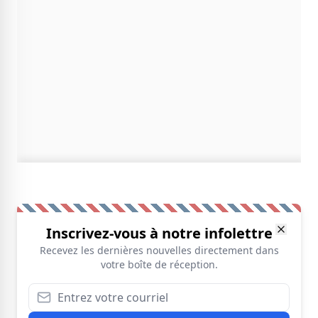
Inscrivez-vous à notre infolettre
Recevez les dernières nouvelles directement dans
votre boîte de réception.