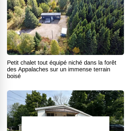
Petit chalet tout équipé niché dans la forêt
des Appalaches sur un immense terrain
boisé