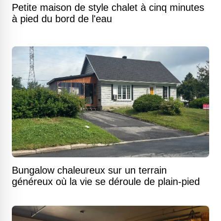
Petite maison de style chalet à cinq minutes
à pied du bord de l'eau
Bungalow chaleureux sur un terrain
généreux où la vie se déroule de plain-pied