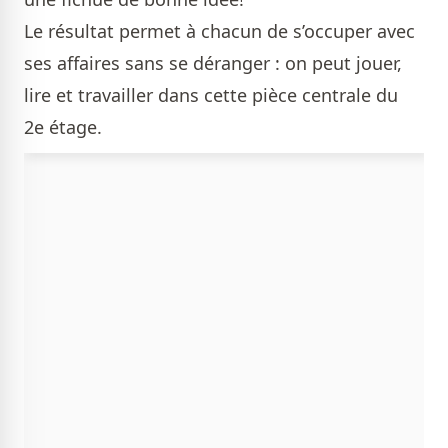
Le résultat permet à chacun de s’occuper avec
ses affaires sans se déranger : on peut jouer,
lire et travailler dans cette pièce centrale du
2e étage.