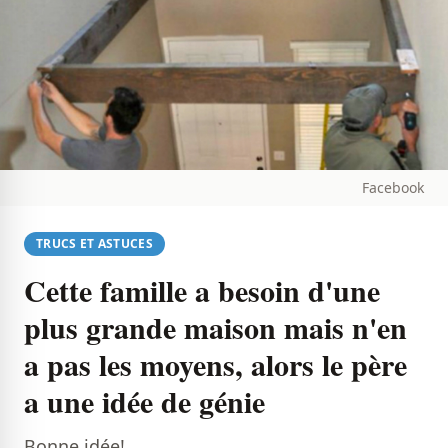
Facebook
TRUCS ET ASTUCES
Cette famille a besoin d'une
plus grande maison mais n'en
a pas les moyens, alors le père
a une idée de génie
Bonne idée!