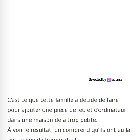
C’est ce que cette famille a décidé de faire
pour ajouter une pièce de jeu et d’ordinateur
dans une maison déjà trop petite.
À voir le résultat, on comprend qu’ils ont eu là
une fichue de bonne idée!