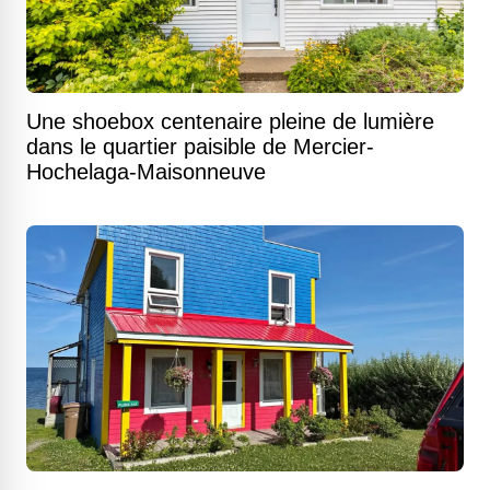
Une shoebox centenaire pleine de lumière
dans le quartier paisible de Mercier-
Hochelaga-Maisonneuve