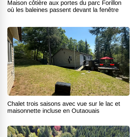
Maison côtière aux portes du parc Forillon
où les baleines passent devant la fenêtre
Chalet trois saisons avec vue sur le lac et
maisonnette incluse en Outaouais