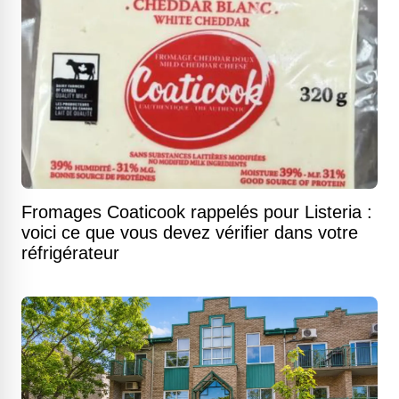
Fromages Coaticook rappelés pour Listeria :
voici ce que vous devez vérifier dans votre
réfrigérateur