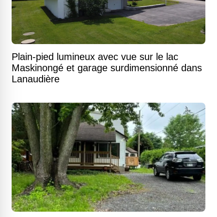
Plain-pied lumineux avec vue sur le lac
Maskinongé et garage surdimensionné dans
Lanaudière