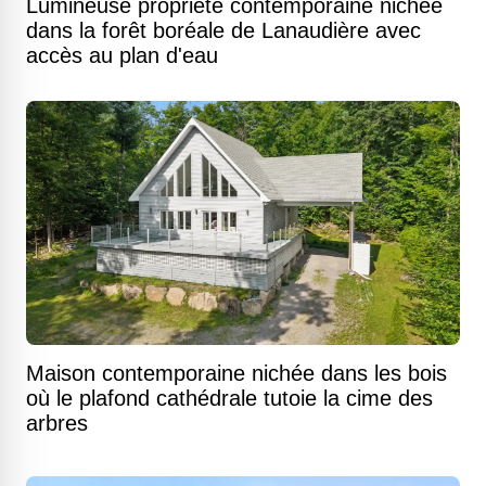
Lumineuse propriété contemporaine nichée
dans la forêt boréale de Lanaudière avec
accès au plan d'eau
Maison contemporaine nichée dans les bois
où le plafond cathédrale tutoie la cime des
arbres