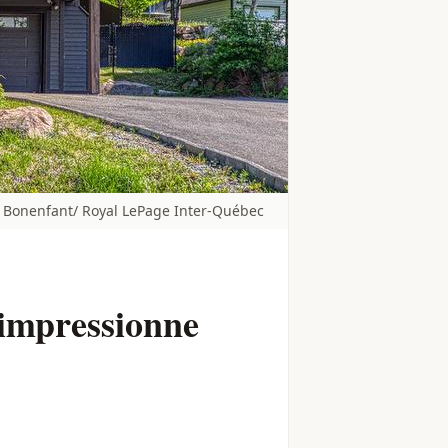
 Bonenfant/ Royal LePage Inter-Québec
 impressionne