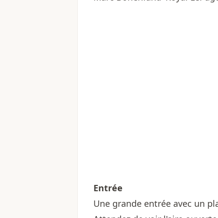
Entrée
Une grande entrée avec un plan