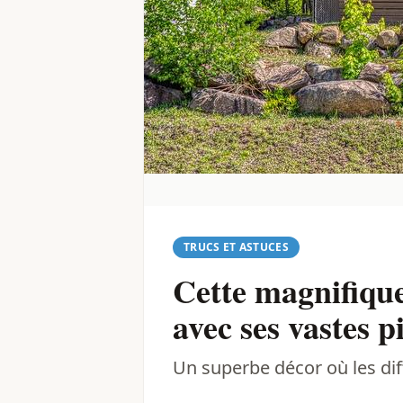
TRUCS ET ASTUCES
Cette magnifique
avec ses vastes p
Un superbe décor où les dif