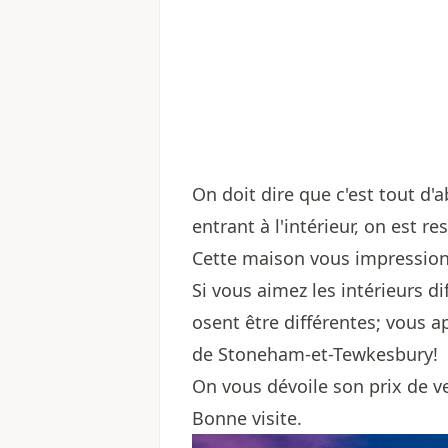
On doit dire que c'est tout d'a
entrant à l'intérieur, on est r
Cette maison vous impression
Si vous aimez les intérieurs d
osent être différentes; vous a
de Stoneham-et-Tewkesbury!
On vous dévoile son prix de ve
Bonne visite.