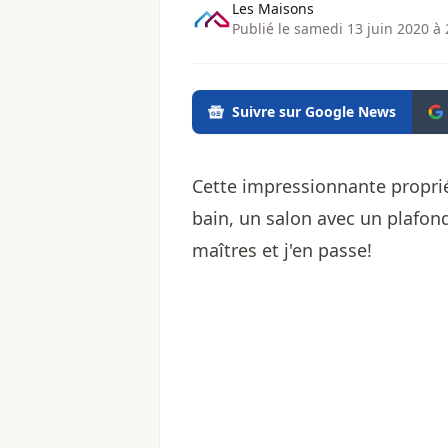
Les Maisons
Publié le samedi 13 juin 2020 à 
Suivre sur Google News
Cette impressionnante proprié
bain, un salon avec un plafo
maîtres et j'en passe!