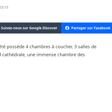
23:13
Suivez-nous sur Google Discover
Partager sur Facebook
té possède 4 chambres à coucher, 3 salles de
nd cathédrale, une immense chambre des