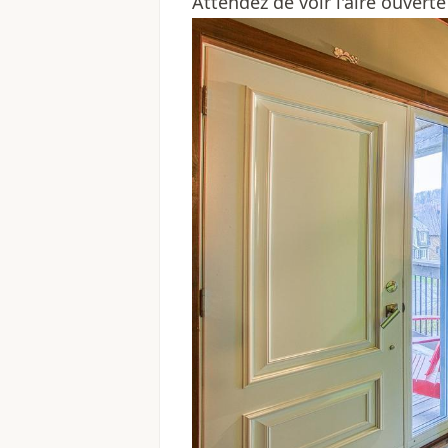
Attendez de voir l'aire ouvert