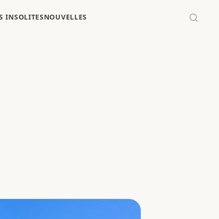
 INSOLITES
NOUVELLES