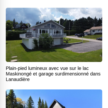
Plain-pied lumineux avec vue sur le lac
Maskinongé et garage surdimensionné dans
Lanaudière