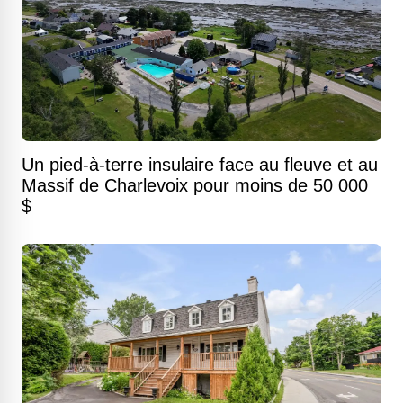
Un pied-à-terre insulaire face au fleuve et au
Massif de Charlevoix pour moins de 50 000
$