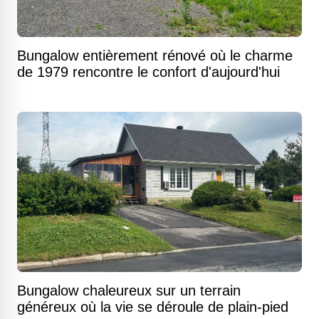
Bungalow entièrement rénové où le charme
de 1979 rencontre le confort d'aujourd'hui
Bungalow chaleureux sur un terrain
généreux où la vie se déroule de plain-pied