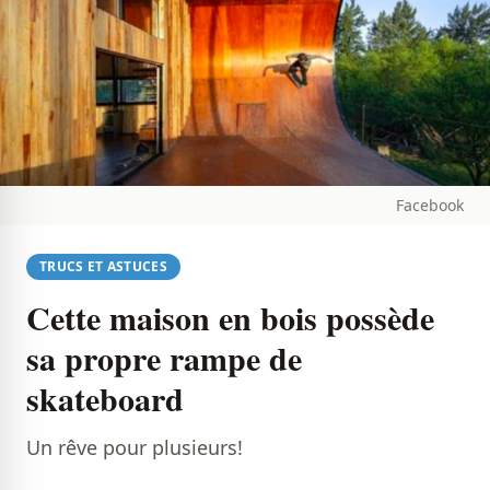
Facebook
TRUCS ET ASTUCES
Cette maison en bois possède
sa propre rampe de
skateboard
​Un rêve pour plusieurs!