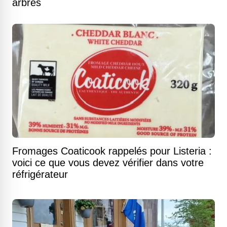
arbres
Fromages Coaticook rappelés pour Listeria :
voici ce que vous devez vérifier dans votre
réfrigérateur