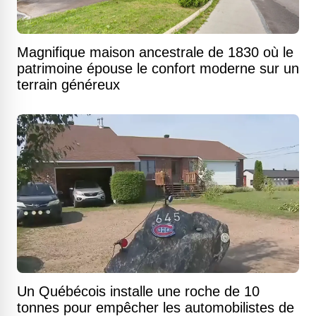
Magnifique maison ancestrale de 1830 où le
patrimoine épouse le confort moderne sur un
terrain généreux
Un Québécois installe une roche de 10
tonnes pour empêcher les automobilistes de