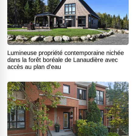
Lumineuse propriété contemporaine nichée
dans la forêt boréale de Lanaudière avec
accès au plan d'eau