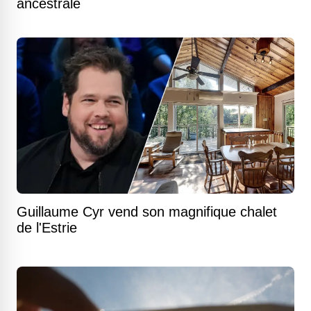
ancestrale
Guillaume Cyr vend son magnifique chalet
de l'Estrie