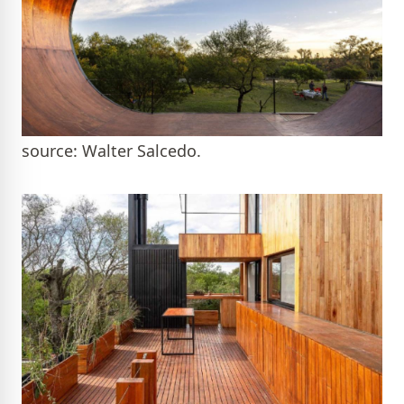
source: Walter Salcedo.