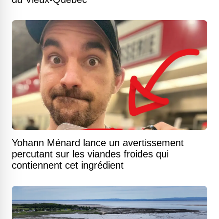
Yohann Ménard lance un avertissement
percutant sur les viandes froides qui
contiennent cet ingrédient