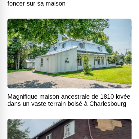
foncer sur sa maison
Magnifique maison ancestrale de 1810 lovée
dans un vaste terrain boisé à Charlesbourg