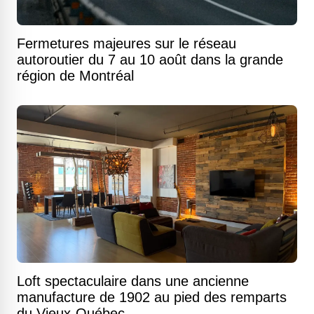
Fermetures majeures sur le réseau
autoroutier du 7 au 10 août dans la grande
région de Montréal
Loft spectaculaire dans une ancienne
manufacture de 1902 au pied des remparts
du Vieux-Québec