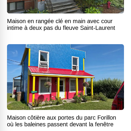
Maison en rangée clé en main avec cour
intime à deux pas du fleuve Saint-Laurent
Maison côtière aux portes du parc Forillon
où les baleines passent devant la fenêtre