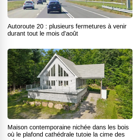
Autoroute 20 : plusieurs fermetures à venir
durant tout le mois d'août
Maison contemporaine nichée dans les bois
où le plafond cathédrale tutoie la cime des