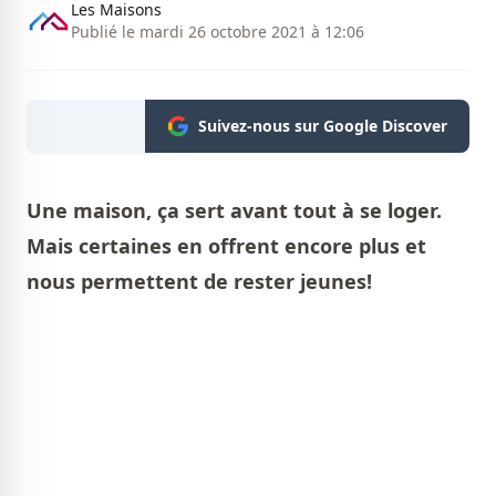
Les Maisons
Publié le mardi 26 octobre 2021 à 12:06
Suivez-nous sur Google Discover
Une maison, ça sert avant tout à se loger.
Mais certaines en offrent encore plus et
nous permettent de rester jeunes!