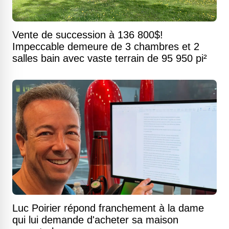
Vente de succession à 136 800$!
Impeccable demeure de 3 chambres et 2
salles bain avec vaste terrain de 95 950 pi²
Luc Poirier répond franchement à la dame
qui lui demande d'acheter sa maison