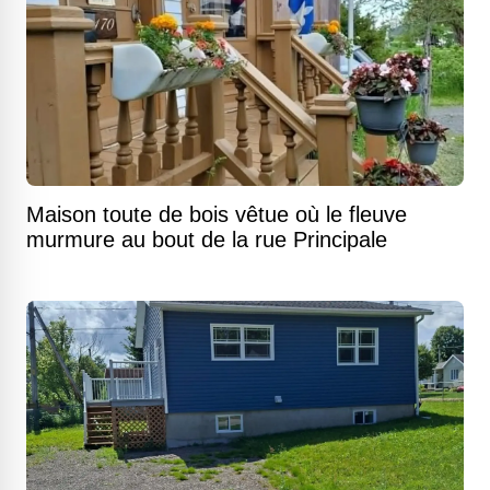
Maison toute de bois vêtue où le fleuve
murmure au bout de la rue Principale