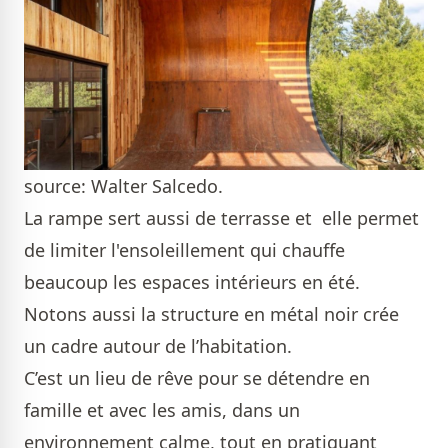
source: Walter Salcedo.
La rampe sert aussi de terrasse et
elle permet
de limiter l'ensoleillement qui chauffe
beaucoup les espaces intérieurs en été.
Notons aussi la structure en métal noir crée
un cadre autour de l’habitation.
C’est un lieu de rêve pour se détendre en
famille et avec les amis, dans un
environnement calme, tout en pratiquant