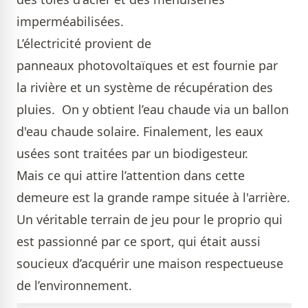
imperméabilisées.
L’électricité provient de
panneaux photovoltaïques et est fournie par
la rivière et un système de récupération des
pluies.
On y obtient l’eau chaude via un ballon
d'eau chaude solaire. Finalement, les eaux
usées sont traitées par un biodigesteur.
Mais ce qui attire l’attention dans cette
demeure est la grande rampe située à l'arrière.
Un véritable terrain de jeu pour le proprio qui
est passionné par ce sport, qui était aussi
soucieux d’acquérir une maison respectueuse
de l’environnement.