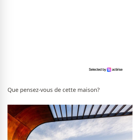
Que pensez-vous de cette maison?