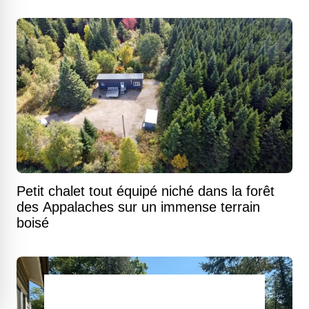
Petit chalet tout équipé niché dans la forêt
des Appalaches sur un immense terrain
boisé