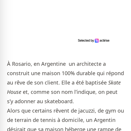
À Rosario, en Argentine
un architecte a
construit une maison 100% durable qui répond
au rêve de son client. Elle a été baptisée
Skate
House
et, comme son nom l’indique, on peut
s’y adonner au skateboard.
Alors que certains rêvent de jacuzzi, de gym ou
de terrain de tennis à domicile, un Argentin
désirait que sa maison héberge une rampe de