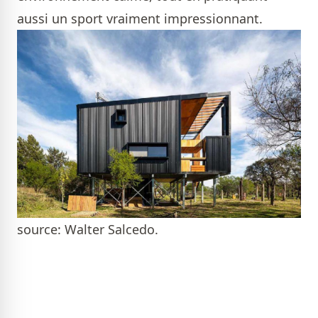
aussi un sport vraiment impressionnant.
source: Walter Salcedo.