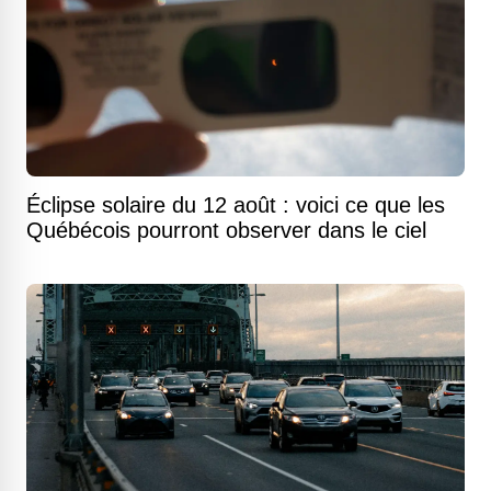
Éclipse solaire du 12 août : voici ce que les
Québécois pourront observer dans le ciel