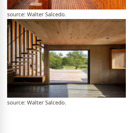
source: Walter Salcedo.
source: Walter Salcedo.