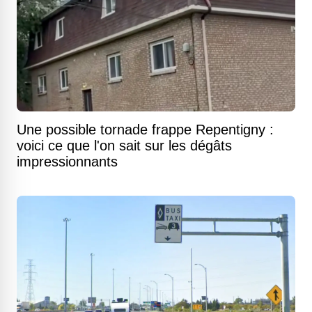
Une possible tornade frappe Repentigny :
voici ce que l'on sait sur les dégâts
impressionnants