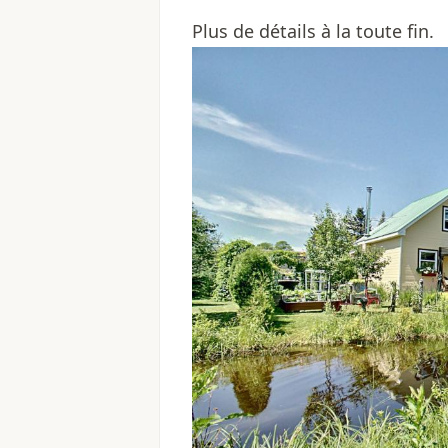
Plus de détails à la toute fin.