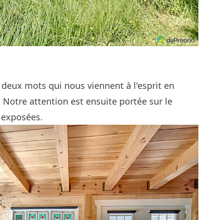
 deux mots qui nous viennent à l'esprit en
 Notre attention est ensuite portée sur le
 exposées.