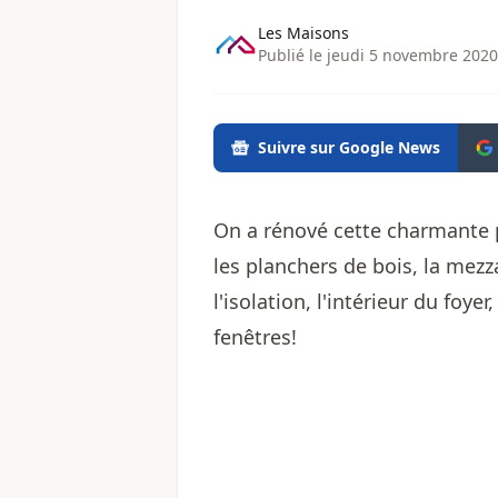
Les Maisons
Publié le jeudi 5 novembre 2020
Suivre sur Google News
On a rénové cette charmante pe
les planchers de bois, la mezza
l'isolation, l'intérieur du foyer
fenêtres!