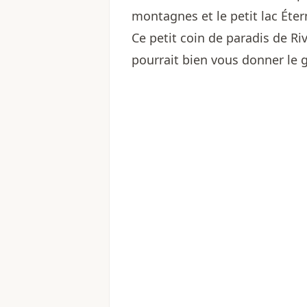
montagnes et le petit lac Éter
Ce petit coin de paradis de Ri
pourrait bien vous donner le g