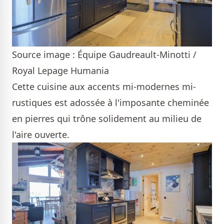
Source image : Équipe Gaudreault-Minotti /
Royal Lepage Humania
Cette cuisine aux accents mi-modernes mi-
rustiques est adossée à l'imposante cheminée
en pierres qui trône solidement au milieu de
l'aire ouverte.