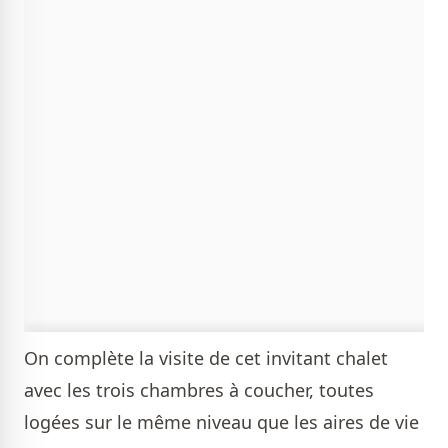
On complète la visite de cet invitant chalet
avec les trois chambres à coucher, toutes
logées sur le même niveau que les aires de vie