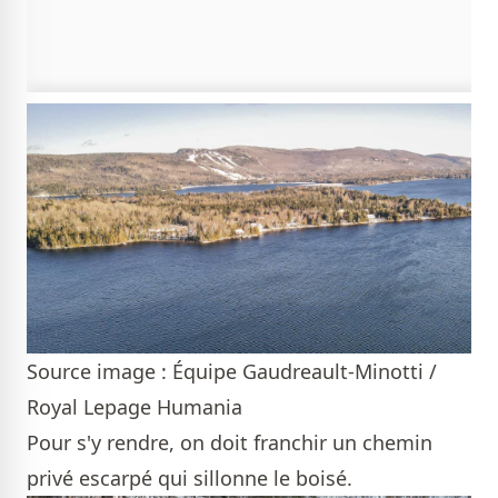
Source image : Équipe Gaudreault-Minotti /
Royal Lepage Humania
Pour s'y rendre, on doit franchir un chemin
privé escarpé qui sillonne le boisé.