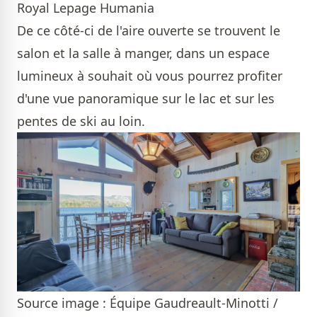
Royal Lepage Humania
De ce côté-ci de l'aire ouverte se trouvent le
salon et la salle à manger, dans un espace
lumineux à souhait où vous pourrez profiter
d'une vue panoramique sur le lac et sur les
pentes de ski au loin.
Source image : Équipe Gaudreault-Minotti /