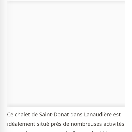
Ce chalet de Saint-Donat dans Lanaudière est
idéalement situé près de nombreuses activités