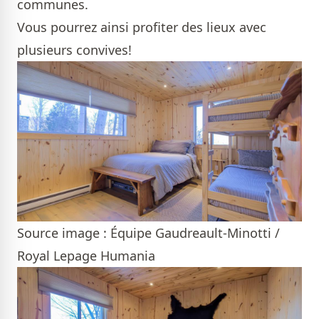
communes.
Vous pourrez ainsi profiter des lieux avec
plusieurs convives!
Source image : Équipe Gaudreault-Minotti /
Royal Lepage Humania