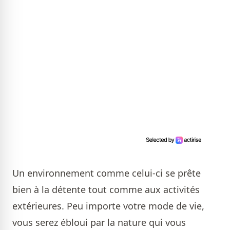
Un environnement comme celui-ci se prête
bien à la détente tout comme aux activités
extérieures. Peu importe votre mode de vie,
vous serez ébloui par la nature qui vous