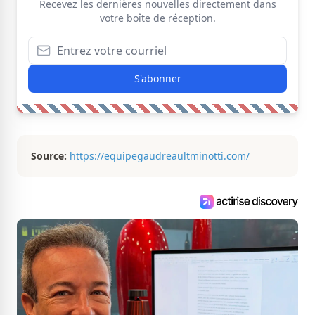
Recevez les dernières nouvelles directement dans
votre boîte de réception.
S'abonner
Source:
https://equipegaudreaultminotti.com/