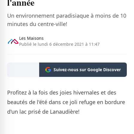
l'année
Un environnement paradisiaque à moins de 10
minutes du centre-ville!
Les Maisons
Publié le lundi 6 décembre 2021 à 11:47
Suivez-nous sur Google Discover
Profitez à la fois des joies hivernales et des
beautés de l'été dans ce joli refuge en bordure
d'un lac prisé de Lanaudière!