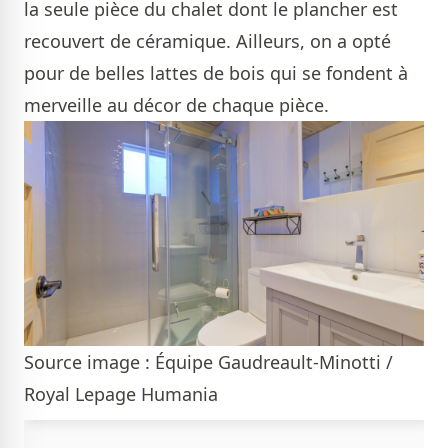
la seule pièce du chalet dont le plancher est
recouvert de céramique. Ailleurs, on a opté
pour de belles lattes de bois qui se fondent à
merveille au décor de chaque pièce.
Source image : Équipe Gaudreault-Minotti /
Royal Lepage Humania