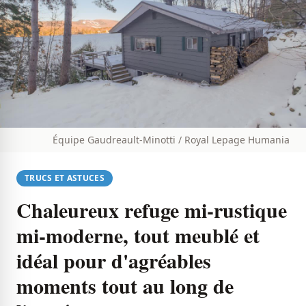
Équipe Gaudreault-Minotti / Royal Lepage Humania
TRUCS ET ASTUCES
Chaleureux refuge mi-rustique
mi-moderne, tout meublé et
idéal pour d'agréables
moments tout au long de