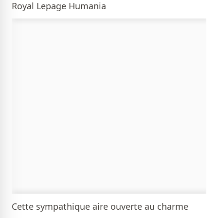
Royal Lepage Humania
Cette sympathique aire ouverte au charme