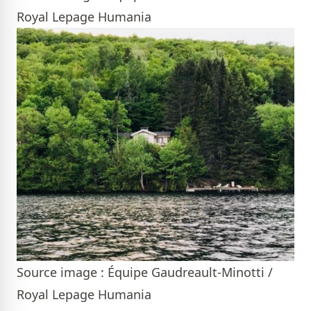
Royal Lepage Humania
Source image : Équipe Gaudreault-Minotti /
Royal Lepage Humania