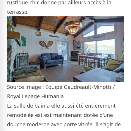
rustique-chic donne par ailleurs accès à la
terrasse.
Source image : Équipe Gaudreault-Minotti /
Royal Lepage Humania
La salle de bain a elle aussi été entièrement
remodelée est est maintenant dotée d'une
douche moderne avec porte vitrée. Il s'agit de