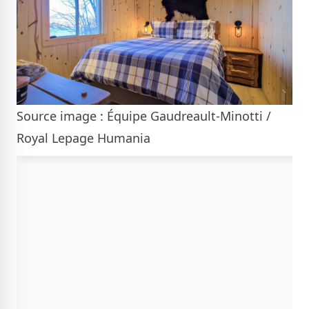
Source image : Équipe Gaudreault-Minotti /
Royal Lepage Humania