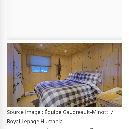
Source image : Équipe Gaudreault-Minotti /
Royal Lepage Humania