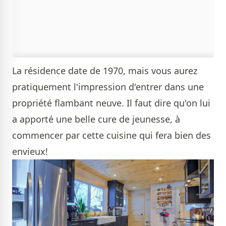
La résidence date de 1970, mais vous aurez
pratiquement l'impression d'entrer dans une
propriété flambant neuve. Il faut dire qu'on lui
a apporté une belle cure de jeunesse, à
commencer par cette cuisine qui fera bien des
envieux!