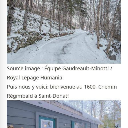
Source image : Équipe Gaudreault-Minotti /
Royal Lepage Humania
Puis nous y voici: bienvenue au 1600, Chemin
Régimbald à Saint-Donat!