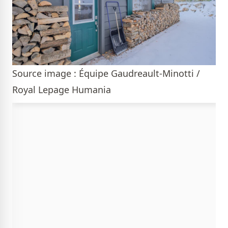
Source image : Équipe Gaudreault-Minotti /
Royal Lepage Humania