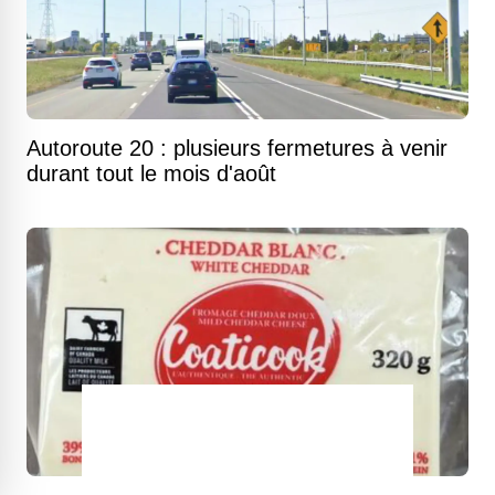
Autoroute 20 : plusieurs fermetures à venir
durant tout le mois d'août