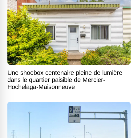
Une shoebox centenaire pleine de lumière
dans le quartier paisible de Mercier-
Hochelaga-Maisonneuve