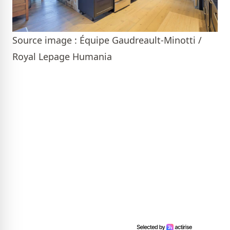
Source image : Équipe Gaudreault-Minotti /
Royal Lepage Humania