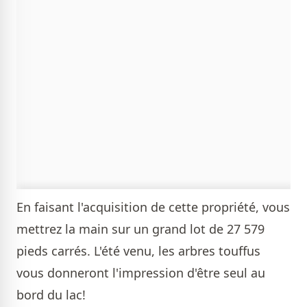
En faisant l'acquisition de cette propriété, vous
mettrez la main sur un grand lot de 27 579
pieds carrés. L'été venu, les arbres touffus
vous donneront l'impression d'être seul au
bord du lac!