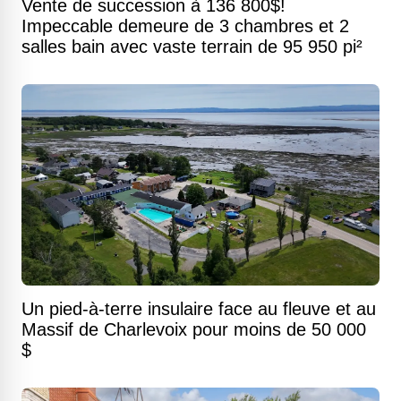
Vente de succession à 136 800$!
Impeccable demeure de 3 chambres et 2
salles bain avec vaste terrain de 95 950 pi²
Un pied-à-terre insulaire face au fleuve et au
Massif de Charlevoix pour moins de 50 000
$