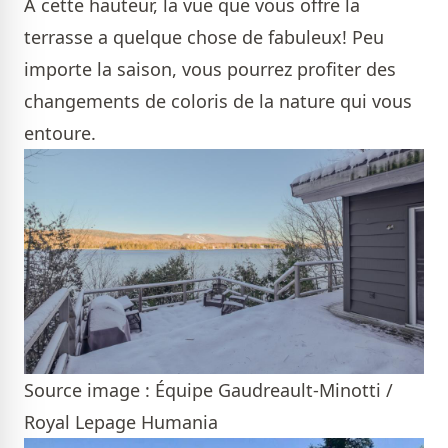
À cette hauteur, la vue que vous offre la
terrasse a quelque chose de fabuleux! Peu
importe la saison, vous pourrez profiter des
changements de coloris de la nature qui vous
entoure.
Source image : Équipe Gaudreault-Minotti /
Royal Lepage Humania