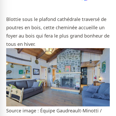
Blottie sous le plafond cathédrale traversé de
poutres en bois, cette cheminée accueille un
foyer au bois qui fera le plus grand bonheur de
tous en hiver.
Source image : Équipe Gaudreault-Minotti /