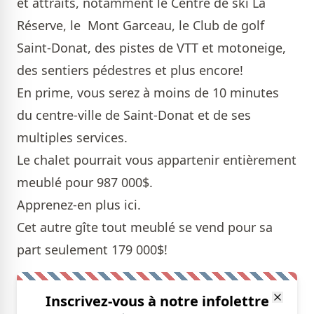
et attraits, notamment le Centre de ski La
Réserve, le Mont Garceau, le Club de golf
Saint-Donat, des pistes de VTT et motoneige,
des sentiers pédestres et plus encore!
En prime, vous serez à moins de 10 minutes
du centre-ville de Saint-Donat et de ses
multiples services.
Le chalet pourrait vous appartenir entièrement
meublé pour 987 000$.
Apprenez-en plus
ici
.
Cet autre gîte tout meublé se vend pour sa
part seulement 179 000$!
Inscrivez-vous à notre infolettre