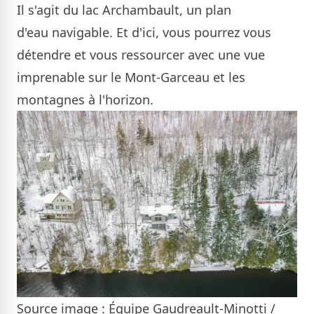
Il s'agit du lac Archambault, un plan
d'eau navigable. Et d'ici, vous pourrez vous
détendre et vous ressourcer avec une vue
imprenable sur le Mont-Garceau et les
montagnes à l'horizon.
Source image : Équipe Gaudreault-Minotti /