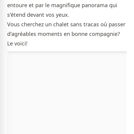
entoure et par le magnifique panorama qui
s'étend devant vos yeux.
Vous cherchez un chalet sans tracas où passer
d'agréables moments en bonne compagnie?
Le voici!