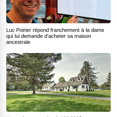
Luc Poirier répond franchement à la dame
qui lui demande d'acheter sa maison
ancestrale