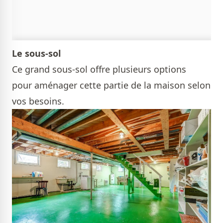
Le sous-sol
Ce grand sous-sol offre plusieurs options
pour aménager cette partie de la maison selon
vos besoins.