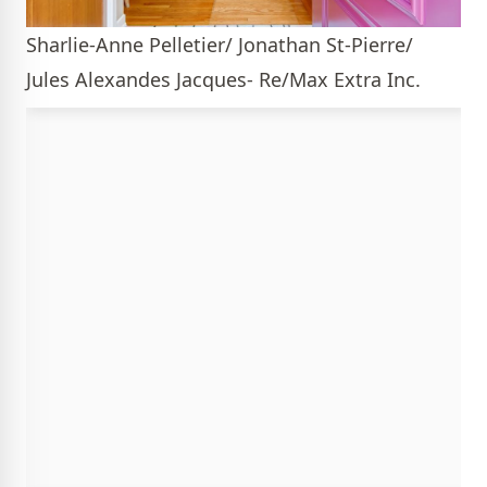
Sharlie-Anne Pelletier/ Jonathan St-Pierre/
Jules Alexandes Jacques- Re/Max Extra Inc.