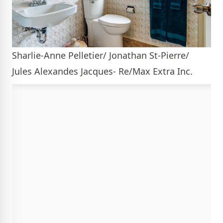
Sharlie-Anne Pelletier/ Jonathan St-Pierre/
Jules Alexandes Jacques- Re/Max Extra Inc.