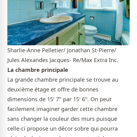
Sharlie-Anne Pelletier/ Jonathan St-Pierre/
Jules Alexandes Jacques- Re/Max Extra Inc.
La chambre principale
La grande chambre principale se trouve au
deuxième étage et offre de bonnes
dimensions de 15' 7'' par 15' 6''. On peut
facilement imaginer garder cette chambre
sans changer la couleur des murs puisque
celle-ci propose un décor sobre qui pourra