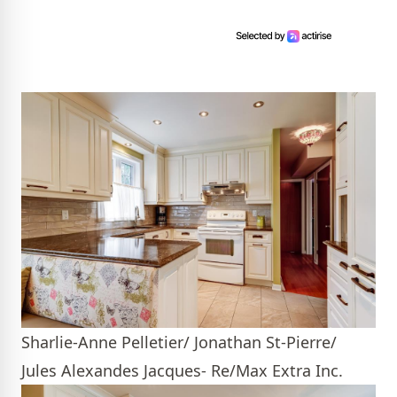
Sharlie-Anne Pelletier/ Jonathan St-Pierre/
Jules Alexandes Jacques- Re/Max Extra Inc.