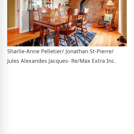
Sharlie-Anne Pelletier/ Jonathan St-Pierre/
Jules Alexandes Jacques- Re/Max Extra Inc.