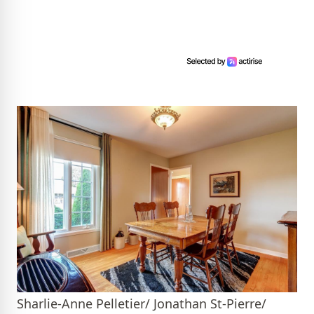
Sharlie-Anne Pelletier/ Jonathan St-Pierre/