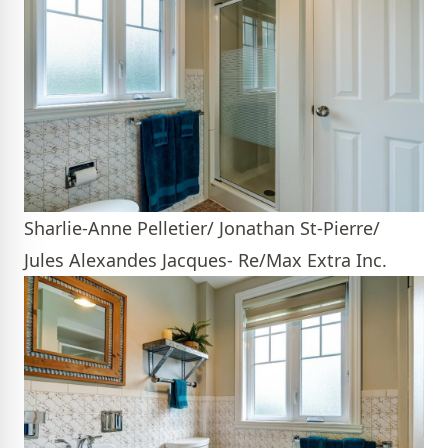
Sharlie-Anne Pelletier/ Jonathan St-Pierre/
Jules Alexandes Jacques- Re/Max Extra Inc.