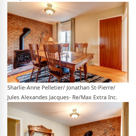
Sharlie-Anne Pelletier/ Jonathan St-Pierre/
Jules Alexandes Jacques- Re/Max Extra Inc.