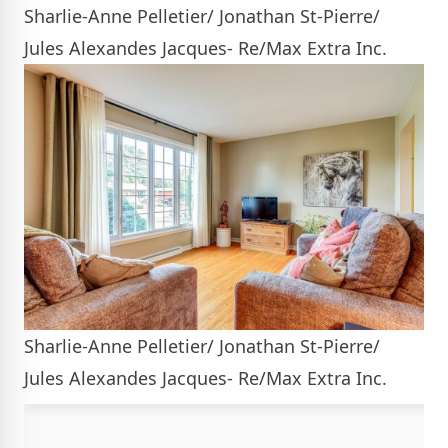
Sharlie-Anne Pelletier/ Jonathan St-Pierre/
Jules Alexandes Jacques- Re/Max Extra Inc.
Sharlie-Anne Pelletier/ Jonathan St-Pierre/
Jules Alexandes Jacques- Re/Max Extra Inc.