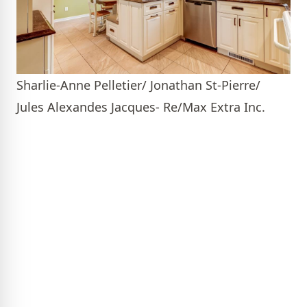
Sharlie-Anne Pelletier/ Jonathan St-Pierre/
Jules Alexandes Jacques- Re/Max Extra Inc.