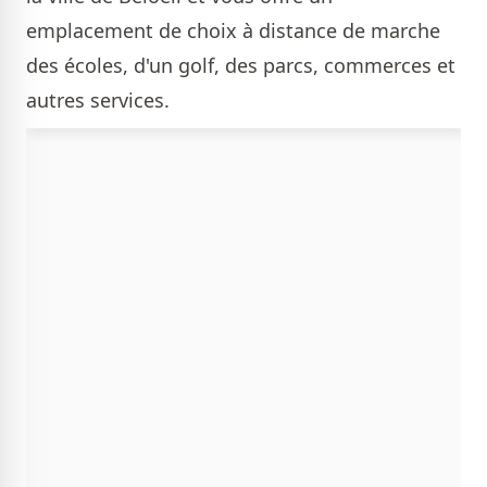
emplacement de choix à distance de marche
des écoles, d'un golf, des parcs, commerces et
autres services.