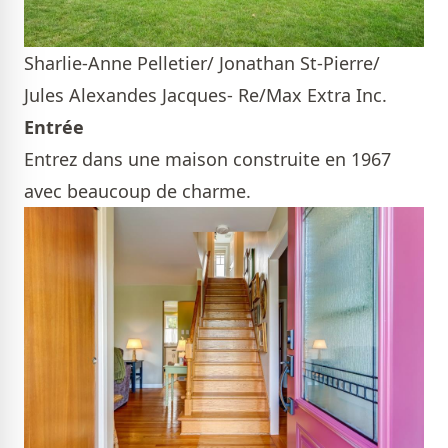
Sharlie-Anne Pelletier/ Jonathan St-Pierre/
Jules Alexandes Jacques- Re/Max Extra Inc.
Entrée
Entrez dans une maison construite en 1967
avec beaucoup de charme.