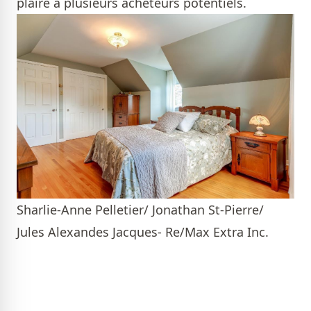
plaire à plusieurs acheteurs potentiels.
Sharlie-Anne Pelletier/ Jonathan St-Pierre/
Jules Alexandes Jacques- Re/Max Extra Inc.