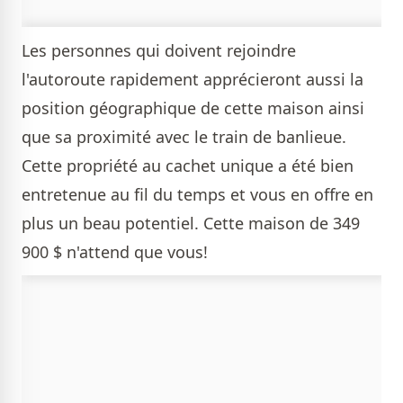
Les personnes qui doivent rejoindre
l'autoroute rapidement apprécieront aussi la
position géographique de cette maison ainsi
que sa proximité avec le train de banlieue.
Cette propriété au cachet unique a été bien
entretenue au fil du temps et vous en offre en
plus un beau potentiel. Cette maison de 349
900 $ n'attend que vous!