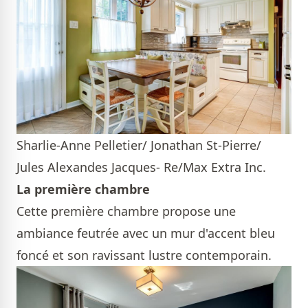
Sharlie-Anne Pelletier/ Jonathan St-Pierre/
Jules Alexandes Jacques- Re/Max Extra Inc.
La première chambre
Cette première chambre propose une
ambiance feutrée avec un mur d'accent bleu
foncé et son ravissant lustre contemporain.