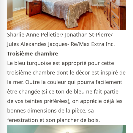
Sharlie-Anne Pelletier/ Jonathan St-Pierre/
Jules Alexandes Jacques- Re/Max Extra Inc.
Troisième chambre
Le bleu turquoise est approprié pour cette
troisième chambre dont le décor est inspiré de
la mer. Outre la couleur qui pourra facilement
être changée (si ce ton de bleu ne fait partie
de vos teintes préférées), on apprécie déjà les
bonnes dimensions de la pièce, sa
fenestration et son plancher de bois.