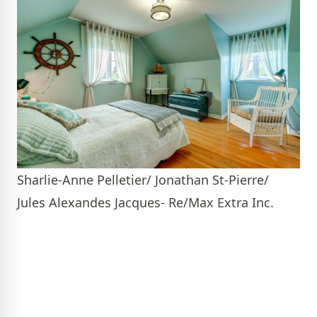
Sharlie-Anne Pelletier/ Jonathan St-Pierre/
Jules Alexandes Jacques- Re/Max Extra Inc.