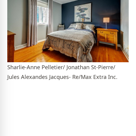
Sharlie-Anne Pelletier/ Jonathan St-Pierre/
Jules Alexandes Jacques- Re/Max Extra Inc.