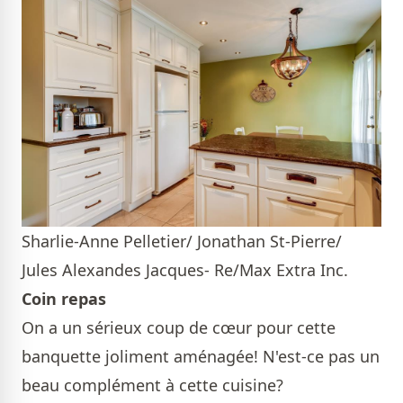
Sharlie-Anne Pelletier/ Jonathan St-Pierre/
Jules Alexandes Jacques- Re/Max Extra Inc.
Coin repas
On a un sérieux coup de cœur pour cette
banquette joliment aménagée! N'est-ce pas un
beau complément à cette cuisine?