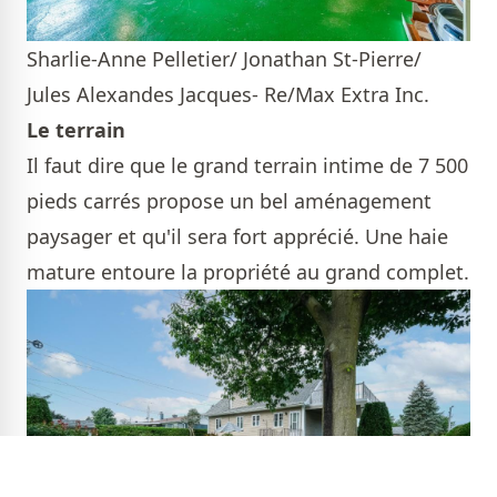
Sharlie-Anne Pelletier/ Jonathan St-Pierre/
Jules Alexandes Jacques- Re/Max Extra Inc.
Le terrain
Il faut dire que le grand terrain intime de 7 500
pieds carrés propose un bel aménagement
paysager et qu'il sera fort apprécié. Une haie
mature entoure la propriété au grand complet.