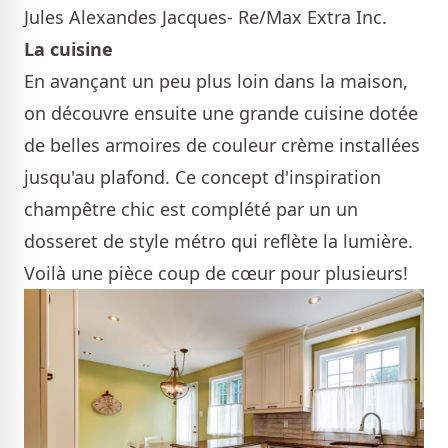
Jules Alexandes Jacques- Re/Max Extra Inc.
La cuisine
En avançant un peu plus loin dans la maison,
on découvre ensuite une grande cuisine dotée
de belles armoires de couleur crème installées
jusqu'au plafond. Ce concept d'inspiration
champêtre chic est complété par un un
dosseret de style métro qui reflète la lumière.
Voilà une pièce coup de cœur pour plusieurs!