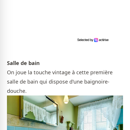
Salle de bain
On joue la touche vintage à cette première
salle de bain qui dispose d'une baignoire-
douche.