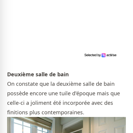
Deuxième salle de bain
On constate que la deuxième salle de bain
possède encore une tuile d'époque mais que
celle-ci a joliment été incorporée avec des
finitions plus contemporaines.