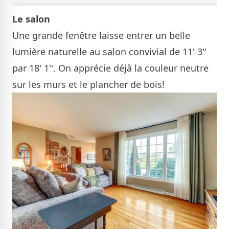
Le salon
Une grande fenêtre laisse entrer un belle
lumière naturelle au salon convivial de 11' 3''
par 18' 1''. On apprécie déjà la couleur neutre
sur les murs et le plancher de bois!