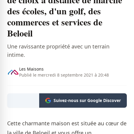
des écoles, d'un golf, des
commerces et services de
Beloeil
Une ravissante propriété avec un terrain
intime.
Les Maisons
Publié le mercredi 8 septembre 2021 à 20:48
Suivez-nous sur Google Discover
Cette charmante maison est située au cœur de
la ville de Beloeil et vous offre un