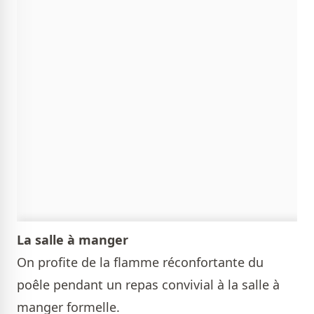
La salle à manger
On profite de la flamme réconfortante du
poêle pendant un repas convivial à la salle à
manger formelle.