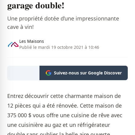
garage double!
Une propriété dotée d’une impressionnante
cave à vin!
Les Maisons
Publié le mardi 19 octobre 2021 à 10:46
Suivez-nous sur Google Discover
Entrez découvrir cette charmante maison de
12 pièces qui a été rénovée. Cette maison de
375 000 $ vous offre une cuisine de rêve avec
une cuisinière au gaz et un réfrigérateur
double sans oublier la belle aire ouverte