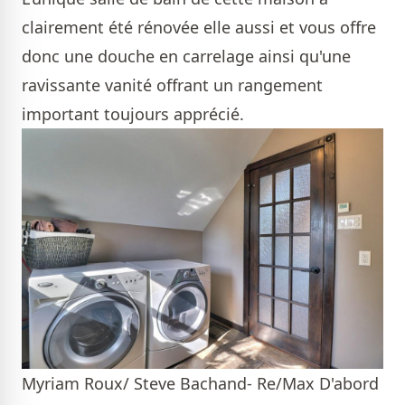
clairement été rénovée elle aussi et vous offre
donc une douche en carrelage ainsi qu'une
ravissante vanité offrant un rangement
important toujours apprécié.
Myriam Roux/ Steve Bachand- Re/Max D'abord