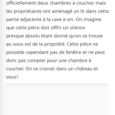
officiellement deux chambres à coucher, mais
les propriétaires ont aménagé un lit dans cette
partie adjacente à la cave à vin. On imagine
que cette pièce doit offrir un silence
presque absolu étant donné qu'on se trouve
au sous-sol de la propriété. Cette pièce ne
possède cependant pas de fenêtre et ne peut
donc pas compter pour une chambre à
coucher. On se croirait dans un château et
vous?