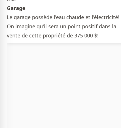
Garage
Le garage possède l'eau chaude et l'électricité!
On imagine qu'il sera un point positif dans la
vente de cette propriété de 375 000 $!