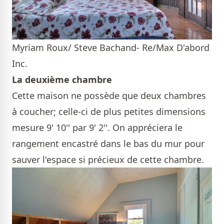
Myriam Roux/ Steve Bachand- Re/Max D'abord
Inc.
La deuxième chambre
Cette maison ne possède que deux chambres
à coucher; celle-ci de plus petites dimensions
mesure 9' 10'' par 9' 2''. On appréciera le
rangement encastré dans le bas du mur pour
sauver l'espace si précieux de cette chambre.