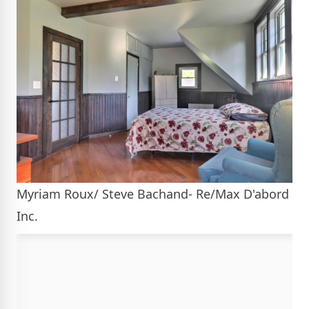
Myriam Roux/ Steve Bachand- Re/Max D'abord
Inc.