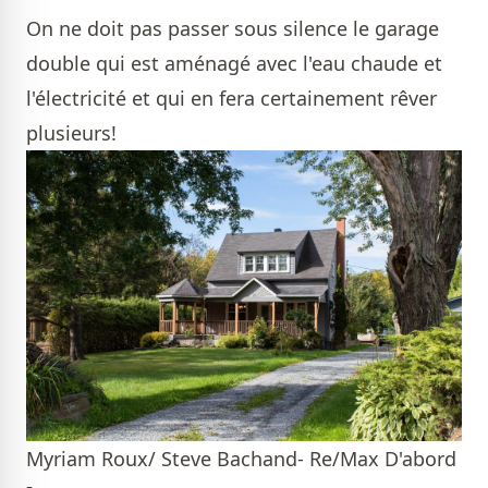
On ne doit pas passer sous silence le garage
double qui est aménagé avec l'eau chaude et
l'électricité et qui en fera certainement rêver
plusieurs!
Myriam Roux/ Steve Bachand- Re/Max D'abord