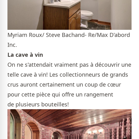
Myriam Roux/ Steve Bachand- Re/Max D'abord
Inc.
La cave à vin
On ne s'attendait vraiment pas à découvrir une
telle cave à vin! Les collectionneurs de grands
crus auront certainement un coup de cœur
pour cette pièce qui offre un rangement
de plusieurs bouteilles!