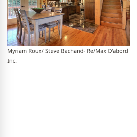
Myriam Roux/ Steve Bachand- Re/Max D'abord
Inc.