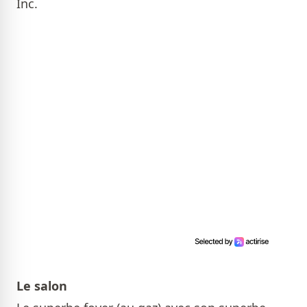
Inc.
Le salon