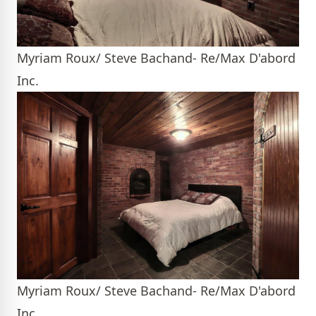
Myriam Roux/ Steve Bachand- Re/Max D'abord
Inc.
Myriam Roux/ Steve Bachand- Re/Max D'abord
Inc.