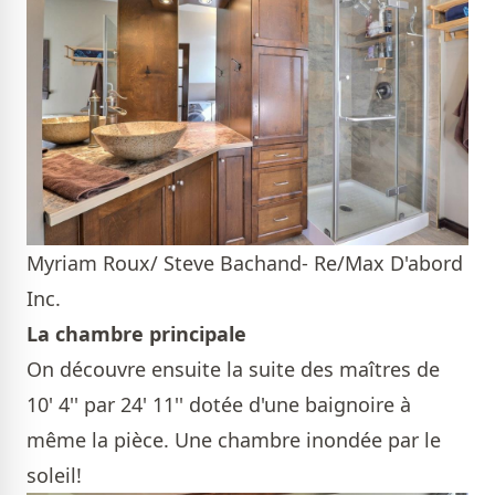
Myriam Roux/ Steve Bachand- Re/Max D'abord
Inc.
La chambre principale
On découvre ensuite la suite des maîtres de
10' 4'' par 24' 11'' dotée d'une baignoire à
même la pièce. Une chambre inondée par le
soleil!