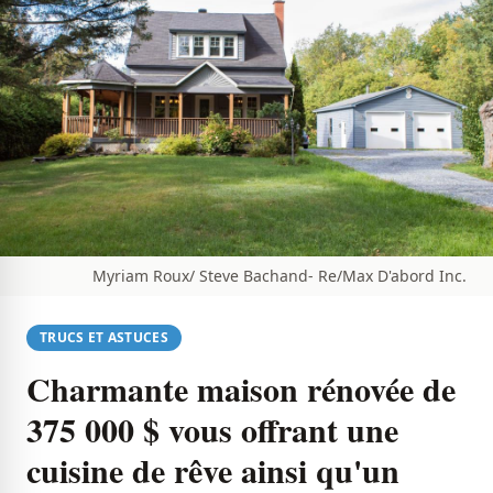
Myriam Roux/ Steve Bachand- Re/Max D'abord Inc.
TRUCS ET ASTUCES
Charmante maison rénovée de
375 000 $ vous offrant une
cuisine de rêve ainsi qu'un