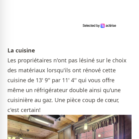
La cuisine
Les propriétaires n'ont pas lésiné sur le choix
des matériaux lorsqu'ils ont rénové cette
cuisine de 13' 9'' par 11' 4'' qui vous offre
même un réfrigérateur double ainsi qu'une
cuisinière au gaz. Une pièce coup de cœur,
c'est certain!