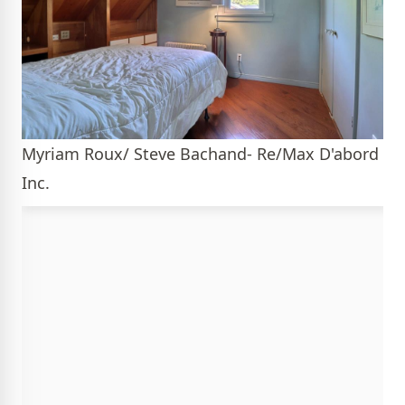
Myriam Roux/ Steve Bachand- Re/Max D'abord
Inc.