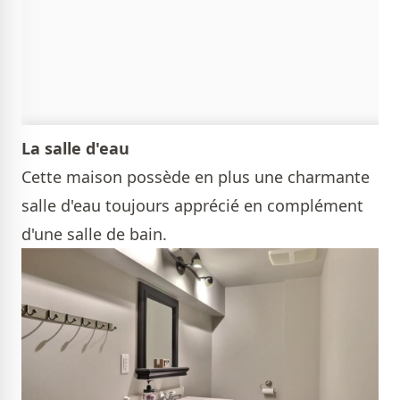
La salle d'eau
Cette maison possède en plus une charmante
salle d'eau toujours apprécié en complément
d'une salle de bain.