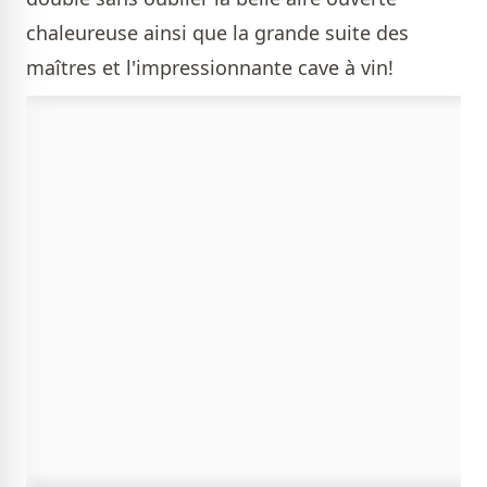
chaleureuse ainsi que la grande suite des
maîtres et l'impressionnante cave à vin!