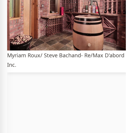
Myriam Roux/ Steve Bachand- Re/Max D'abord
Inc.