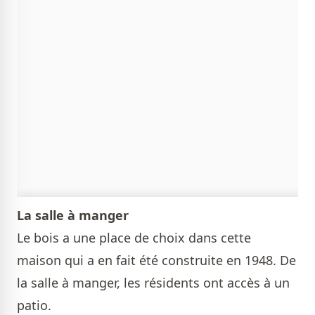
La salle à manger
Le bois a une place de choix dans cette
maison qui a en fait été construite en 1948. De
la salle à manger, les résidents ont accès à un
patio.