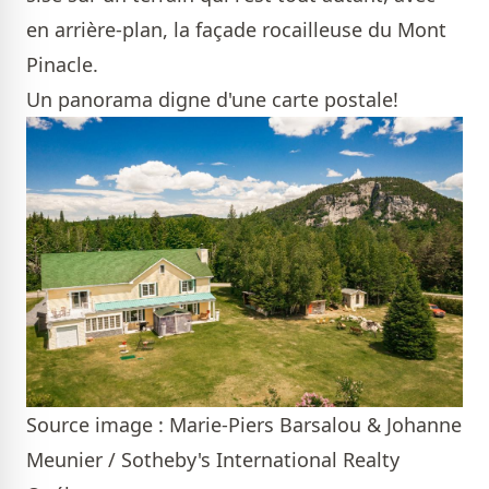
en arrière-plan, la façade rocailleuse du Mont
Pinacle.
Un panorama digne d'une carte postale!
Source image : Marie-Piers Barsalou & Johanne
Meunier / Sotheby's International Realty