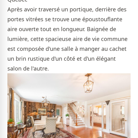
Après avoir traversé un portique, derrière des
portes vitrées se trouve une époustouflante
aire ouverte tout en longueur. Baignée de
lumière, cette spacieuse aire de vie commune
est composée d'une salle à manger au cachet
un brin rustique d'un côté et d'un élégant
salon de l'autre.