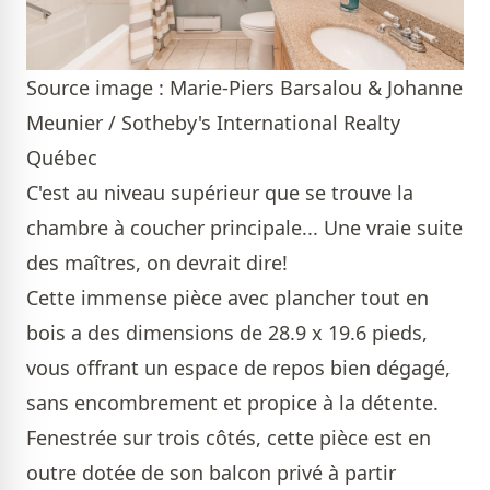
Source image : Marie-Piers Barsalou & Johanne
Meunier / Sotheby's International Realty
Québec
C'est au niveau supérieur que se trouve la
chambre à coucher principale... Une vraie suite
des maîtres, on devrait dire!
Cette immense pièce avec plancher tout en
bois a des dimensions de 28.9 x 19.6 pieds,
vous offrant un espace de repos bien dégagé,
sans encombrement et propice à la détente.
Fenestrée sur trois côtés, cette pièce est en
outre dotée de son balcon privé à partir