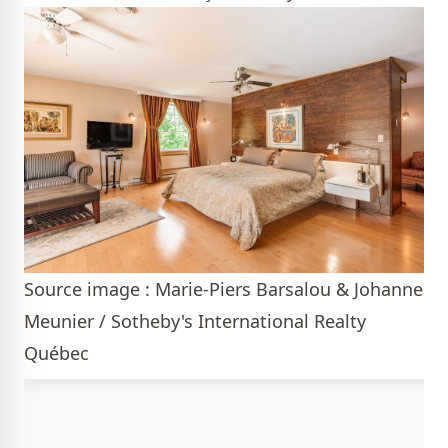
Source image : Marie-Piers Barsalou & Johanne
Meunier / Sotheby's International Realty
Québec