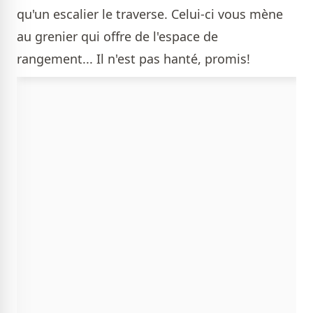
qu'un escalier le traverse. Celui-ci vous mène
au grenier qui offre de l'espace de
rangement... Il n'est pas hanté, promis!