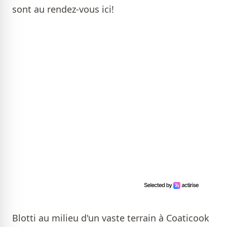
sont au rendez-vous ici!
Blotti au milieu d'un vaste terrain à Coaticook