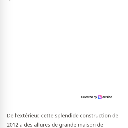
De l'extérieur, cette splendide construction de
2012 a des allures de grande maison de