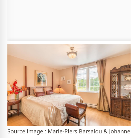
Source image : Marie-Piers Barsalou & Johanne