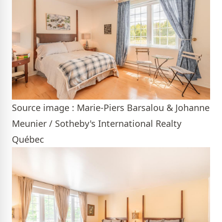
Source image : Marie-Piers Barsalou & Johanne
Meunier / Sotheby's International Realty
Québec