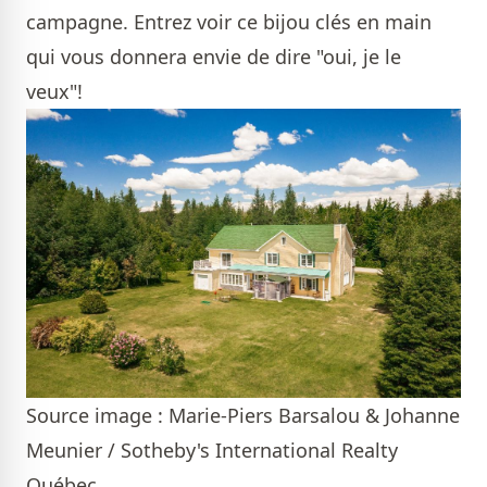
campagne. Entrez voir ce bijou clés en main
qui vous donnera envie de dire "oui, je le
veux"!
Source image : Marie-Piers Barsalou & Johanne
Meunier / Sotheby's International Realty
Québec