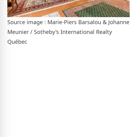
Source image : Marie-Piers Barsalou & Johanne
Meunier / Sotheby's International Realty
Québec