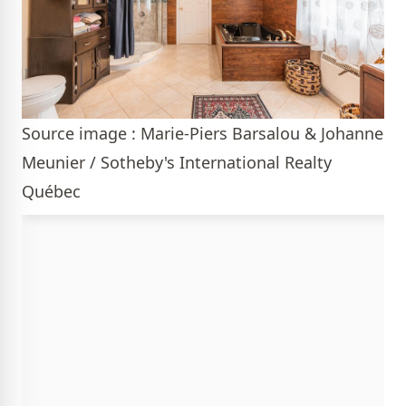
Source image : Marie-Piers Barsalou & Johanne
Meunier / Sotheby's International Realty
Québec