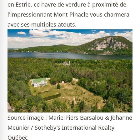
en Estrie, ce havre de verdure à proximité de
l'impressionnant Mont Pinacle vous charmera
avec ses multiples atouts.
Source image : Marie-Piers Barsalou & Johanne
Meunier / Sotheby's International Realty
Québec