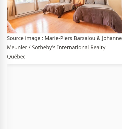
Source image : Marie-Piers Barsalou & Johanne
Meunier / Sotheby's International Realty
Québec