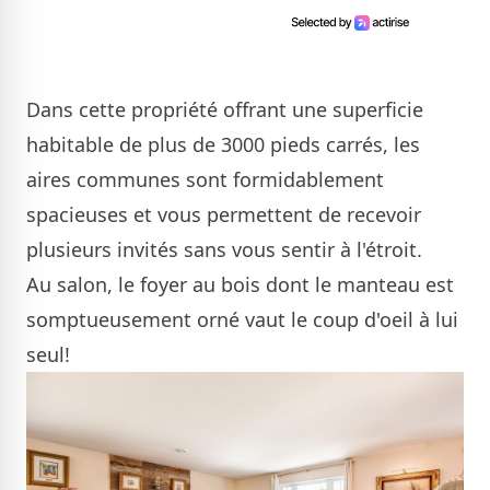
Dans cette propriété offrant une superficie
habitable de plus de 3000 pieds carrés, les
aires communes sont formidablement
spacieuses et vous permettent de recevoir
plusieurs invités sans vous sentir à l'étroit.
Au salon, le foyer au bois dont le manteau est
somptueusement orné vaut le coup d'oeil à lui
seul!