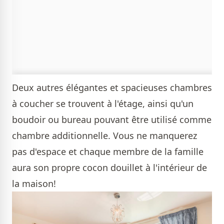
Deux autres élégantes et spacieuses chambres
à coucher se trouvent à l'étage, ainsi qu'un
boudoir ou bureau pouvant être utilisé comme
chambre additionnelle. Vous ne manquerez
pas d'espace et chaque membre de la famille
aura son propre cocon douillet à l'intérieur de
la maison!