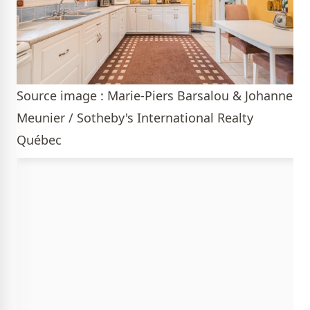
Source image : Marie-Piers Barsalou & Johanne
Meunier / Sotheby's International Realty
Québec