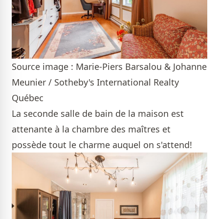
Source image : Marie-Piers Barsalou & Johanne
Meunier / Sotheby's International Realty
Québec
La seconde salle de bain de la maison est
attenante à la chambre des maîtres et
possède tout le charme auquel on s'attend!