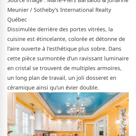
Meunier / Sotheby's International Realty
Québec
Dissimulée derrière des portes vitrées, la
cuisine est étincelante, colorée et détonne de
l'aire ouverte à l'esthétique plus sobre. Dans
cette pièce surmontée d'un ravissant luminaire
en cristal se trouvent de multiples armoires,
un long plan de travail, un joli dosseret en
céramique ainsi qu'un évier double.