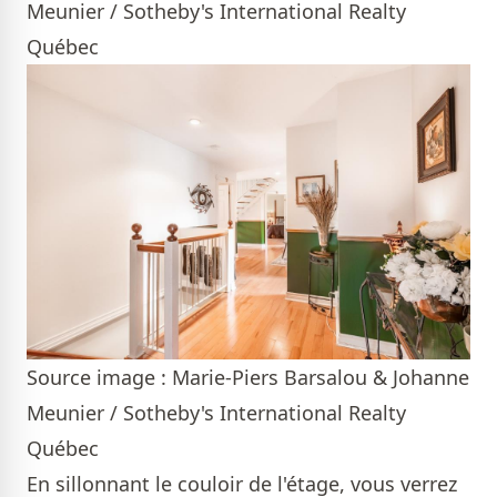
Meunier / Sotheby's International Realty
Québec
Source image : Marie-Piers Barsalou & Johanne
Meunier / Sotheby's International Realty
Québec
En sillonnant le couloir de l'étage, vous verrez