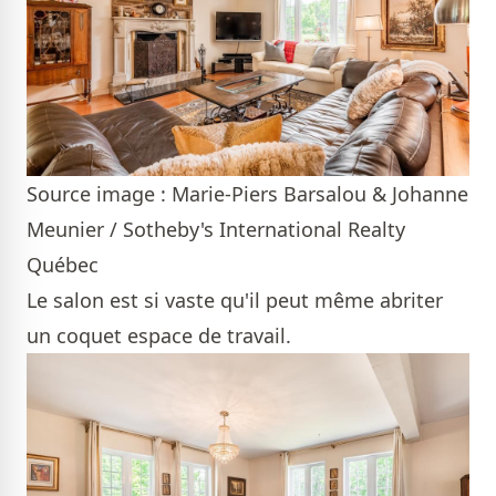
Source image : Marie-Piers Barsalou & Johanne
Meunier / Sotheby's International Realty
Québec
Le salon est si vaste qu'il peut même abriter
un coquet espace de travail.