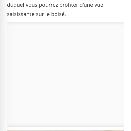
duquel vous pourrez profiter d'une vue
saisissante sur le boisé.