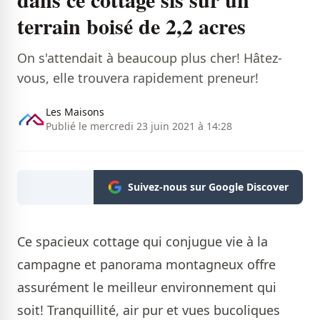
terrain boisé de 2,2 acres
On s'attendait à beaucoup plus cher! Hâtez-
vous, elle trouvera rapidement preneur!
Les Maisons
Publié le mercredi 23 juin 2021 à 14:28
Suivez-nous sur Google Discover
Ce spacieux cottage qui conjugue vie à la
campagne et panorama montagneux offre
assurément le meilleur environnement qui
soit! Tranquillité, air pur et vues bucoliques