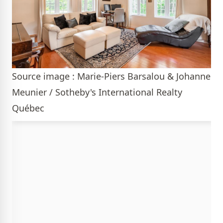
Source image : Marie-Piers Barsalou & Johanne
Meunier / Sotheby's International Realty
Québec