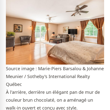
Source image : Marie-Piers Barsalou & Johanne
Meunier / Sotheby's International Realty
Québec
À l'arrière, derrière un élégant pan de mur de
couleur brun chocolaté, on a aménagé un
walk-in ouvert et conçu avec style.