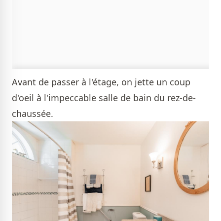
Avant de passer à l'étage, on jette un coup
d'oeil à l'impeccable salle de bain du rez-de-
chaussée.