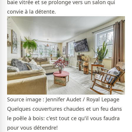
baie vitrée et se prolonge vers un salon qui
convie à la détente.
Source image : Jennifer Audet / Royal Lepage
Quelques couvertures chaudes et un feu dans
le poêle à bois: c'est tout ce qu'il vous faudra
pour vous détendre!