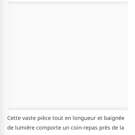
Cette vaste pièce tout en longueur et baignée
de lumière comporte un coin-repas près de la