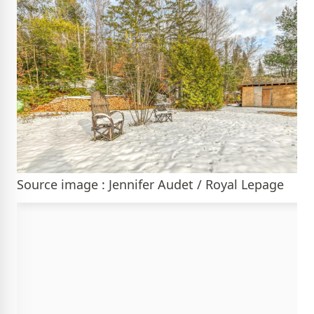
Source image : Jennifer Audet / Royal Lepage