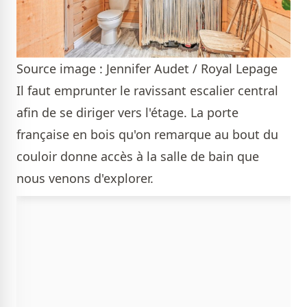
Source image : Jennifer Audet / Royal Lepage
Il faut emprunter le ravissant escalier central
afin de se diriger vers l'étage. La porte
française en bois qu'on remarque au bout du
couloir donne accès à la salle de bain que
nous venons d'explorer.