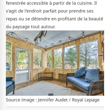
fenestrée accessible à partir de la cuisine. Il
s'agit de l'endroit parfait pour prendre ses
repas ou se détendre en profitant de la beauté
du paysage tout autour.
Source image : Jennifer Audet / Royal Lepage