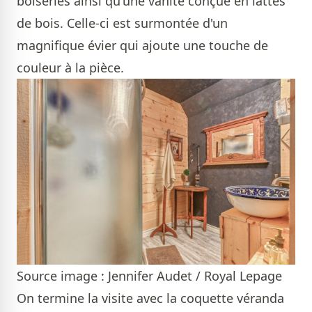
boiseries ainsi qu'une vanité conçue en lattes
de bois. Celle-ci est surmontée d'un
magnifique évier qui ajoute une touche de
couleur à la pièce.
Source image : Jennifer Audet / Royal Lepage
On termine la visite avec la coquette véranda