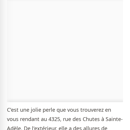
C'est une jolie perle que vous trouverez en
vous rendant au 4325, rue des Chutes à Sainte-
Adèle. De l'extérieur, elle a des allures de