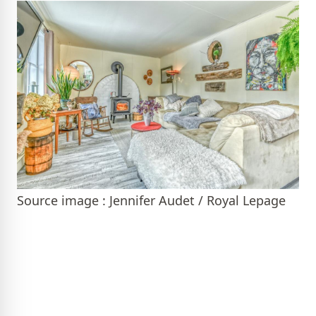
Source image : Jennifer Audet / Royal Lepage