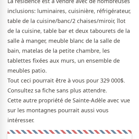
La résidence est à vendre avec de nombreuses
inclusions: luminaires, cuisinière, réfrigérateur,
table de la cuisine/banc/2 chaises/miroir, îlot
de la cuisine, table bar et deux tabourets de la
salle à manger, meuble blanc de la salle de
bain, matelas de la petite chambre, les
tablettes fixées aux murs, un ensemble de
meubles patio.
Tout ceci pourrait être à vous pour 329 000$.
Consultez sa
fiche
sans plus attendre.
Cette autre
propriété
de Sainte-Adèle avec vue
sur les montagnes pourrait aussi vous
intéresser.