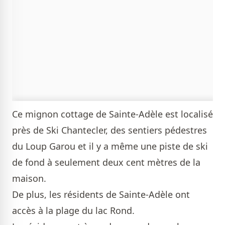
Ce mignon cottage de Sainte-Adèle est localisé
près de Ski Chantecler, des sentiers pédestres
du Loup Garou et il y a même une piste de ski
de fond à seulement deux cent mètres de la
maison.
De plus, les résidents de Sainte-Adèle ont
accès à la plage du lac Rond.