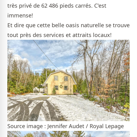
très privé de 62 486 pieds carrés. C'est
immense!
Et dire que cette belle oasis naturelle se trouve
tout près des services et attraits locaux!
Source image : Jennifer Audet / Royal Lepage