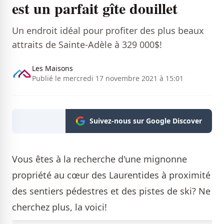
est un parfait gîte douillet
Un endroit idéal pour profiter des plus beaux
attraits de Sainte-Adèle à 329 000$!
Les Maisons
Publié le mercredi 17 novembre 2021 à 15:01
Suivez-nous sur Google Discover
Vous êtes à la recherche d'une mignonne
propriété au cœur des Laurentides à proximité
des sentiers pédestres et des pistes de ski? Ne
cherchez plus, la voici!