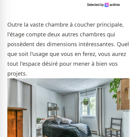
Outre la vaste chambre à coucher principale,
l'étage compte deux autres chambres qui
possèdent des dimensions intéressantes. Quel
que soit l'usage que vous en ferez, vous aurez
tout l'espace désiré pour mener à bien vos
projets.