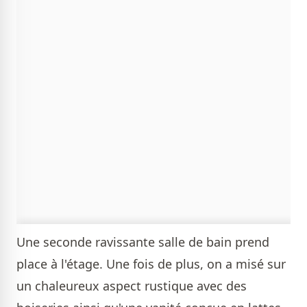
Une seconde ravissante salle de bain prend
place à l'étage. Une fois de plus, on a misé sur
un chaleureux aspect rustique avec des