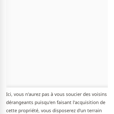
Ici, vous n'aurez pas à vous soucier des voisins
dérangeants puisqu'en faisant l'acquisition de
cette propriété, vous disposerez d'un terrain