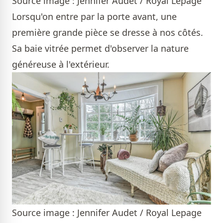
Source image : Jennifer Audet / Royal Lepage
Lorsqu'on entre par la porte avant, une
première grande pièce se dresse à nos côtés.
Sa baie vitrée permet d'observer la nature
généreuse à l'extérieur.
Source image : Jennifer Audet / Royal Lepage