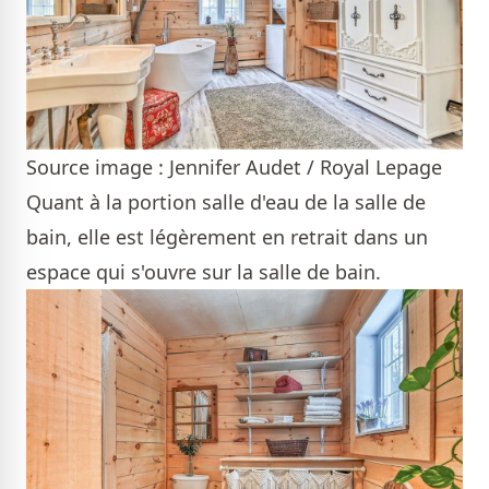
Source image : Jennifer Audet / Royal Lepage
Quant à la portion salle d'eau de la salle de
bain, elle est légèrement en retrait dans un
espace qui s'ouvre sur la salle de bain.