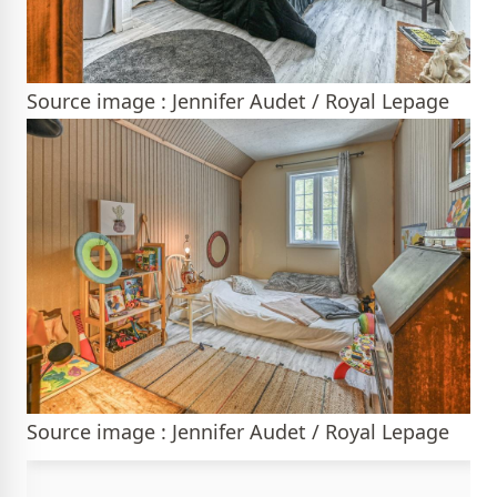
Source image : Jennifer Audet / Royal Lepage
Source image : Jennifer Audet / Royal Lepage