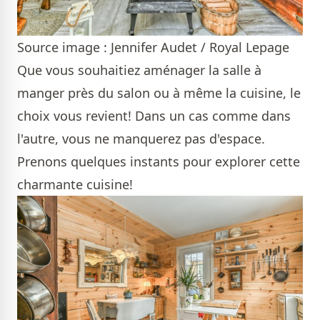
Source image : Jennifer Audet / Royal Lepage
Que vous souhaitiez aménager la salle à
manger près du salon ou à même la cuisine, le
choix vous revient! Dans un cas comme dans
l'autre, vous ne manquerez pas d'espace.
Prenons quelques instants pour explorer cette
charmante cuisine!