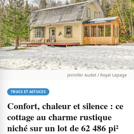
Jennifer Audet / Royal Lepage
TRUCS ET ASTUCES
Confort, chaleur et silence : ce
cottage au charme rustique
niché sur un lot de 62 486 pi²