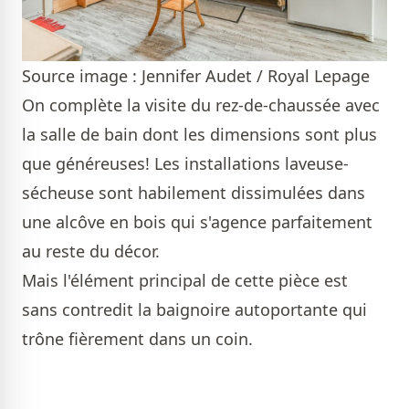
Source image : Jennifer Audet / Royal Lepage
On complète la visite du rez-de-chaussée avec
la salle de bain dont les dimensions sont plus
que généreuses! Les installations laveuse-
sécheuse sont habilement dissimulées dans
une alcôve en bois qui s'agence parfaitement
au reste du décor.
Mais l'élément principal de cette pièce est
sans contredit la baignoire autoportante qui
trône fièrement dans un coin.