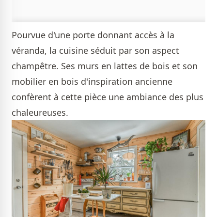
Pourvue d'une porte donnant accès à la
véranda, la cuisine séduit par son aspect
champêtre. Ses murs en lattes de bois et son
mobilier en bois d'inspiration ancienne
confèrent à cette pièce une ambiance des plus
chaleureuses.