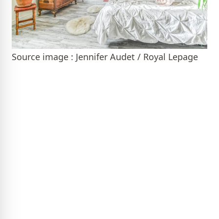
Source image : Jennifer Audet / Royal Lepage