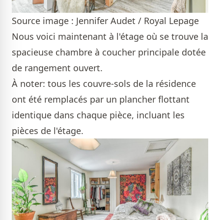
Source image : Jennifer Audet / Royal Lepage
Nous voici maintenant à l'étage où se trouve la
spacieuse chambre à coucher principale dotée
de rangement ouvert.
À noter: tous les couvre-sols de la résidence
ont été remplacés par un plancher flottant
identique dans chaque pièce, incluant les
pièces de l'étage.