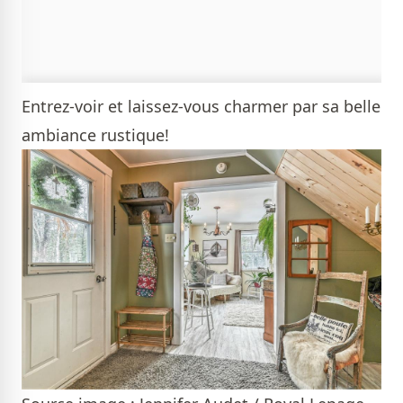
Entrez-voir et laissez-vous charmer par sa belle
ambiance rustique!