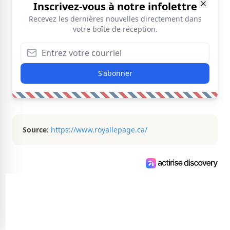
Inscrivez-vous à notre infolettre
Recevez les dernières nouvelles directement dans
votre boîte de réception.
S'abonner
Source:
https://www.royallepage.ca/