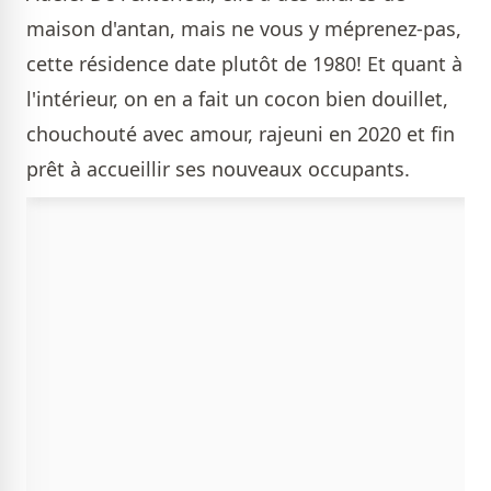
maison d'antan, mais ne vous y méprenez-pas,
cette résidence date plutôt de 1980! Et quant à
l'intérieur, on en a fait un cocon bien douillet,
chouchouté avec amour, rajeuni en 2020 et fin
prêt à accueillir ses nouveaux occupants.