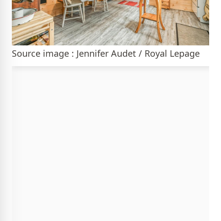
Source image : Jennifer Audet / Royal Lepage