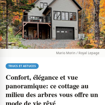
Mario Morin / Royal Lepage
TRUCS ET ASTUCES
Confort, élégance et vue
panoramique: ce cottage au
milieu des arbres vous offre un
mode de vie rêvé