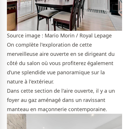
Source image : Mario Morin / Royal Lepage
On complète l'exploration de cette
merveilleuse aire ouverte en se dirigeant du
côté du salon où vous profiterez également
d'une splendide vue panoramique sur la
nature à l'extérieur.
Dans cette section de l'aire ouverte, il y a un
foyer au gaz aménagé dans un ravissant
manteau en maçonnerie contemporaine.