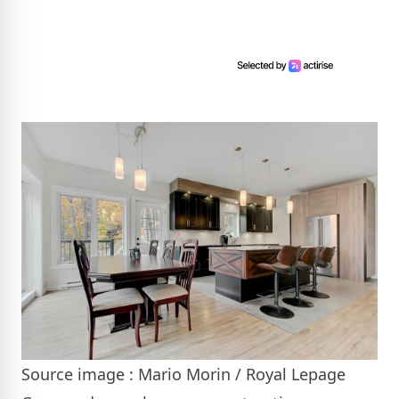
Source image : Mario Morin / Royal Lepage