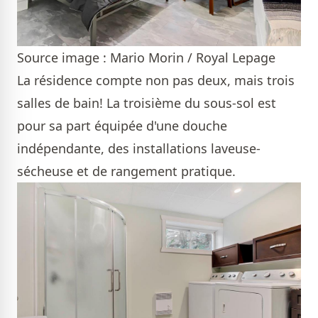
Source image : Mario Morin / Royal Lepage
La résidence compte non pas deux, mais trois
salles de bain! La troisième du sous-sol est
pour sa part équipée d'une douche
indépendante, des installations laveuse-
sécheuse et de rangement pratique.