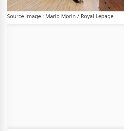
Source image : Mario Morin / Royal Lepage