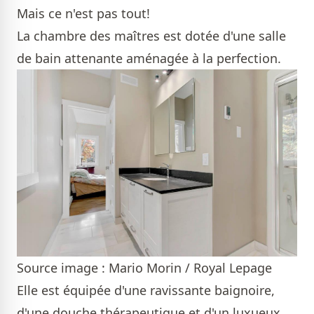
Mais ce n'est pas tout!
La chambre des maîtres est dotée d'une salle
de bain attenante aménagée à la perfection.
Source image : Mario Morin / Royal Lepage
Elle est équipée d'une ravissante baignoire,
d'une douche thérapeutique et d'un luxueux