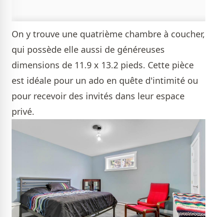
On y trouve une quatrième chambre à coucher,
qui possède elle aussi de généreuses
dimensions de 11.9 x 13.2 pieds. Cette pièce
est idéale pour un ado en quête d'intimité ou
pour recevoir des invités dans leur espace
privé.