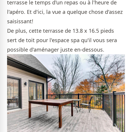
terrasse le temps d'un repas ou à l'heure de
l'apéro. Et d'ici, la vue a quelque chose d'assez
saisissant!
De plus, cette terrasse de 13.8 x 16.5 pieds
sert de toit pour l'espace spa qu'il vous sera
possible d'aménager juste en-dessous.