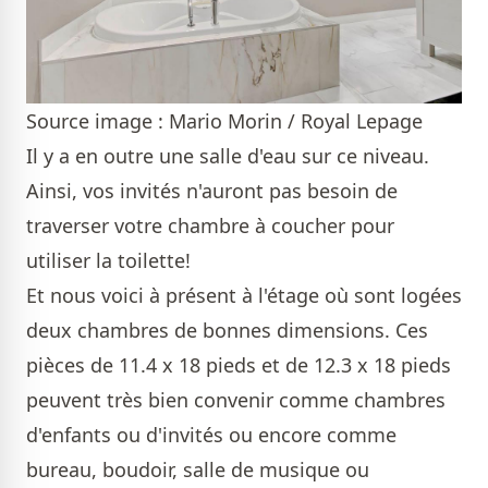
Source image : Mario Morin / Royal Lepage
Il y a en outre une salle d'eau sur ce niveau.
Ainsi, vos invités n'auront pas besoin de
traverser votre chambre à coucher pour
utiliser la toilette!
Et nous voici à présent à l'étage où sont logées
deux chambres de bonnes dimensions. Ces
pièces de 11.4 x 18 pieds et de 12.3 x 18 pieds
peuvent très bien convenir comme chambres
d'enfants ou d'invités ou encore comme
bureau, boudoir, salle de musique ou