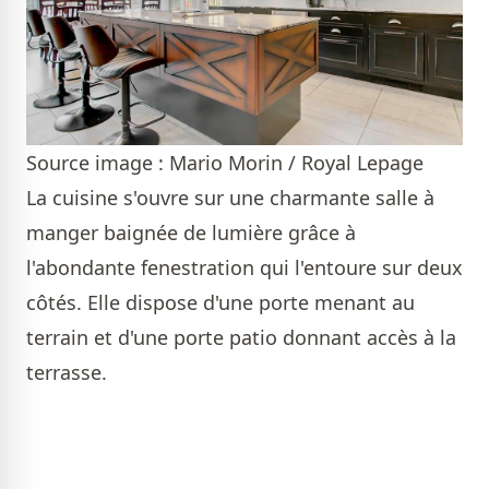
Source image : Mario Morin / Royal Lepage
La cuisine s'ouvre sur une charmante salle à
manger baignée de lumière grâce à
l'abondante fenestration qui l'entoure sur deux
côtés. Elle dispose d'une porte menant au
terrain et d'une porte patio donnant accès à la
terrasse.