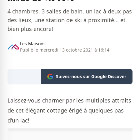
4 chambres, 3 salles de bain, un lac à deux pas
des lieux, une station de ski à proximité... et
bien plus encore!
Les Maisons
Publié le mercredi 13 octobre 2021 à 16:14
Suivez-nous sur Google Discover
Laissez-vous charmer par les multiples attraits
de cet élégant cottage érigé à quelques pas
d'un lac!