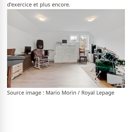
d'exercice et plus encore.
Source image : Mario Morin / Royal Lepage