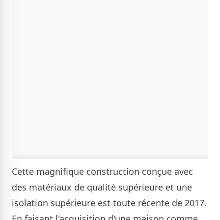
Cette magnifique construction conçue avec
des matériaux de qualité supérieure et une
isolation supérieure est toute récente de 2017.
En faisant l'acquisition d'une maison comme