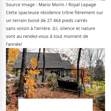
Source image : Mario Morin / Royal Lepage
Cette spacieuse résidence trône fièrement sur
un terrain boisé de 27 464 pieds carrés
sans voisin à l'arrière. Ici, silence et nature
sont au rendez-vous à tout moment de
l'année!