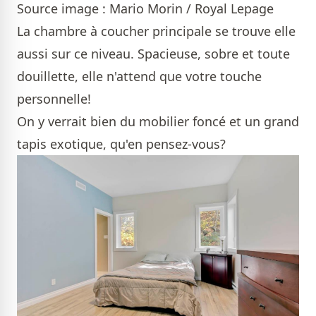
Source image : Mario Morin / Royal Lepage
La chambre à coucher principale se trouve elle
aussi sur ce niveau. Spacieuse, sobre et toute
douillette, elle n'attend que votre touche
personnelle!
On y verrait bien du mobilier foncé et un grand
tapis exotique, qu'en pensez-vous?