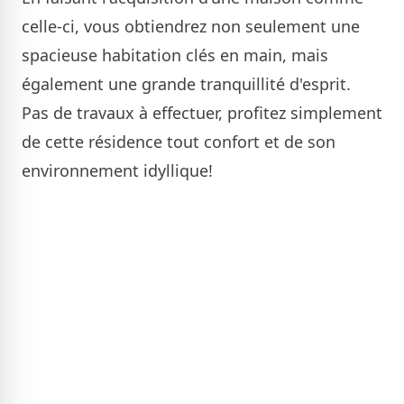
celle-ci, vous obtiendrez non seulement une
spacieuse habitation clés en main, mais
également une grande tranquillité d'esprit.
Pas de travaux à effectuer, profitez simplement
de cette résidence tout confort et de son
environnement idyllique!