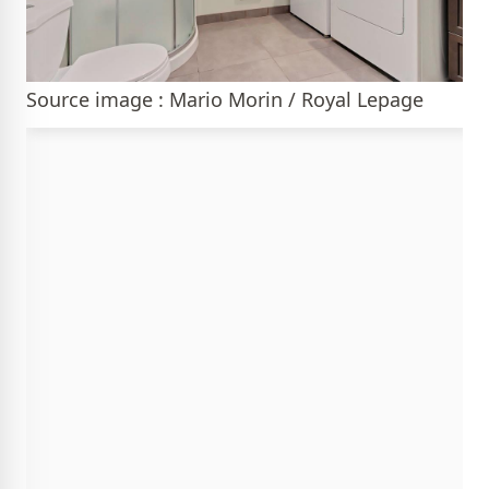
Source image : Mario Morin / Royal Lepage