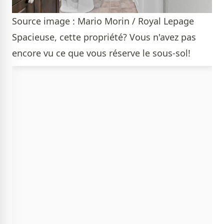
Source image : Mario Morin / Royal Lepage
Spacieuse, cette propriété? Vous n'avez pas
encore vu ce que vous réserve le sous-sol!