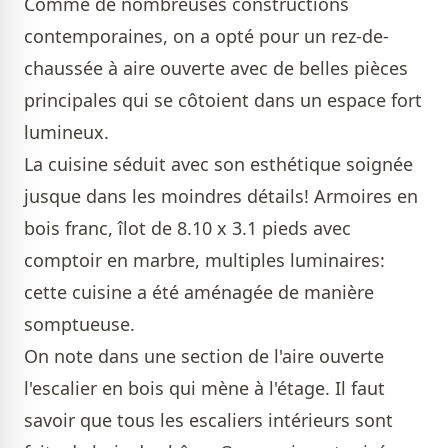
Comme de nombreuses constructions
contemporaines, on a opté pour un rez-de-
chaussée à aire ouverte avec de belles pièces
principales qui se côtoient dans un espace fort
lumineux.
La cuisine séduit avec son esthétique soignée
jusque dans les moindres détails! Armoires en
bois franc, îlot de 8.10 x 3.1 pieds avec
comptoir en marbre, multiples luminaires:
cette cuisine a été aménagée de manière
somptueuse.
On note dans une section de l'aire ouverte
l'escalier en bois qui mène à l'étage. Il faut
savoir que tous les escaliers intérieurs sont