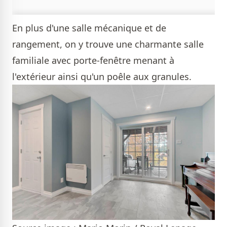
En plus d'une salle mécanique et de
rangement, on y trouve une charmante salle
familiale avec porte-fenêtre menant à
l'extérieur ainsi qu'un poêle aux granules.