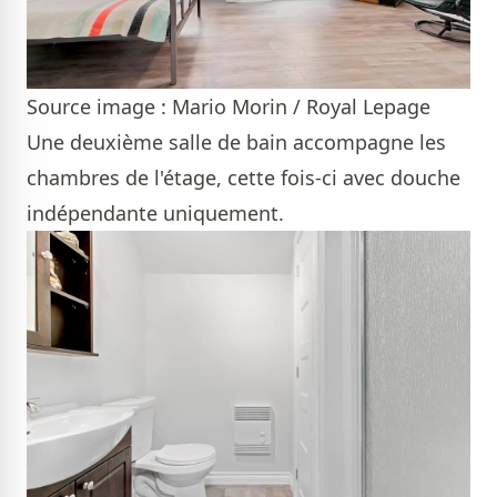
Source image : Mario Morin / Royal Lepage
Une deuxième salle de bain accompagne les
chambres de l'étage, cette fois-ci avec douche
indépendante uniquement.