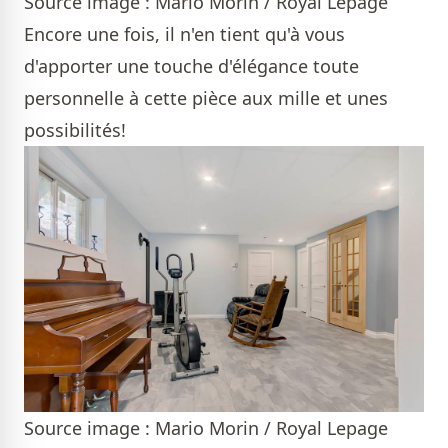
Source image : Mario Morin / Royal Lepage
Encore une fois, il n'en tient qu'à vous
d'apporter une touche d'élégance toute
personnelle à cette pièce aux mille et unes
possibilités!
Source image : Mario Morin / Royal Lepage