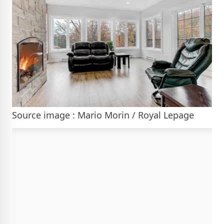
Source image : Mario Morin / Royal Lepage