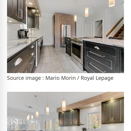
Source image : Mario Morin / Royal Lepage