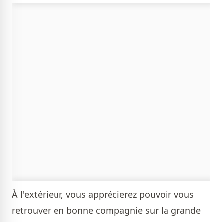
À l'extérieur, vous apprécierez pouvoir vous
retrouver en bonne compagnie sur la grande